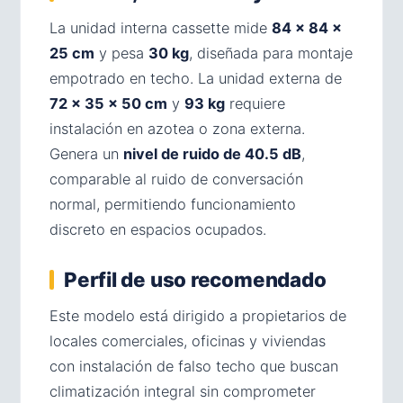
La unidad interna cassette mide
84 × 84 ×
25 cm
y pesa
30 kg
, diseñada para montaje
empotrado en techo. La unidad externa de
72 × 35 × 50 cm
y
93 kg
requiere
instalación en azotea o zona externa.
Genera un
nivel de ruido de 40.5 dB
,
comparable al ruido de conversación
normal, permitiendo funcionamiento
discreto en espacios ocupados.
Perfil de uso recomendado
Este modelo está dirigido a propietarios de
locales comerciales, oficinas y viviendas
con instalación de falso techo que buscan
climatización integral sin comprometer