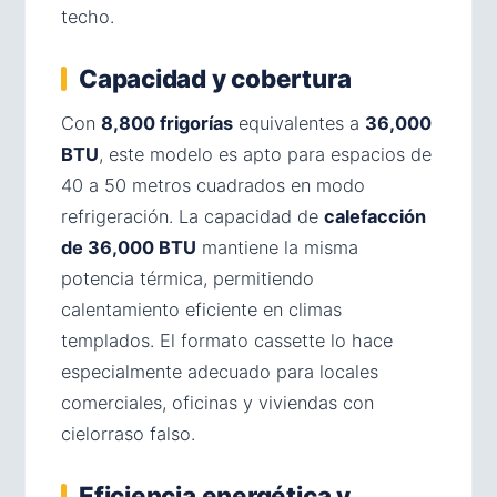
techo.
Capacidad y cobertura
Con
8,800 frigorías
equivalentes a
36,000
BTU
, este modelo es apto para espacios de
40 a 50 metros cuadrados en modo
refrigeración. La capacidad de
calefacción
de 36,000 BTU
mantiene la misma
potencia térmica, permitiendo
calentamiento eficiente en climas
templados. El formato cassette lo hace
especialmente adecuado para locales
comerciales, oficinas y viviendas con
cielorraso falso.
Eficiencia energética y