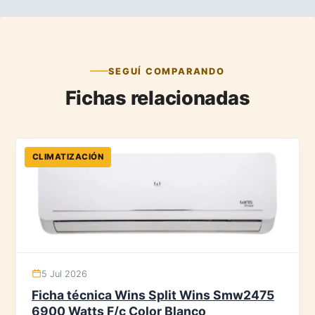
SEGUÍ COMPARANDO
Fichas relacionadas
CLIMATIZACIÓN
5 Jul 2026
Ficha técnica Wins Split Wins Smw2475
6900 Watts F/c Color Blanco