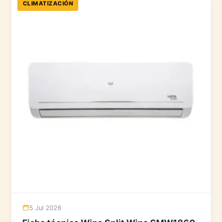
CLIMATIZACIÓN
5 Jul 2026