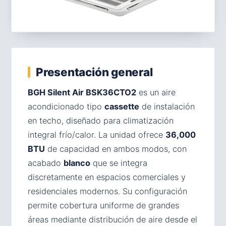
Presentación general
BGH Silent Air BSK36CTO2
es un aire
acondicionado tipo
cassette
de instalación
en techo, diseñado para climatización
integral frío/calor. La unidad ofrece
36,000
BTU
de capacidad en ambos modos, con
acabado
blanco
que se integra
discretamente en espacios comerciales y
residenciales modernos. Su configuración
permite cobertura uniforme de grandes
áreas mediante distribución de aire desde el