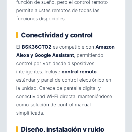
función de sueño, pero el control remoto
permite ajustes remotos de todas las
funciones disponibles.
Conectividad y control
El
BSK36CTO2
es compatible con
Amazon
Alexa y Google Assistant
, permitiendo
control por voz desde dispositivos
inteligentes. Incluye
control remoto
estándar y panel de control electrónico en
la unidad. Carece de pantalla digital y
conectividad Wi-Fi directa, manteniéndose
como solución de control manual
simplificada.
Diseño, instalación y ruido