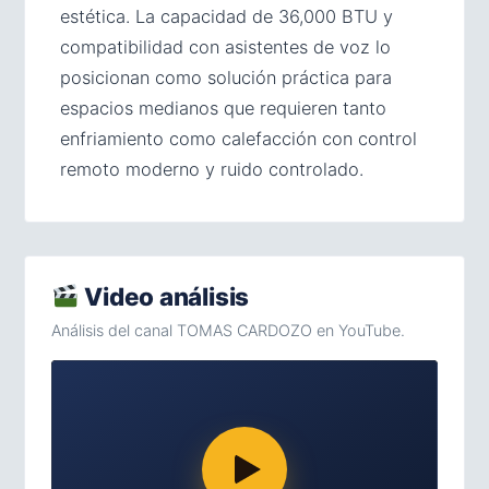
estética. La capacidad de 36,000 BTU y
compatibilidad con asistentes de voz lo
posicionan como solución práctica para
espacios medianos que requieren tanto
enfriamiento como calefacción con control
remoto moderno y ruido controlado.
Video análisis
Análisis del canal TOMAS CARDOZO en YouTube.