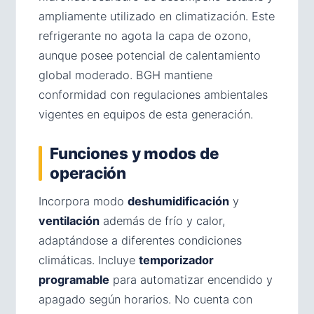
ampliamente utilizado en climatización. Este
refrigerante no agota la capa de ozono,
aunque posee potencial de calentamiento
global moderado. BGH mantiene
conformidad con regulaciones ambientales
vigentes en equipos de esta generación.
Funciones y modos de
operación
Incorpora modo
deshumidificación
y
ventilación
además de frío y calor,
adaptándose a diferentes condiciones
climáticas. Incluye
temporizador
programable
para automatizar encendido y
apagado según horarios. No cuenta con