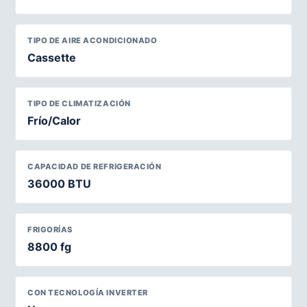
TIPO DE AIRE ACONDICIONADO
Cassette
TIPO DE CLIMATIZACIÓN
Frío/Calor
CAPACIDAD DE REFRIGERACIÓN
36000 BTU
FRIGORÍAS
8800 fg
CON TECNOLOGÍA INVERTER