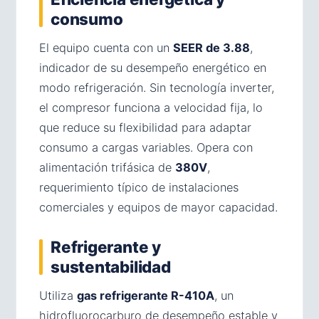
consumo
El equipo cuenta con un
SEER de 3.88
,
indicador de su desempeño energético en
modo refrigeración. Sin tecnología inverter,
el compresor funciona a velocidad fija, lo
que reduce su flexibilidad para adaptar
consumo a cargas variables. Opera con
alimentación trifásica de
380V
,
requerimiento típico de instalaciones
comerciales y equipos de mayor capacidad.
Refrigerante y
sustentabilidad
Utiliza
gas refrigerante R-410A
, un
hidrofluorocarburo de desempeño estable y