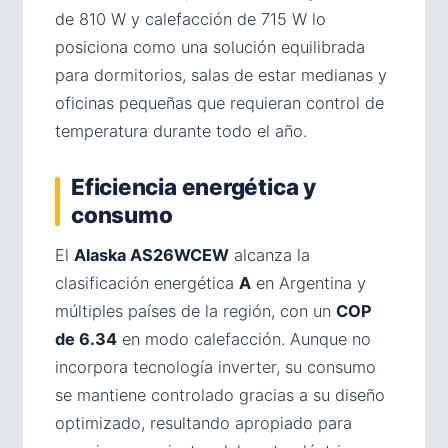
de 810 W y calefacción de 715 W lo
posiciona como una solución equilibrada
para dormitorios, salas de estar medianas y
oficinas pequeñas que requieran control de
temperatura durante todo el año.
Eficiencia energética y
consumo
El
Alaska AS26WCEW
alcanza la
clasificación energética
A
en Argentina y
múltiples países de la región, con un
COP
de 6.34
en modo calefacción. Aunque no
incorpora tecnología inverter, su consumo
se mantiene controlado gracias a su diseño
optimizado, resultando apropiado para