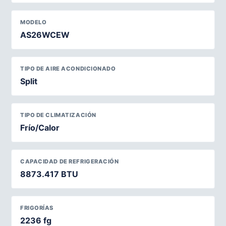
MODELO
AS26WCEW
TIPO DE AIRE ACONDICIONADO
Split
TIPO DE CLIMATIZACIÓN
Frío/Calor
CAPACIDAD DE REFRIGERACIÓN
8873.417 BTU
FRIGORÍAS
2236 fg