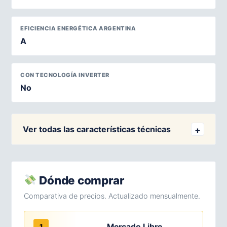
EFICIENCIA ENERGÉTICA ARGENTINA
A
CON TECNOLOGÍA INVERTER
No
Ver todas las características técnicas
Dónde comprar
Comparativa de precios. Actualizado mensualmente.
Mercado Libre
1