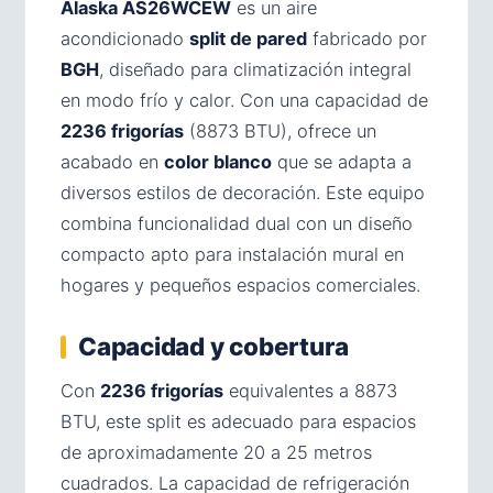
Alaska AS26WCEW
es un aire
acondicionado
split de pared
fabricado por
BGH
, diseñado para climatización integral
en modo frío y calor. Con una capacidad de
2236 frigorías
(8873 BTU), ofrece un
acabado en
color blanco
que se adapta a
diversos estilos de decoración. Este equipo
combina funcionalidad dual con un diseño
compacto apto para instalación mural en
hogares y pequeños espacios comerciales.
Capacidad y cobertura
Con
2236 frigorías
equivalentes a 8873
BTU, este split es adecuado para espacios
de aproximadamente 20 a 25 metros
cuadrados. La capacidad de refrigeración