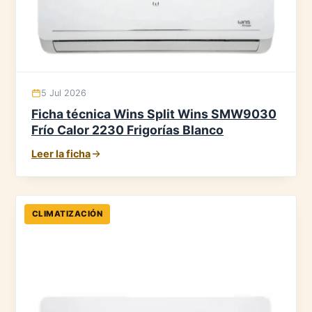
5 Jul 2026
Ficha técnica Wins Split Wins SMW9030
Frío Calor 2230 Frigorías Blanco
Leer la ficha
CLIMATIZACIÓN