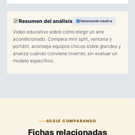
Resumen del análisis
Valoración neutra
Video educativo sobre cómo elegir un aire
acondicionado. Compara mini split, ventana y
portátil, aconseja equipos chicos sobre grandes y
analiza cuándo conviene inverter, sin evaluar un
modelo específico.
SEGUÍ COMPARANDO
Fichas relacionadas