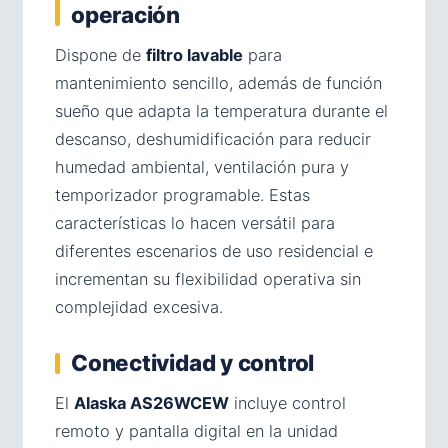
operación
Dispone de
filtro lavable
para
mantenimiento sencillo, además de función
sueño que adapta la temperatura durante el
descanso, deshumidificación para reducir
humedad ambiental, ventilación pura y
temporizador programable. Estas
características lo hacen versátil para
diferentes escenarios de uso residencial e
incrementan su flexibilidad operativa sin
complejidad excesiva.
Conectividad y control
El
Alaska AS26WCEW
incluye control
remoto y pantalla digital en la unidad