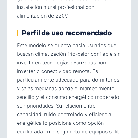
instalación mural profesional con
alimentación de 220V.
Perfil de uso recomendado
Este modelo se orienta hacia usuarios que
buscan climatización frío-calor confiable sin
invertir en tecnologías avanzadas como
inverter o conectividad remota. Es
particularmente adecuado para dormitorios
y salas medianas donde el mantenimiento
sencillo y el consumo energético moderado
son prioridades. Su relación entre
capacidad, ruido controlado y eficiencia
energética lo posiciona como opción
equilibrada en el segmento de equipos split