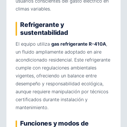
usuarios conscientes del gasto eléctrico en
climas variables.
Refrigerante y
sustentabilidad
El equipo utiliza
gas refrigerante R-410A
,
un fluido ampliamente adoptado en aire
acondicionado residencial. Este refrigerante
cumple con regulaciones ambientales
vigentes, ofreciendo un balance entre
desempeño y responsabilidad ecológica,
aunque requiere manipulación por técnicos
certificados durante instalación y
mantenimiento.
Funciones y modos de