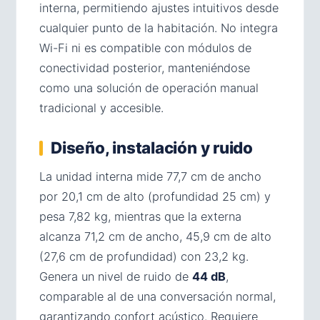
interna, permitiendo ajustes intuitivos desde
cualquier punto de la habitación. No integra
Wi-Fi ni es compatible con módulos de
conectividad posterior, manteniéndose
como una solución de operación manual
tradicional y accesible.
Diseño, instalación y ruido
La unidad interna mide 77,7 cm de ancho
por 20,1 cm de alto (profundidad 25 cm) y
pesa 7,82 kg, mientras que la externa
alcanza 71,2 cm de ancho, 45,9 cm de alto
(27,6 cm de profundidad) con 23,2 kg.
Genera un nivel de ruido de
44 dB
,
comparable al de una conversación normal,
garantizando confort acústico. Requiere