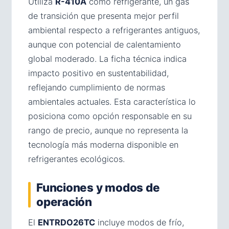
Utiliza
R-410A
como refrigerante, un gas
de transición que presenta mejor perfil
ambiental respecto a refrigerantes antiguos,
aunque con potencial de calentamiento
global moderado. La ficha técnica indica
impacto positivo en sustentabilidad,
reflejando cumplimiento de normas
ambientales actuales. Esta característica lo
posiciona como opción responsable en su
rango de precio, aunque no representa la
tecnología más moderna disponible en
refrigerantes ecológicos.
Funciones y modos de
operación
El
ENTRDO26TC
incluye modos de frío,