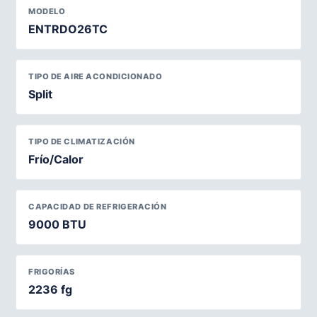
MODELO
ENTRDO26TC
TIPO DE AIRE ACONDICIONADO
Split
TIPO DE CLIMATIZACIÓN
Frío/Calor
CAPACIDAD DE REFRIGERACIÓN
9000 BTU
FRIGORÍAS
2236 fg