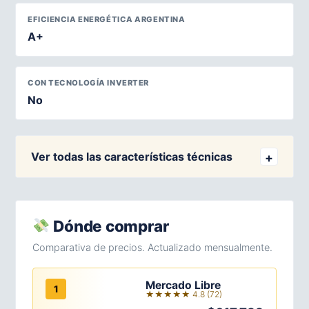
EFICIENCIA ENERGÉTICA ARGENTINA
A+
CON TECNOLOGÍA INVERTER
No
Ver todas las características técnicas
Dónde comprar
Comparativa de precios. Actualizado mensualmente.
Mercado Libre
1
★★★★★ 4.8 (72)