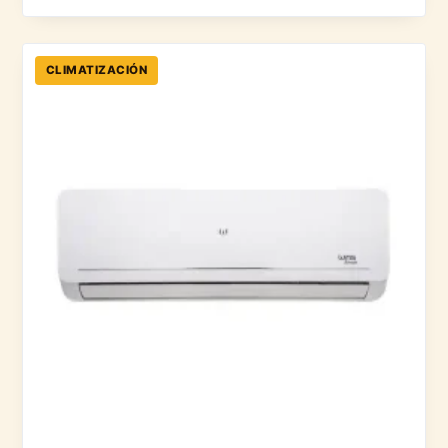
CLIMATIZACIÓN