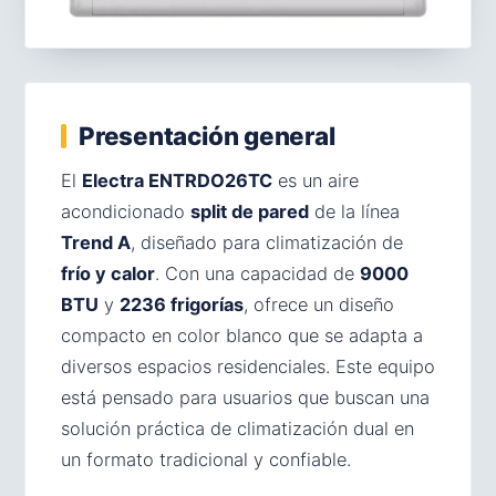
Presentación general
El
Electra ENTRDO26TC
es un aire
acondicionado
split de pared
de la línea
Trend A
, diseñado para climatización de
frío y calor
. Con una capacidad de
9000
BTU
y
2236 frigorías
, ofrece un diseño
compacto en color blanco que se adapta a
diversos espacios residenciales. Este equipo
está pensado para usuarios que buscan una
solución práctica de climatización dual en
un formato tradicional y confiable.