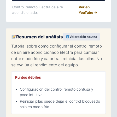
Control remoto Electra de aire
Ver en
acondicionado.
YouTube →
Resumen del análisis
Valoración neutra
Tutorial sobre cómo configurar el control remoto
de un aire acondicionado Electra para cambiar
entre modo frío y calor tras reiniciar las pilas. No
se evalúa el rendimiento del equipo.
Puntos débiles
Configuración del control remoto confusa y
poco intuitiva
Reiniciar pilas puede dejar el control bloqueado
solo en modo frío