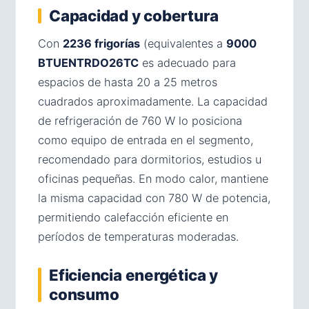
Capacidad y cobertura
Con
2236 frigorías
(equivalentes a
9000
BTUENTRDO26TC
es adecuado para
espacios de hasta 20 a 25 metros
cuadrados aproximadamente. La capacidad
de refrigeración de 760 W lo posiciona
como equipo de entrada en el segmento,
recomendado para dormitorios, estudios u
oficinas pequeñas. En modo calor, mantiene
la misma capacidad con 780 W de potencia,
permitiendo calefacción eficiente en
períodos de temperaturas moderadas.
Eficiencia energética y
consumo