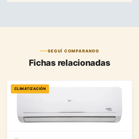
SEGUÍ COMPARANDO
Fichas relacionadas
CLIMATIZACIÓN