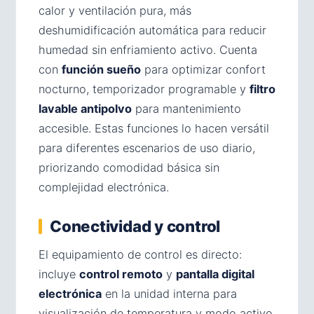
calor y ventilación pura, más
deshumidificación automática para reducir
humedad sin enfriamiento activo. Cuenta
con
función sueño
para optimizar confort
nocturno, temporizador programable y
filtro
lavable antipolvo
para mantenimiento
accesible. Estas funciones lo hacen versátil
para diferentes escenarios de uso diario,
priorizando comodidad básica sin
complejidad electrónica.
Conectividad y control
El equipamiento de control es directo:
incluye
control remoto
y
pantalla digital
electrónica
en la unidad interna para
visualización de temperatura y modo activo.