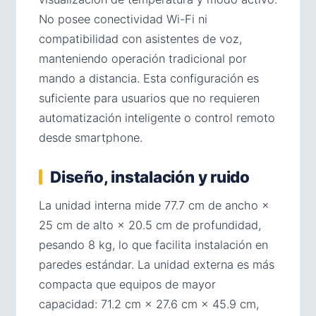
No posee conectividad Wi-Fi ni
compatibilidad con asistentes de voz,
manteniendo operación tradicional por
mando a distancia. Esta configuración es
suficiente para usuarios que no requieren
automatización inteligente o control remoto
desde smartphone.
Diseño, instalación y ruido
La unidad interna mide 77.7 cm de ancho ×
25 cm de alto × 20.5 cm de profundidad,
pesando 8 kg, lo que facilita instalación en
paredes estándar. La unidad externa es más
compacta que equipos de mayor
capacidad: 71.2 cm × 27.6 cm × 45.9 cm,