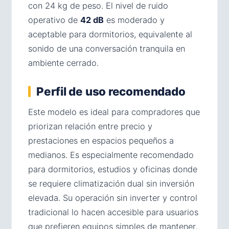
con 24 kg de peso. El nivel de ruido
operativo de
42 dB
es moderado y
aceptable para dormitorios, equivalente al
sonido de una conversación tranquila en
ambiente cerrado.
Perfil de uso recomendado
Este modelo es ideal para compradores que
priorizan relación entre precio y
prestaciones en espacios pequeños a
medianos. Es especialmente recomendado
para dormitorios, estudios y oficinas donde
se requiere climatización dual sin inversión
elevada. Su operación sin inverter y control
tradicional lo hacen accesible para usuarios
que prefieren equipos simples de mantener,