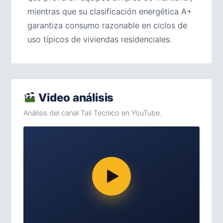
mientras que su clasificación energética A+
garantiza consumo razonable en ciclos de
uso típicos de viviendas residenciales.
Video análisis
Análisis del canal Tali Tecnico en YouTube.