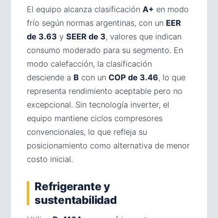
El equipo alcanza clasificación
A+
en modo
frío según normas argentinas, con un
EER
de 3.63
y
SEER de 3
, valores que indican
consumo moderado para su segmento. En
modo calefacción, la clasificación
desciende a
B
con un
COP de 3.46
, lo que
representa rendimiento aceptable pero no
excepcional. Sin tecnología inverter, el
equipo mantiene ciclos compresores
convencionales, lo que refleja su
posicionamiento como alternativa de menor
costo inicial.
Refrigerante y
sustentabilidad