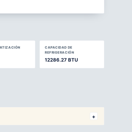
MATIZACIÓN
CAPACIDAD DE
REFRIGERACIÓN
12286.27 BTU