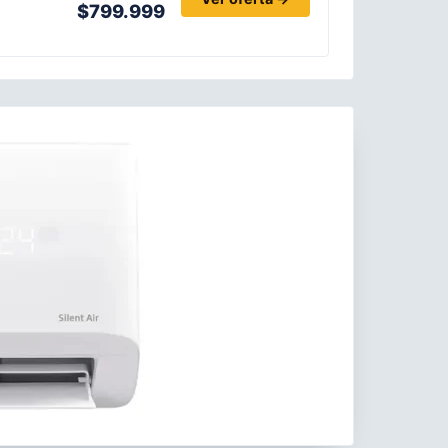
$799.999