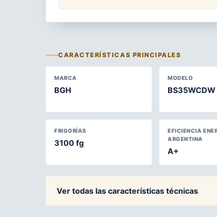
CARACTERÍSTICAS PRINCIPALES
MARCA
MODELO
BGH
BS35WCDW
FRIGORÍAS
EFICIENCIA ENE
ARGENTINA
3100 fg
A+
Ver todas las características técnicas