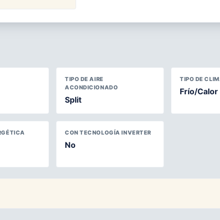
TIPO DE AIRE
TIPO DE CLI
ACONDICIONADO
Frío/Calor
Split
RGÉTICA
CON TECNOLOGÍA INVERTER
No