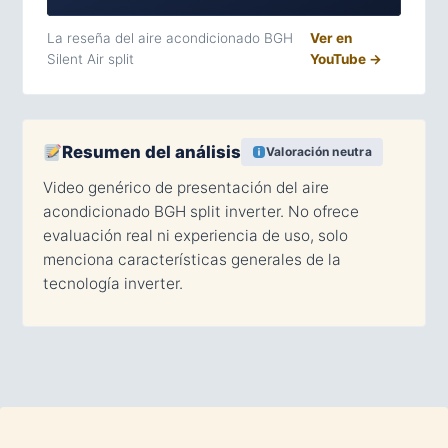
La reseña del aire acondicionado BGH
Ver en
Silent Air split
YouTube →
Resumen del análisis
Valoración neutra
Video genérico de presentación del aire
acondicionado BGH split inverter. No ofrece
evaluación real ni experiencia de uso, solo
menciona características generales de la
tecnología inverter.