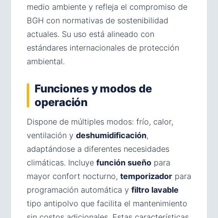
medio ambiente y refleja el compromiso de
BGH con normativas de sostenibilidad
actuales. Su uso está alineado con
estándares internacionales de protección
ambiental.
Funciones y modos de
operación
Dispone de múltiples modos: frío, calor,
ventilación y
deshumidificación
,
adaptándose a diferentes necesidades
climáticas. Incluye
función sueño
para
mayor confort nocturno,
temporizador
para
programación automática y
filtro lavable
tipo antipolvo que facilita el mantenimiento
sin costos adicionales. Estas características