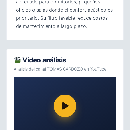
adecuado para dormitorios, pequeños
oficios o salas donde el confort acústico es
prioritario. Su filtro lavable reduce costos
de mantenimiento a largo plazo.
Video análisis
Análisis del canal TOMAS CARDOZO en YouTube.