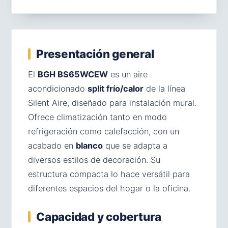
Presentación general
El
BGH BS65WCEW
es un aire
acondicionado
split frío/calor
de la línea
Silent Aire, diseñado para instalación mural.
Ofrece climatización tanto en modo
refrigeración como calefacción, con un
acabado en
blanco
que se adapta a
diversos estilos de decoración. Su
estructura compacta lo hace versátil para
diferentes espacios del hogar o la oficina.
Capacidad y cobertura