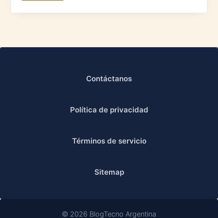
Contáctanos
Política de privacidad
Términos de servicio
Sitemap
© 2026 BlogTecno Argentina