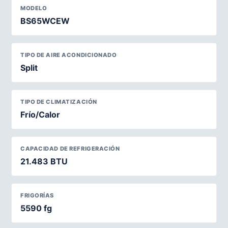
MODELO
BS65WCEW
TIPO DE AIRE ACONDICIONADO
Split
TIPO DE CLIMATIZACIÓN
Frío/Calor
CAPACIDAD DE REFRIGERACIÓN
21.483 BTU
FRIGORÍAS
5590 fg