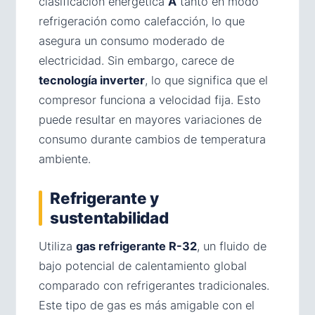
clasificación energética
A
tanto en modo
refrigeración como calefacción, lo que
asegura un consumo moderado de
electricidad. Sin embargo, carece de
tecnología inverter
, lo que significa que el
compresor funciona a velocidad fija. Esto
puede resultar en mayores variaciones de
consumo durante cambios de temperatura
ambiente.
Refrigerante y
sustentabilidad
Utiliza
gas refrigerante R-32
, un fluido de
bajo potencial de calentamiento global
comparado con refrigerantes tradicionales.
Este tipo de gas es más amigable con el