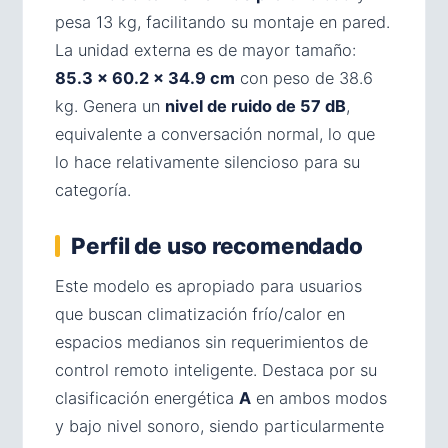
pesa 13 kg, facilitando su montaje en pared.
La unidad externa es de mayor tamaño:
85.3 × 60.2 × 34.9 cm
con peso de 38.6
kg. Genera un
nivel de ruido de 57 dB
,
equivalente a conversación normal, lo que
lo hace relativamente silencioso para su
categoría.
Perfil de uso recomendado
Este modelo es apropiado para usuarios
que buscan climatización frío/calor en
espacios medianos sin requerimientos de
control remoto inteligente. Destaca por su
clasificación energética
A
en ambos modos
y bajo nivel sonoro, siendo particularmente