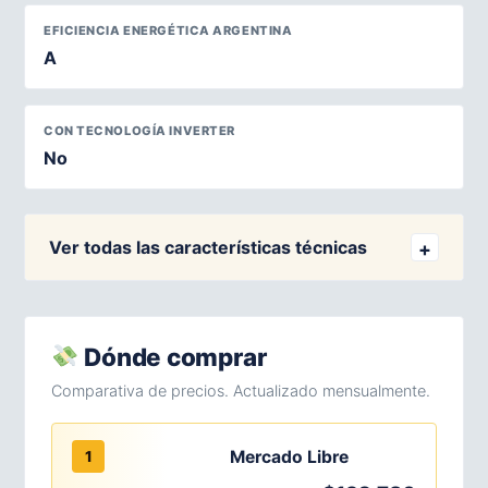
EFICIENCIA ENERGÉTICA ARGENTINA
A
CON TECNOLOGÍA INVERTER
No
Ver todas las características técnicas
Dónde comprar
Comparativa de precios. Actualizado mensualmente.
Mercado Libre
1