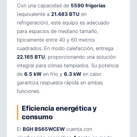
Con una capacidad de
5590 frigorías
(equivalente a
21.483 BTU
en
refrigeración), este equipo es adecuado
para espacios de mediano tamaño,
típicamente entre 40 y 60 metros
cuadrados. En modo calefacción, entrega
22.165 BTU
, proporcionando una solución
integral para climas templados. Su potencia
de
6.5 kW
en frío y
6.3 kW
en calor
garantiza respuesta rápida en ambas
funciones.
Eficiencia energética y
consumo
El
BGH BS65WCEW
cuenta con