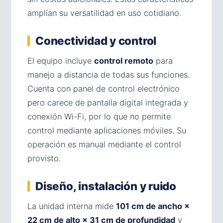
amplían su versatilidad en uso cotidiano.
Conectividad y control
El equipo incluye
control remoto
para
manejo a distancia de todas sus funciones.
Cuenta con panel de control electrónico
pero carece de pantalla digital integrada y
conexión Wi-Fi, por lo que no permite
control mediante aplicaciones móviles. Su
operación es manual mediante el control
provisto.
Diseño, instalación y ruido
La unidad interna mide
101 cm de ancho ×
22 cm de alto × 31 cm de profundidad
y