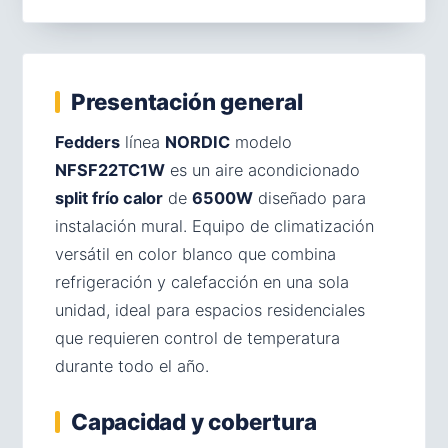
Presentación general
Fedders
línea
NORDIC
modelo
NFSF22TC1W
es un aire acondicionado
split frío calor
de
6500W
diseñado para
instalación mural. Equipo de climatización
versátil en color blanco que combina
refrigeración y calefacción en una sola
unidad, ideal para espacios residenciales
que requieren control de temperatura
durante todo el año.
Capacidad y cobertura