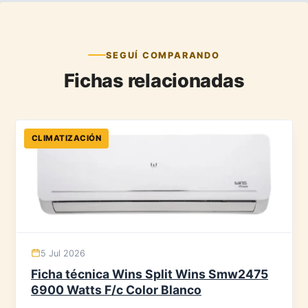
SEGUÍ COMPARANDO
Fichas relacionadas
CLIMATIZACIÓN
5 Jul 2026
Ficha técnica Wins Split Wins Smw2475
6900 Watts F/c Color Blanco