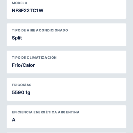
MODELO
NFSF22TC1W
TIPO DE AIRE ACONDICIONADO
Split
TIPO DE CLIMATIZACIÓN
Frío/Calor
FRIGORÍAS
5590 fg
EFICIENCIA ENERGÉTICA ARGENTINA
A