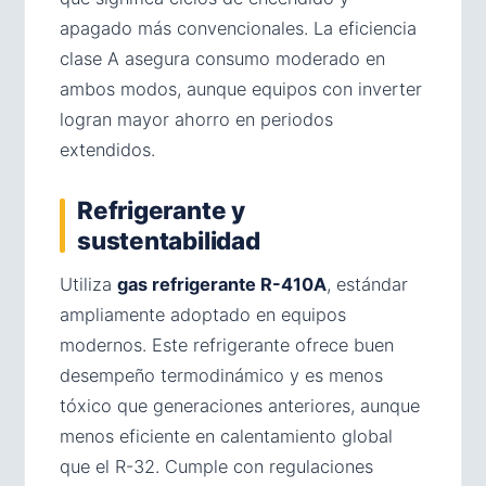
apagado más convencionales. La eficiencia
clase A asegura consumo moderado en
ambos modos, aunque equipos con inverter
logran mayor ahorro en periodos
extendidos.
Refrigerante y
sustentabilidad
Utiliza
gas refrigerante R-410A
, estándar
ampliamente adoptado en equipos
modernos. Este refrigerante ofrece buen
desempeño termodinámico y es menos
tóxico que generaciones anteriores, aunque
menos eficiente en calentamiento global
que el R-32. Cumple con regulaciones