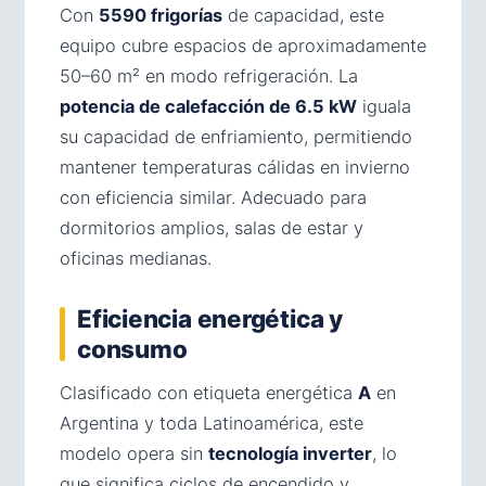
Con
5590 frigorías
de capacidad, este
equipo cubre espacios de aproximadamente
50–60 m² en modo refrigeración. La
potencia de calefacción de 6.5 kW
iguala
su capacidad de enfriamiento, permitiendo
mantener temperaturas cálidas en invierno
con eficiencia similar. Adecuado para
dormitorios amplios, salas de estar y
oficinas medianas.
Eficiencia energética y
consumo
Clasificado con etiqueta energética
A
en
Argentina y toda Latinoamérica, este
modelo opera sin
tecnología inverter
, lo
que significa ciclos de encendido y