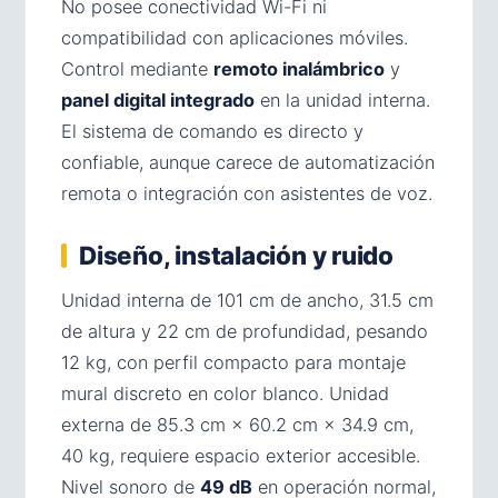
No posee conectividad Wi-Fi ni
compatibilidad con aplicaciones móviles.
Control mediante
remoto inalámbrico
y
panel digital integrado
en la unidad interna.
El sistema de comando es directo y
confiable, aunque carece de automatización
remota o integración con asistentes de voz.
Diseño, instalación y ruido
Unidad interna de 101 cm de ancho, 31.5 cm
de altura y 22 cm de profundidad, pesando
12 kg, con perfil compacto para montaje
mural discreto en color blanco. Unidad
externa de 85.3 cm × 60.2 cm × 34.9 cm,
40 kg, requiere espacio exterior accesible.
Nivel sonoro de
49 dB
en operación normal,