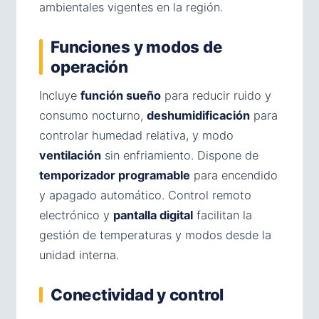
ambientales vigentes en la región.
Funciones y modos de
operación
Incluye
función sueño
para reducir ruido y
consumo nocturno,
deshumidificación
para
controlar humedad relativa, y modo
ventilación
sin enfriamiento. Dispone de
temporizador programable
para encendido
y apagado automático. Control remoto
electrónico y
pantalla digital
facilitan la
gestión de temperaturas y modos desde la
unidad interna.
Conectividad y control