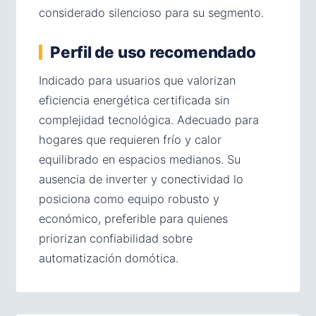
considerado silencioso para su segmento.
Perfil de uso recomendado
Indicado para usuarios que valorizan
eficiencia energética certificada sin
complejidad tecnológica. Adecuado para
hogares que requieren frío y calor
equilibrado en espacios medianos. Su
ausencia de inverter y conectividad lo
posiciona como equipo robusto y
económico, preferible para quienes
priorizan confiabilidad sobre
automatización domótica.