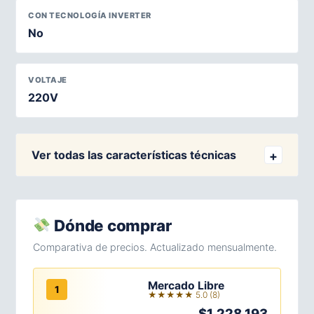
CON TECNOLOGÍA INVERTER
No
VOLTAJE
220V
Ver todas las características técnicas
Dónde comprar
Comparativa de precios. Actualizado mensualmente.
Mercado Libre
1
★★★★★ 5.0 (8)
$1.228.193