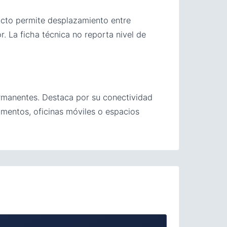
cto permite desplazamiento entre
r. La ficha técnica no reporta nivel de
permanentes. Destaca por su conectividad
tamentos, oficinas móviles o espacios