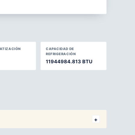
MATIZACIÓN
CAPACIDAD DE
REFRIGERACIÓN
11944984.813 BTU