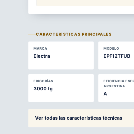
CARACTERÍSTICAS PRINCIPALES
MARCA
MODELO
Electra
EPF12TFUB
FRIGORÍAS
EFICIENCIA ENE
ARGENTINA
3000 fg
A
Ver todas las características técnicas