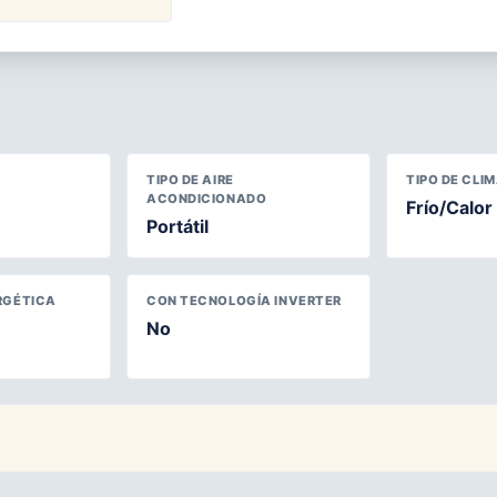
TIPO DE AIRE
TIPO DE CLI
ACONDICIONADO
Frío/Calor
Portátil
RGÉTICA
CON TECNOLOGÍA INVERTER
No