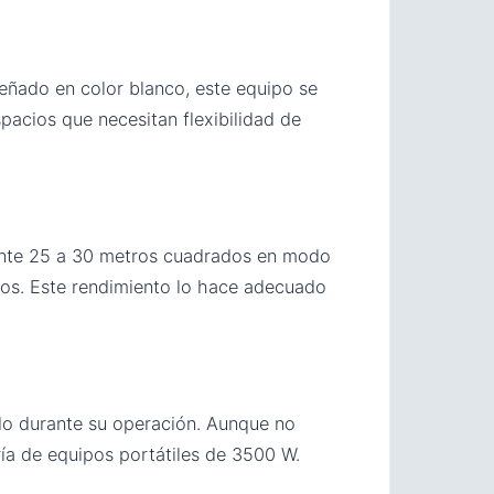
señado en color blanco, este equipo se
spacios que necesitan flexibilidad de
nte 25 a 30 metros cuadrados en modo
os. Este rendimiento lo hace adecuado
do durante su operación. Aunque no
ía de equipos portátiles de 3500 W.