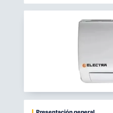
Presentación general