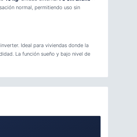
sación normal, permitiendo uso sin
nverter. Ideal para viviendas donde la
didad. La función sueño y bajo nivel de