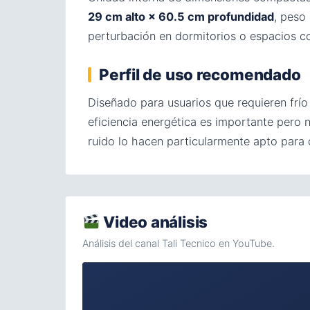
29 cm alto × 60.5 cm profundidad
, peso
perturbación en dormitorios o espacios c
Perfil de uso recomendado
Diseñado para usuarios que requieren frío
eficiencia energética es importante pero 
ruido lo hacen particularmente apto para 
Video análisis
Análisis del canal Tali Tecnico en YouTube.