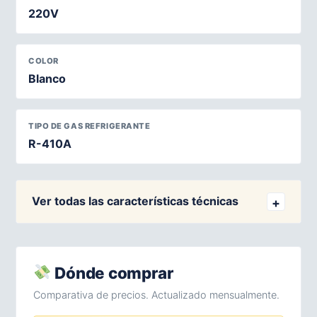
220V
COLOR
Blanco
TIPO DE GAS REFRIGERANTE
R-410A
Ver todas las características técnicas
Dónde comprar
Comparativa de precios. Actualizado mensualmente.