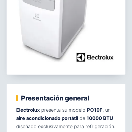
Presentación general
Electrolux
presenta su modelo
PO10F
, un
aire acondicionado portátil
de
10000 BTU
diseñado exclusivamente para refrigeración.