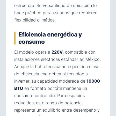
estructura. Su versatilidad de ubicación lo
hace práctico para usuarios que requieren
flexibilidad climática.
Eficiencia energética y
consumo
El modelo opera a
220V
, compatible con
instalaciones eléctricas estándar en México.
Aunque la ficha técnica no especifica clase
de eficiencia energética ni tecnología
inverter, su capacidad moderada de
10000
BTU
en formato portátil mantiene un
consumo controlado. Para espacios
reducidos, este rango de potencia
representa un equilibrio entre desempeño y