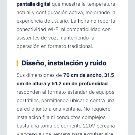
pantalla digital
que muestra la temperatura
actual y configuración activa, mejorando la
experiencia de usuario. La ficha no reporta
conectividad Wi-Fi ni compatibilidad con
asistentes de voz, manteniendo la
operación en formato tradicional.
Diseño, instalación y ruido
Sus dimensiones de
70 cm de ancho, 31.5
cm de altura y 51.2 cm de profundidad
responden al formato estándar de equipos
portátiles, permitiendo ubicarlo contra una
pared o junto a una ventana. No requiere
instalación fija ni conductos complejos;
basta una toma de corriente 220V cercana
y acceso a una ventana para expulsar aire