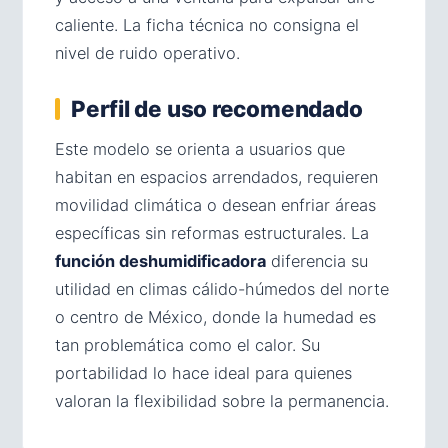
caliente. La ficha técnica no consigna el
nivel de ruido operativo.
Perfil de uso recomendado
Este modelo se orienta a usuarios que
habitan en espacios arrendados, requieren
movilidad climática o desean enfriar áreas
específicas sin reformas estructurales. La
función deshumidificadora
diferencia su
utilidad en climas cálido-húmedos del norte
o centro de México, donde la humedad es
tan problemática como el calor. Su
portabilidad lo hace ideal para quienes
valoran la flexibilidad sobre la permanencia.