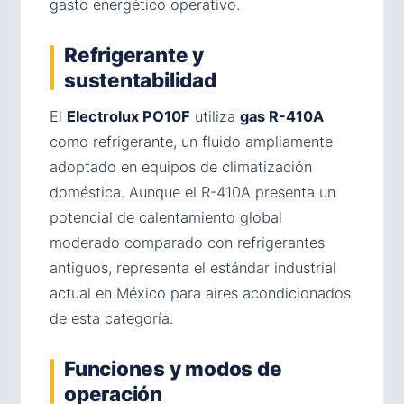
gasto energético operativo.
Refrigerante y
sustentabilidad
El
Electrolux PO10F
utiliza
gas R-410A
como refrigerante, un fluido ampliamente
adoptado en equipos de climatización
doméstica. Aunque el R-410A presenta un
potencial de calentamiento global
moderado comparado con refrigerantes
antiguos, representa el estándar industrial
actual en México para aires acondicionados
de esta categoría.
Funciones y modos de
operación