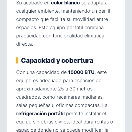
Su acabado en
color blanco
se adapta a
cualquier ambiente, manteniendo un perfil
compacto que facilita su movilidad entre
espacios. Este equipo portátil combina
practicidad con funcionalidad climática
directa.
Capacidad y cobertura
Con una capacidad de
10000 BTU
, este
equipo es adecuado para espacios de
aproximadamente 25 a 30 metros
cuadrados, como recámaras medianas,
salas pequeñas u oficinas compactas. La
refrigeración portátil
permite instalar el
equipo sin obras civiles, ideal para rentas o
espacios donde no se puede modificar la