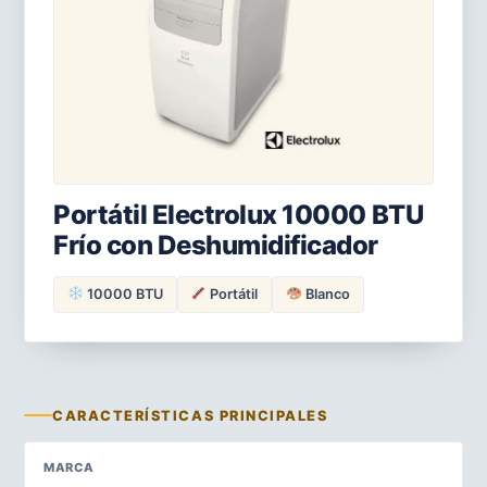
Portátil Electrolux 10000 BTU
Frío con Deshumidificador
10000 BTU
Portátil
Blanco
CARACTERÍSTICAS PRINCIPALES
MARCA