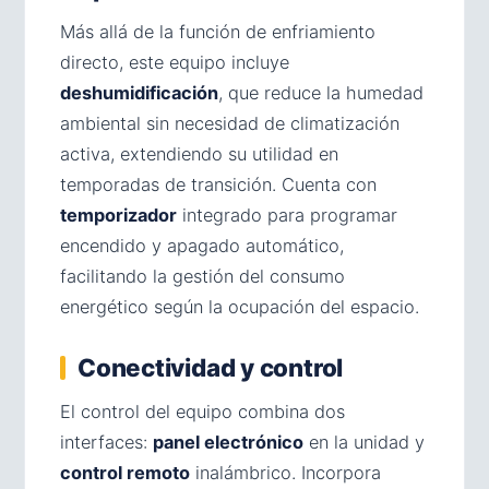
Más allá de la función de enfriamiento
directo, este equipo incluye
deshumidificación
, que reduce la humedad
ambiental sin necesidad de climatización
activa, extendiendo su utilidad en
temporadas de transición. Cuenta con
temporizador
integrado para programar
encendido y apagado automático,
facilitando la gestión del consumo
energético según la ocupación del espacio.
Conectividad y control
El control del equipo combina dos
interfaces:
panel electrónico
en la unidad y
control remoto
inalámbrico. Incorpora