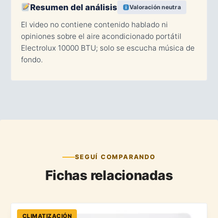
Resumen del análisis
Valoración neutra
El video no contiene contenido hablado ni
opiniones sobre el aire acondicionado portátil
Electrolux 10000 BTU; solo se escucha música de
fondo.
SEGUÍ COMPARANDO
Fichas relacionadas
CLIMATIZACIÓN