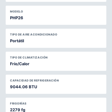
MODELO
PHP26
TIPO DE AIRE ACONDICIONADO
Portátil
TIPO DE CLIMATIZACIÓN
Frío/Calor
CAPACIDAD DE REFRIGERACIÓN
9044.06 BTU
FRIGORÍAS
2279 fg