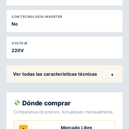
CON TECNOLOGÍA INVERTER
No
VOLTAJE
220V
Ver todas las características técnicas
Dónde comprar
Comparativa de precios. Actualizado mensualmente.
Mercado Libre