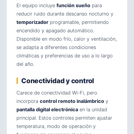
El equipo incluye
función sueño
para
reducir ruido durante descanso nocturno y
temporizador
programable, permitiendo
encendido y apagado automático.
Disponible en modo frío, calor y ventilación,
se adapta a diferentes condiciones
climáticas y preferencias de uso a lo largo
del año.
Conectividad y control
Carece de conectividad Wi-Fi, pero
incorpora
control remoto inalámbrico
y
pantalla digital electrónica
en la unidad
principal. Estos controles permiten ajustar
temperatura, modo de operación y