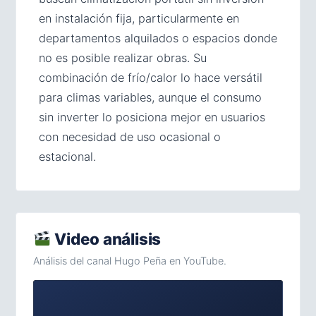
en instalación fija, particularmente en
departamentos alquilados o espacios donde
no es posible realizar obras. Su
combinación de frío/calor lo hace versátil
para climas variables, aunque el consumo
sin inverter lo posiciona mejor en usuarios
con necesidad de uso ocasional o
estacional.
Video análisis
Análisis del canal Hugo Peña en YouTube.