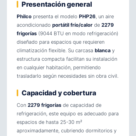
Presentación general
Philco
presenta el modelo
PHP26
, un aire
acondicionado
portátil frío/calor
de
2279
frigorías
(9044 BTU en modo refrigeración)
diseñado para espacios que requieren
climatización flexible. Su carcasa
blanca
y
estructura compacta facilitan su instalación
en cualquier habitación, permitiendo
trasladarlo según necesidades sin obra civil.
Capacidad y cobertura
Con
2279 frigorías
de capacidad de
refrigeración, este equipo es adecuado para
espacios de hasta 25-30 m²
aproximadamente, cubriendo dormitorios y