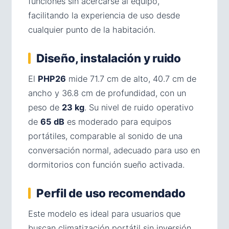
funciones sin acercarse al equipo,
facilitando la experiencia de uso desde
cualquier punto de la habitación.
Diseño, instalación y ruido
El
PHP26
mide 71.7 cm de alto, 40.7 cm de
ancho y 36.8 cm de profundidad, con un
peso de
23 kg
. Su nivel de ruido operativo
de
65 dB
es moderado para equipos
portátiles, comparable al sonido de una
conversación normal, adecuado para uso en
dormitorios con función sueño activada.
Perfil de uso recomendado
Este modelo es ideal para usuarios que
buscan climatización portátil sin inversión