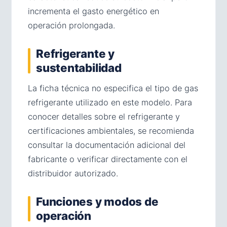
incrementa el gasto energético en
operación prolongada.
Refrigerante y
sustentabilidad
La ficha técnica no especifica el tipo de gas
refrigerante utilizado en este modelo. Para
conocer detalles sobre el refrigerante y
certificaciones ambientales, se recomienda
consultar la documentación adicional del
fabricante o verificar directamente con el
distribuidor autorizado.
Funciones y modos de
operación