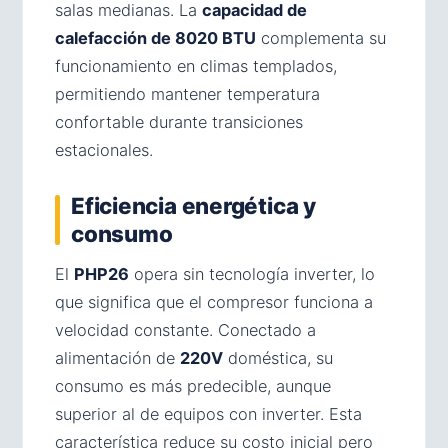
salas medianas. La
capacidad de
calefacción de 8020 BTU
complementa su
funcionamiento en climas templados,
permitiendo mantener temperatura
confortable durante transiciones
estacionales.
Eficiencia energética y
consumo
El
PHP26
opera sin tecnología inverter, lo
que significa que el compresor funciona a
velocidad constante. Conectado a
alimentación de
220V
doméstica, su
consumo es más predecible, aunque
superior al de equipos con inverter. Esta
característica reduce su costo inicial pero