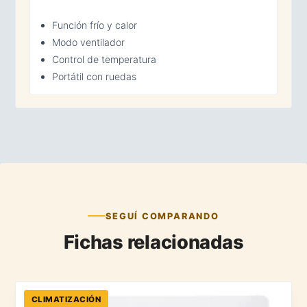
Función frío y calor
Modo ventilador
Control de temperatura
Portátil con ruedas
SEGUÍ COMPARANDO
Fichas relacionadas
CLIMATIZACIÓN