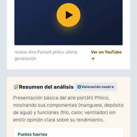
review Aire Portatil philco última
Ver en YouTube
generación
→
Resumen del análisis
Valoración neutra
Presentación básica del aire portátil Philco,
mostrando sus componentes (manguera, depósito
de agua) y funciones (frío, calor, ventilador) sin
emitir opinión clara sobre su rendimiento.
Puntos fuertes