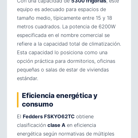
Con una capacidad de
5300 frigorías
, este
equipo es adecuado para espacios de
tamaño medio, típicamente entre 15 y 18
metros cuadrados. La potencia de 6200W
especificada en el nombre comercial se
refiere a la capacidad total de climatización.
Esta capacidad lo posiciona como una
opción práctica para dormitorios, oficinas
pequeñas o salas de estar de viviendas
estándar.
Eficiencia energética y
consumo
El
Fedders FSKYO62TC
obtiene
clasificación
clase A
en eficiencia
energética según normativas de múltiples