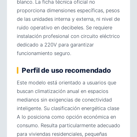
blanco. La ficha técnica oficial no
proporciona dimensiones específicas, pesos
de las unidades interna y externa, ni nivel de
ruido operativo en decibeles. Se requiere
instalación profesional con circuito eléctrico
dedicado a 220V para garantizar
funcionamiento seguro.
Perfil de uso recomendado
Este modelo está orientado a usuarios que
buscan climatización anual en espacios
medianos sin exigencias de conectividad
inteligente. Su clasificación energética clase
A lo posiciona como opción económica en
consumo. Resulta particularmente adecuado
para viviendas residenciales, pequeñas