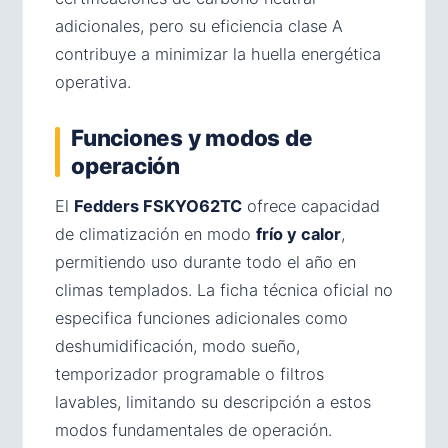
adicionales, pero su eficiencia clase A
contribuye a minimizar la huella energética
operativa.
Funciones y modos de
operación
El
Fedders FSKYO62TC
ofrece capacidad
de climatización en modo
frío y calor
,
permitiendo uso durante todo el año en
climas templados. La ficha técnica oficial no
especifica funciones adicionales como
deshumidificación, modo sueño,
temporizador programable o filtros
lavables, limitando su descripción a estos
modos fundamentales de operación.