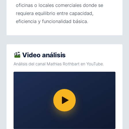
oficinas o locales comerciales donde se
requiera equilibrio entre capacidad,
eficiencia y funcionalidad básica.
Video análisis
Análisis del canal Mathias Rothbart en YouTube.