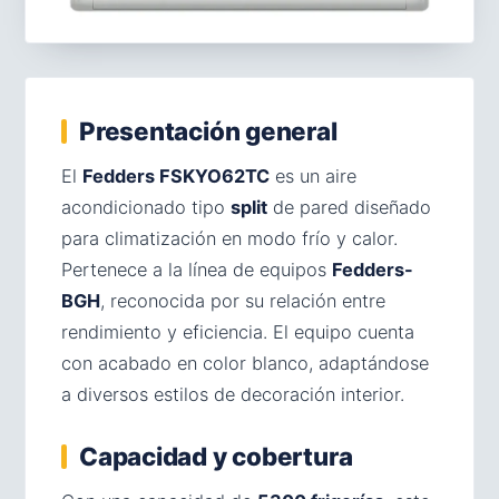
Presentación general
El
Fedders FSKYO62TC
es un aire
acondicionado tipo
split
de pared diseñado
para climatización en modo frío y calor.
Pertenece a la línea de equipos
Fedders-
BGH
, reconocida por su relación entre
rendimiento y eficiencia. El equipo cuenta
con acabado en color blanco, adaptándose
a diversos estilos de decoración interior.
Capacidad y cobertura