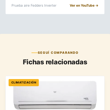
Prueba aire Fedders Inverter
Ver en YouTube →
SEGUÍ COMPARANDO
Fichas relacionadas
CLIMATIZACIÓN