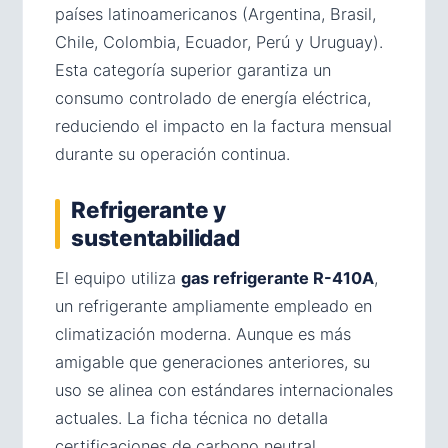
países latinoamericanos (Argentina, Brasil,
Chile, Colombia, Ecuador, Perú y Uruguay).
Esta categoría superior garantiza un
consumo controlado de energía eléctrica,
reduciendo el impacto en la factura mensual
durante su operación continua.
Refrigerante y
sustentabilidad
El equipo utiliza
gas refrigerante R-410A
,
un refrigerante ampliamente empleado en
climatización moderna. Aunque es más
amigable que generaciones anteriores, su
uso se alinea con estándares internacionales
actuales. La ficha técnica no detalla
certificaciones de carbono neutral