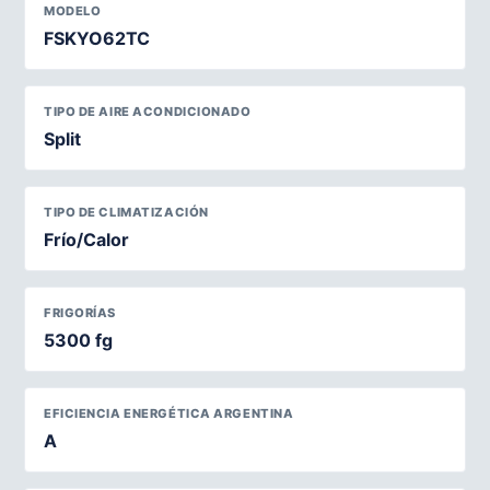
MODELO
FSKYO62TC
TIPO DE AIRE ACONDICIONADO
Split
TIPO DE CLIMATIZACIÓN
Frío/Calor
FRIGORÍAS
5300 fg
EFICIENCIA ENERGÉTICA ARGENTINA
A