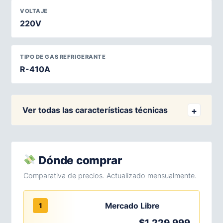
VOLTAJE
220V
TIPO DE GAS REFRIGERANTE
R-410A
Ver todas las características técnicas
Dónde comprar
Comparativa de precios. Actualizado mensualmente.
Mercado Libre
1
$1.229.999