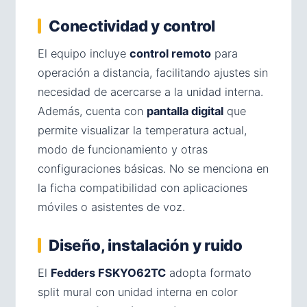
Conectividad y control
El equipo incluye
control remoto
para
operación a distancia, facilitando ajustes sin
necesidad de acercarse a la unidad interna.
Además, cuenta con
pantalla digital
que
permite visualizar la temperatura actual,
modo de funcionamiento y otras
configuraciones básicas. No se menciona en
la ficha compatibilidad con aplicaciones
móviles o asistentes de voz.
Diseño, instalación y ruido
El
Fedders FSKYO62TC
adopta formato
split mural con unidad interna en color