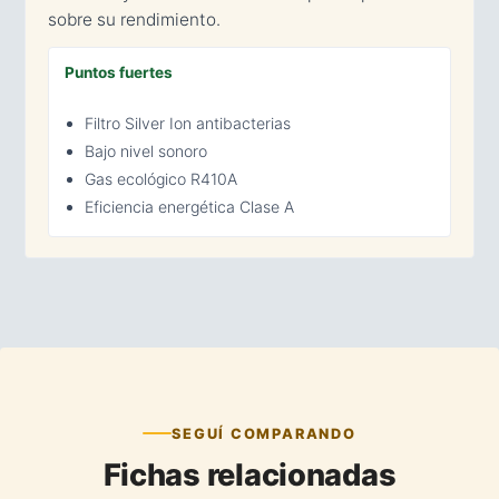
sobre su rendimiento.
Puntos fuertes
Filtro Silver Ion antibacterias
Bajo nivel sonoro
Gas ecológico R410A
Eficiencia energética Clase A
SEGUÍ COMPARANDO
Fichas relacionadas