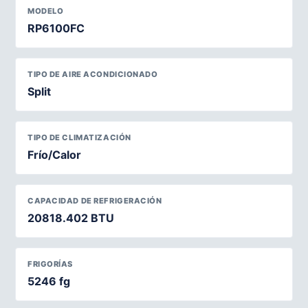
MODELO
RP6100FC
TIPO DE AIRE ACONDICIONADO
Split
TIPO DE CLIMATIZACIÓN
Frío/Calor
CAPACIDAD DE REFRIGERACIÓN
20818.402 BTU
FRIGORÍAS
5246 fg