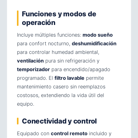
Funciones y modos de
operación
Incluye múltiples funciones:
modo sueño
para confort nocturno,
deshumidificación
para controlar humedad ambiental,
ventilación
pura sin refrigeración y
temporizador
para encendido/apagado
programado. El
filtro lavable
permite
mantenimiento casero sin reemplazos
costosos, extendiendo la vida útil del
equipo.
Conectividad y control
Equipado con
control remoto
incluido y