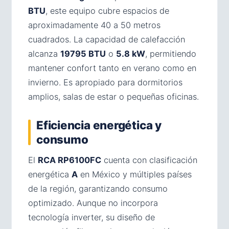
BTU
, este equipo cubre espacios de
aproximadamente 40 a 50 metros
cuadrados. La capacidad de calefacción
alcanza
19795 BTU
o
5.8 kW
, permitiendo
mantener confort tanto en verano como en
invierno. Es apropiado para dormitorios
amplios, salas de estar o pequeñas oficinas.
Eficiencia energética y
consumo
El
RCA RP6100FC
cuenta con clasificación
energética
A
en México y múltiples países
de la región, garantizando consumo
optimizado. Aunque no incorpora
tecnología inverter, su diseño de