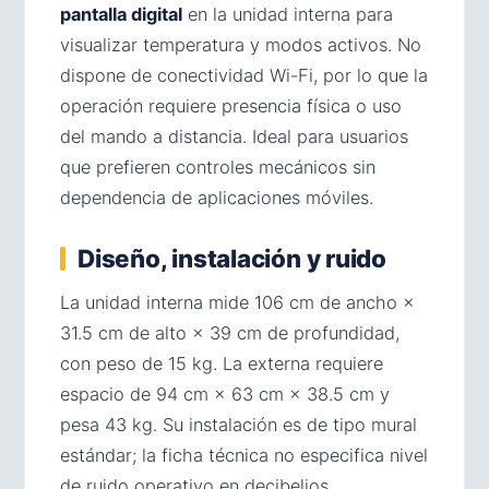
pantalla digital
en la unidad interna para
visualizar temperatura y modos activos. No
dispone de conectividad Wi-Fi, por lo que la
operación requiere presencia física o uso
del mando a distancia. Ideal para usuarios
que prefieren controles mecánicos sin
dependencia de aplicaciones móviles.
Diseño, instalación y ruido
La unidad interna mide 106 cm de ancho ×
31.5 cm de alto × 39 cm de profundidad,
con peso de 15 kg. La externa requiere
espacio de 94 cm × 63 cm × 38.5 cm y
pesa 43 kg. Su instalación es de tipo mural
estándar; la ficha técnica no especifica nivel
de ruido operativo en decibelios.