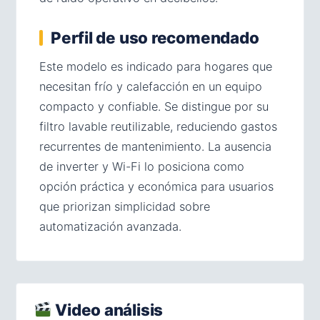
Perfil de uso recomendado
Este modelo es indicado para hogares que
necesitan frío y calefacción en un equipo
compacto y confiable. Se distingue por su
filtro lavable reutilizable, reduciendo gastos
recurrentes de mantenimiento. La ausencia
de inverter y Wi-Fi lo posiciona como
opción práctica y económica para usuarios
que priorizan simplicidad sobre
automatización avanzada.
Video análisis