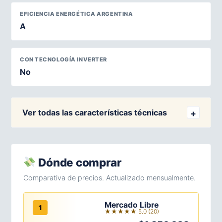
EFICIENCIA ENERGÉTICA ARGENTINA
A
CON TECNOLOGÍA INVERTER
No
Ver todas las características técnicas
Dónde comprar
Comparativa de precios. Actualizado mensualmente.
Mercado Libre
1
★★★★★ 5.0 (20)