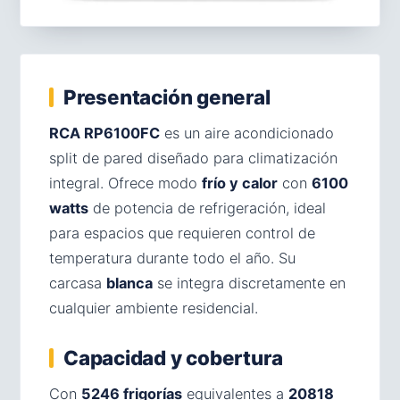
Presentación general
RCA RP6100FC
es un aire acondicionado
split de pared diseñado para climatización
integral. Ofrece modo
frío y calor
con
6100
watts
de potencia de refrigeración, ideal
para espacios que requieren control de
temperatura durante todo el año. Su
carcasa
blanca
se integra discretamente en
cualquier ambiente residencial.
Capacidad y cobertura
Con
5246 frigorías
equivalentes a
20818