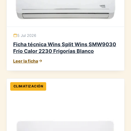
5 Jul 2026
Ficha técnica Wins Split Wins SMW9030
Frío Calor 2230 Frigorías Blanco
Leer la ficha
CLIMATIZACIÓN