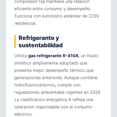
compresión fija mantiene una relación
eficiente entre consumo y desempeño.
Funciona con suministro estándar de 220V
residencial.
Refrigerante y
sustentabilidad
Utiliza
gas refrigerante R-410A
, un fluido
sintético ampliamente adoptado que
presenta mejor desempeño térmico que
generaciones anteriores. Aunque contiene
hidrofluorocarbonos, cumple con
regulaciones ambientales vigentes en 2026.
La clasificación energética A refleja una
operación responsable con el consumo
eléctrico.