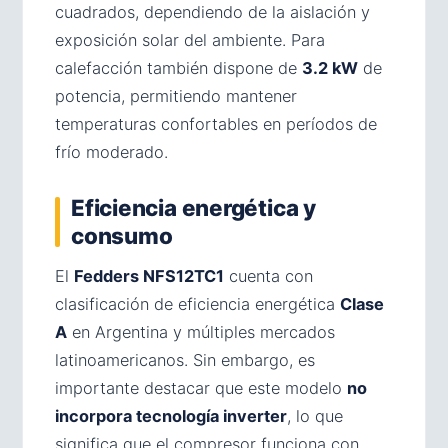
cuadrados, dependiendo de la aislación y
exposición solar del ambiente. Para
calefacción también dispone de
3.2 kW
de
potencia, permitiendo mantener
temperaturas confortables en períodos de
frío moderado.
Eficiencia energética y
consumo
El
Fedders NFS12TC1
cuenta con
clasificación de eficiencia energética
Clase
A
en Argentina y múltiples mercados
latinoamericanos. Sin embargo, es
importante destacar que este modelo
no
incorpora tecnología inverter
, lo que
significa que el compresor funciona con