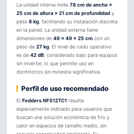
La unidad interna mide
78 cm de ancho ×
25 cm de altura × 21 cm de profundidad
y
pesa
8 kg
, facilitando su instalación discreta
en la pared. La unidad externa tiene
dimensiones de
49 × 49 × 25 cm
con un
peso de
27 kg
. El nivel de ruido operativo
es de
42 dB
, considerado bajo para equipos
sin inverter, lo que permite uso en
dormitorios sin molestia significativa.
Perfil de uso recomendado
El
Fedders NFS12TC1
resulta
especialmente indicado para usuarios que
buscan una solución económica de frío y
calor en espacios de tamaño medio, sin