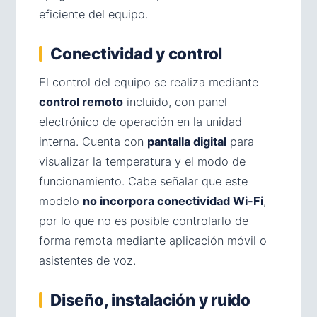
eficiente del equipo.
Conectividad y control
El control del equipo se realiza mediante
control remoto
incluido, con panel
electrónico de operación en la unidad
interna. Cuenta con
pantalla digital
para
visualizar la temperatura y el modo de
funcionamiento. Cabe señalar que este
modelo
no incorpora conectividad Wi-Fi
,
por lo que no es posible controlarlo de
forma remota mediante aplicación móvil o
asistentes de voz.
Diseño, instalación y ruido