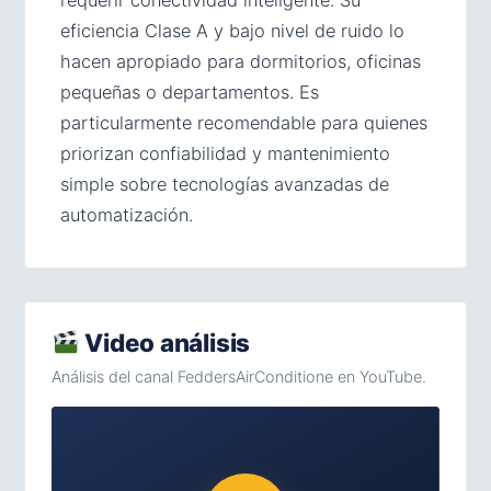
requerir conectividad inteligente. Su
eficiencia Clase A y bajo nivel de ruido lo
hacen apropiado para dormitorios, oficinas
pequeñas o departamentos. Es
particularmente recomendable para quienes
priorizan confiabilidad y mantenimiento
simple sobre tecnologías avanzadas de
automatización.
Video análisis
Análisis del canal FeddersAirConditione en YouTube.