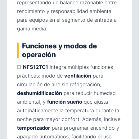
representando un balance razonable entre
rendimiento y responsabilidad ambiental
para equipos en el segmento de entrada a
gama media.
Funciones y modos de
operación
El
NFS12TC1
integra múltiples funciones
prácticas: modo de
ventilación
para
circulación de aire sin refrigeración,
deshumidificación
para reducir humedad
ambiental, y
función sueño
que ajusta
automáticamente la temperatura durante la
noche para mayor confort. Además, incluye
temporizador
para programar encendido y
apagado automáticos, facilitando el uso