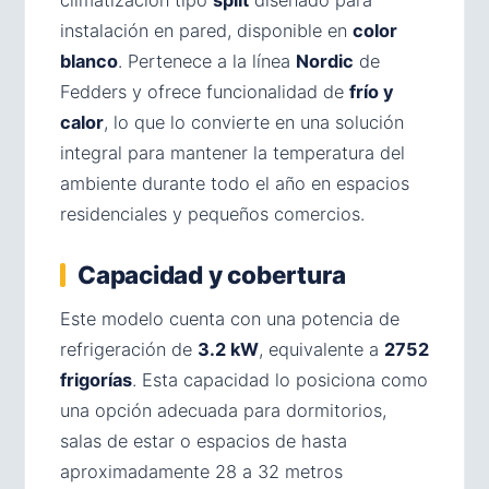
climatización tipo
split
diseñado para
instalación en pared, disponible en
color
blanco
. Pertenece a la línea
Nordic
de
Fedders y ofrece funcionalidad de
frío y
calor
, lo que lo convierte en una solución
integral para mantener la temperatura del
ambiente durante todo el año en espacios
residenciales y pequeños comercios.
Capacidad y cobertura
Este modelo cuenta con una potencia de
refrigeración de
3.2 kW
, equivalente a
2752
frigorías
. Esta capacidad lo posiciona como
una opción adecuada para dormitorios,
salas de estar o espacios de hasta
aproximadamente 28 a 32 metros