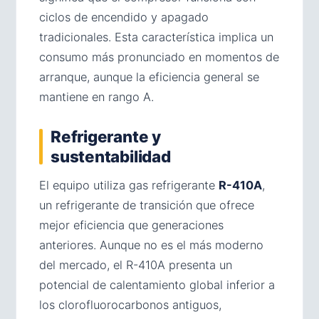
ciclos de encendido y apagado
tradicionales. Esta característica implica un
consumo más pronunciado en momentos de
arranque, aunque la eficiencia general se
mantiene en rango A.
Refrigerante y
sustentabilidad
El equipo utiliza gas refrigerante
R-410A
,
un refrigerante de transición que ofrece
mejor eficiencia que generaciones
anteriores. Aunque no es el más moderno
del mercado, el R-410A presenta un
potencial de calentamiento global inferior a
los clorofluorocarbonos antiguos,