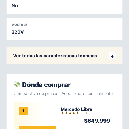
No
VOLTAJE
220V
Ver todas las características técnicas
Dónde comprar
Comparativa de precios. Actualizado mensualmente.
Mercado Libre
1
★★★★★ 5.0 (2)
$649.999