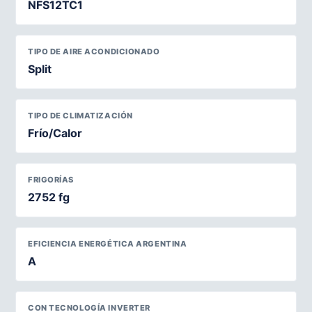
NFS12TC1
TIPO DE AIRE ACONDICIONADO
Split
TIPO DE CLIMATIZACIÓN
Frío/Calor
FRIGORÍAS
2752 fg
EFICIENCIA ENERGÉTICA ARGENTINA
A
CON TECNOLOGÍA INVERTER