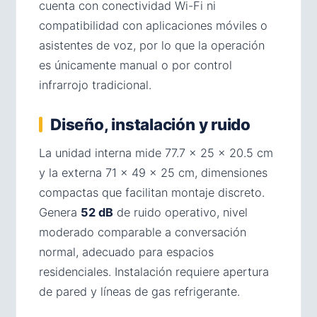
cuenta con conectividad Wi-Fi ni
compatibilidad con aplicaciones móviles o
asistentes de voz, por lo que la operación
es únicamente manual o por control
infrarrojo tradicional.
Diseño, instalación y ruido
La unidad interna mide 77.7 × 25 × 20.5 cm
y la externa 71 × 49 × 25 cm, dimensiones
compactas que facilitan montaje discreto.
Genera
52 dB
de ruido operativo, nivel
moderado comparable a conversación
normal, adecuado para espacios
residenciales. Instalación requiere apertura
de pared y líneas de gas refrigerante.