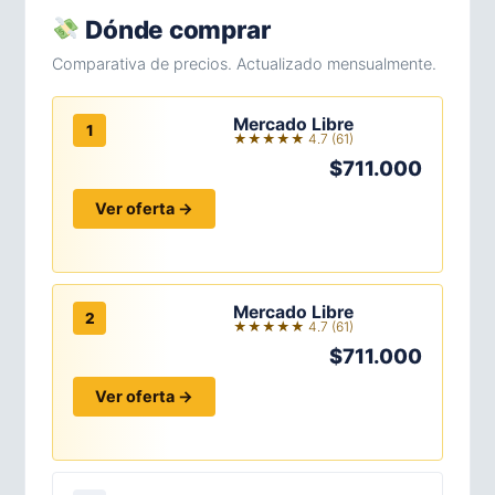
Dónde comprar
Comparativa de precios. Actualizado mensualmente.
Mercado Libre
1
★★★★★ 4.7 (61)
$711.000
Ver oferta →
Mercado Libre
2
★★★★★ 4.7 (61)
$711.000
Ver oferta →