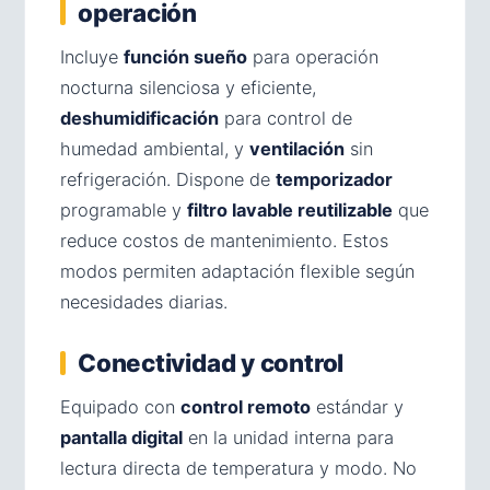
operación
Incluye
función sueño
para operación
nocturna silenciosa y eficiente,
deshumidificación
para control de
humedad ambiental, y
ventilación
sin
refrigeración. Dispone de
temporizador
programable y
filtro lavable reutilizable
que
reduce costos de mantenimiento. Estos
modos permiten adaptación flexible según
necesidades diarias.
Conectividad y control
Equipado con
control remoto
estándar y
pantalla digital
en la unidad interna para
lectura directa de temperatura y modo. No