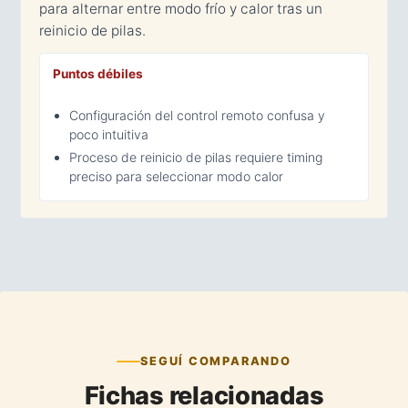
para alternar entre modo frío y calor tras un
reinicio de pilas.
Puntos débiles
Configuración del control remoto confusa y
poco intuitiva
Proceso de reinicio de pilas requiere timing
preciso para seleccionar modo calor
SEGUÍ COMPARANDO
Fichas relacionadas