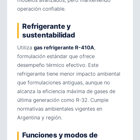
operación confiable.
Refrigerante y
sustentabilidad
Utiliza
gas refrigerante R-410A
,
formulación estándar que ofrece
desempeño térmico efectivo. Este
refrigerante tiene menor impacto ambiental
que formulaciones antiguas, aunque no
alcanza la eficiencia máxima de gases de
última generación como R-32. Cumple
normativas ambientales vigentes en
Argentina y región.
Funciones y modos de