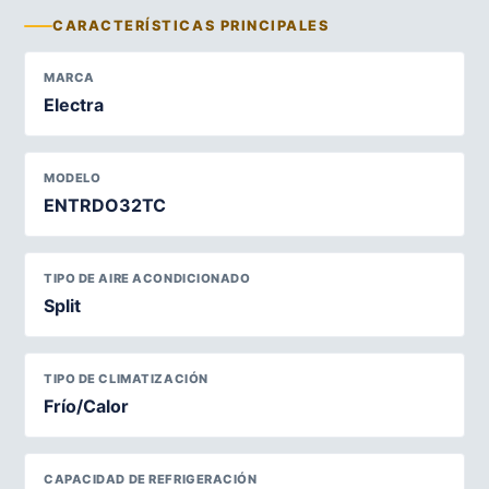
CARACTERÍSTICAS PRINCIPALES
MARCA
Electra
MODELO
ENTRDO32TC
TIPO DE AIRE ACONDICIONADO
Split
TIPO DE CLIMATIZACIÓN
Frío/Calor
CAPACIDAD DE REFRIGERACIÓN