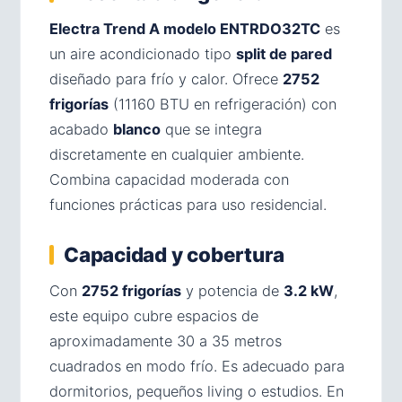
Electra Trend A modelo ENTRDO32TC
es
un aire acondicionado tipo
split de pared
diseñado para frío y calor. Ofrece
2752
frigorías
(11160 BTU en refrigeración) con
acabado
blanco
que se integra
discretamente en cualquier ambiente.
Combina capacidad moderada con
funciones prácticas para uso residencial.
Capacidad y cobertura
Con
2752 frigorías
y potencia de
3.2 kW
,
este equipo cubre espacios de
aproximadamente 30 a 35 metros
cuadrados en modo frío. Es adecuado para
dormitorios, pequeños living o estudios. En