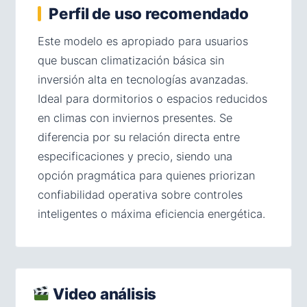
Perfil de uso recomendado
Este modelo es apropiado para usuarios
que buscan climatización básica sin
inversión alta en tecnologías avanzadas.
Ideal para dormitorios o espacios reducidos
en climas con inviernos presentes. Se
diferencia por su relación directa entre
especificaciones y precio, siendo una
opción pragmática para quienes priorizan
confiabilidad operativa sobre controles
inteligentes o máxima eficiencia energética.
Video análisis