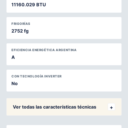
11160.029 BTU
FRIGORÍAS
2752 fg
EFICIENCIA ENERGÉTICA ARGENTINA
A
CON TECNOLOGÍA INVERTER
No
Ver todas las características técnicas