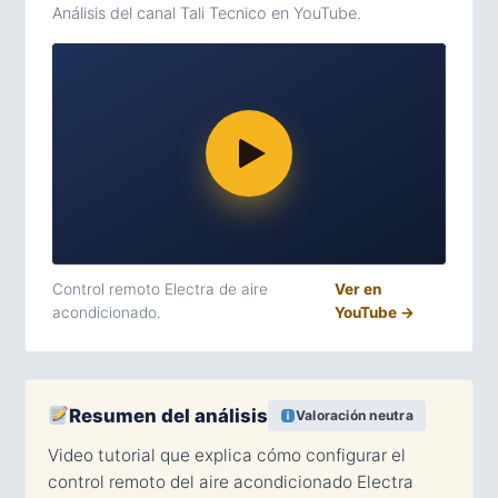
Análisis del canal Tali Tecnico en YouTube.
Control remoto Electra de aire
Ver en
acondicionado.
YouTube →
Resumen del análisis
Valoración neutra
Video tutorial que explica cómo configurar el
control remoto del aire acondicionado Electra