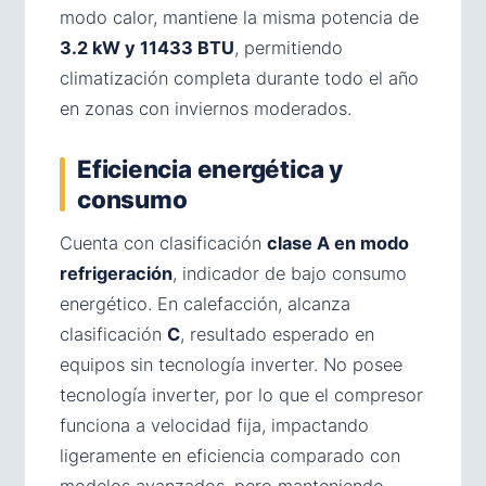
modo calor, mantiene la misma potencia de
3.2 kW y 11433 BTU
, permitiendo
climatización completa durante todo el año
en zonas con inviernos moderados.
Eficiencia energética y
consumo
Cuenta con clasificación
clase A en modo
refrigeración
, indicador de bajo consumo
energético. En calefacción, alcanza
clasificación
C
, resultado esperado en
equipos sin tecnología inverter. No posee
tecnología inverter, por lo que el compresor
funciona a velocidad fija, impactando
ligeramente en eficiencia comparado con
modelos avanzados, pero manteniendo