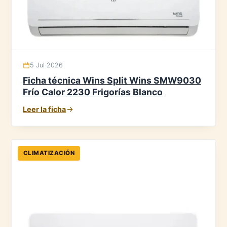
5 Jul 2026
Ficha técnica Wins Split Wins SMW9030
Frío Calor 2230 Frigorías Blanco
Leer la ficha
CLIMATIZACIÓN