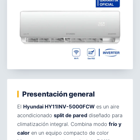
Presentación general
El
Hyundai HY11INV-5000FCW
es un aire
acondicionado
split de pared
diseñado para
climatización integral. Combina modo
frío y
calor
en un equipo compacto de color