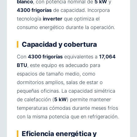
blanco
, con potencia nominal de
5 kW
y
4300 frigorías
de capacidad. Incorpora
tecnología
inverter
que optimiza el
consumo energético durante la operación.
Capacidad y cobertura
Con
4300 frigorías
equivalentes a
17,064
BTU
, este equipo es adecuado para
espacios de tamaño medio, como
dormitorios amplios, salas de estar o
pequeñas oficinas. La capacidad simétrica
de calefacción (
5 kW
) permite mantener
temperaturas cómodas durante meses fríos
con la misma potencia que en refrigeración.
Eficiencia energética y