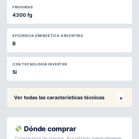
FRIGORÍAS
4300 fg
EFICIENCIA ENERGÉTICA ARGENTINA
B
CON TECNOLOGÍA INVERTER
Sí
Ver todas las características técnicas
Dónde comprar
Comparativa de precios. Actualizado mensualmente.