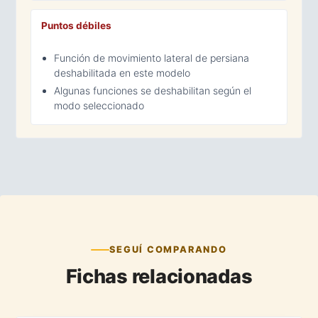
Puntos débiles
Función de movimiento lateral de persiana
deshabilitada en este modelo
Algunas funciones se deshabilitan según el
modo seleccionado
SEGUÍ COMPARANDO
Fichas relacionadas