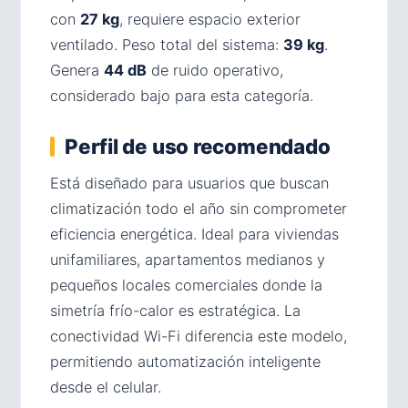
con
27 kg
, requiere espacio exterior
ventilado. Peso total del sistema:
39 kg
.
Genera
44 dB
de ruido operativo,
considerado bajo para esta categoría.
Perfil de uso recomendado
Está diseñado para usuarios que buscan
climatización todo el año sin comprometer
eficiencia energética. Ideal para viviendas
unifamiliares, apartamentos medianos y
pequeños locales comerciales donde la
simetría frío-calor es estratégica. La
conectividad Wi-Fi diferencia este modelo,
permitiendo automatización inteligente
desde el celular.