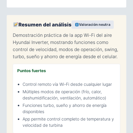
Resumen del análisis
Valoración neutra
Demostración práctica de la app Wi-Fi del aire
Hyundai Inverter, mostrando funciones como
control de velocidad, modos de operación, swing,
turbo, sueño y ahorro de energía desde el celular.
Puntos fuertes
Control remoto vía Wi-Fi desde cualquier lugar
Múltiples modos de operación (frío, calor,
deshumidificación, ventilación, automático)
Funciones turbo, sueño y ahorro de energía
disponibles
App permite control completo de temperatura y
velocidad de turbina