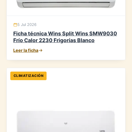
5 Jul 2026
Ficha técnica Wins Split Wins SMW9030
Frío Calor 2230 Frigorías Blanco
Leer la ficha
CLIMATIZACIÓN