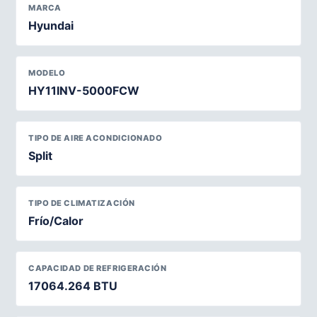
MARCA
Hyundai
MODELO
HY11INV-5000FCW
TIPO DE AIRE ACONDICIONADO
Split
TIPO DE CLIMATIZACIÓN
Frío/Calor
CAPACIDAD DE REFRIGERACIÓN
17064.264 BTU