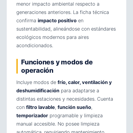
menor impacto ambiental respecto a
generaciones anteriores. La ficha técnica
confirma
impacto positivo
en
sustentabilidad, alineándose con estándares
ecológicos modernos para aires
acondicionados.
Funciones y modos de
operación
Incluye modos de
frío, calor, ventilación y
deshumidificación
para adaptarse a
distintas estaciones y necesidades. Cuenta
con
filtro lavable
,
función sueño
,
temporizador
programable y limpieza
manual accesible. No posee limpieza
automática, requiriendo mantenimiento