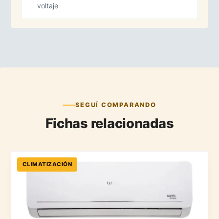
voltaje
SEGUÍ COMPARANDO
Fichas relacionadas
CLIMATIZACIÓN