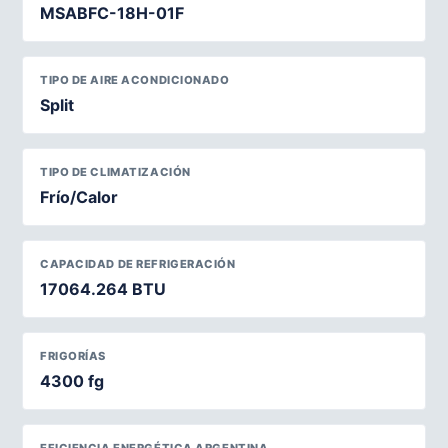
MSABFC-18H-01F
TIPO DE AIRE ACONDICIONADO
Split
TIPO DE CLIMATIZACIÓN
Frío/Calor
CAPACIDAD DE REFRIGERACIÓN
17064.264 BTU
FRIGORÍAS
4300 fg