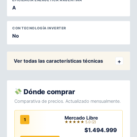
EFICIENCIA ENERGÉTICA ARGENTINA
A
CON TECNOLOGÍA INVERTER
No
Ver todas las características técnicas
Dónde comprar
Comparativa de precios. Actualizado mensualmente.
Mercado Libre
1
★★★★★ 5.0 (2)
$1.494.999