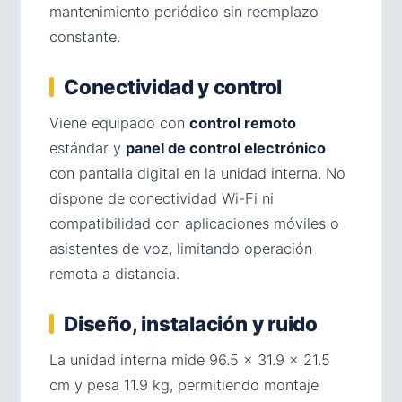
mantenimiento periódico sin reemplazo
constante.
Conectividad y control
Viene equipado con
control remoto
estándar y
panel de control electrónico
con pantalla digital en la unidad interna. No
dispone de conectividad Wi-Fi ni
compatibilidad con aplicaciones móviles o
asistentes de voz, limitando operación
remota a distancia.
Diseño, instalación y ruido
La unidad interna mide 96.5 × 31.9 × 21.5
cm y pesa 11.9 kg, permitiendo montaje