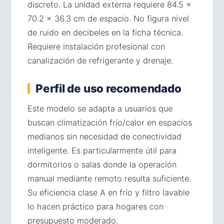
discreto. La unidad externa requiere 84.5 ×
70.2 × 36.3 cm de espacio. No figura nivel
de ruido en decibeles en la ficha técnica.
Requiere instalación profesional con
canalización de refrigerante y drenaje.
Perfil de uso recomendado
Este modelo se adapta a usuarios que
buscan climatización frío/calor en espacios
medianos sin necesidad de conectividad
inteligente. Es particularmente útil para
dormitorios o salas donde la operación
manual mediante remoto resulta suficiente.
Su eficiencia clase A en frío y filtro lavable
lo hacen práctico para hogares con
presupuesto moderado.