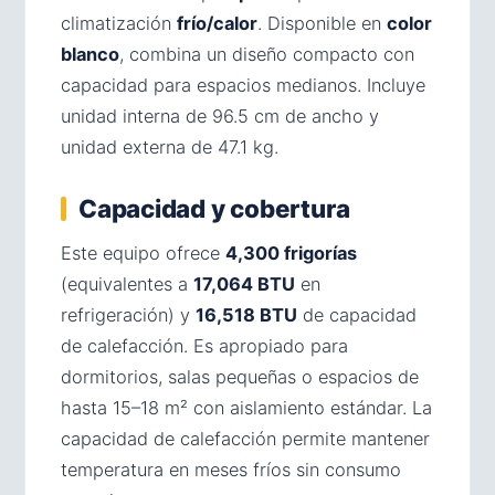
climatización
frío/calor
. Disponible en
color
blanco
, combina un diseño compacto con
capacidad para espacios medianos. Incluye
unidad interna de 96.5 cm de ancho y
unidad externa de 47.1 kg.
Capacidad y cobertura
Este equipo ofrece
4,300 frigorías
(equivalentes a
17,064 BTU
en
refrigeración) y
16,518 BTU
de capacidad
de calefacción. Es apropiado para
dormitorios, salas pequeñas o espacios de
hasta 15–18 m² con aislamiento estándar. La
capacidad de calefacción permite mantener
temperatura en meses fríos sin consumo