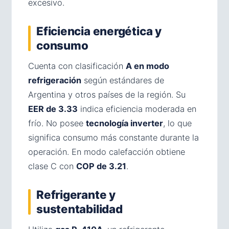
excesivo.
Eficiencia energética y
consumo
Cuenta con clasificación
A en modo
refrigeración
según estándares de
Argentina y otros países de la región. Su
EER de 3.33
indica eficiencia moderada en
frío. No posee
tecnología inverter
, lo que
significa consumo más constante durante la
operación. En modo calefacción obtiene
clase C con
COP de 3.21
.
Refrigerante y
sustentabilidad