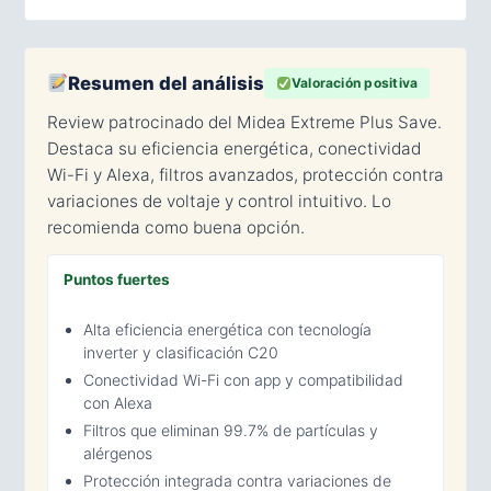
Resumen del análisis
Valoración positiva
Review patrocinado del Midea Extreme Plus Save.
Destaca su eficiencia energética, conectividad
Wi-Fi y Alexa, filtros avanzados, protección contra
variaciones de voltaje y control intuitivo. Lo
recomienda como buena opción.
Puntos fuertes
Alta eficiencia energética con tecnología
inverter y clasificación C20
Conectividad Wi-Fi con app y compatibilidad
con Alexa
Filtros que eliminan 99.7% de partículas y
alérgenos
Protección integrada contra variaciones de