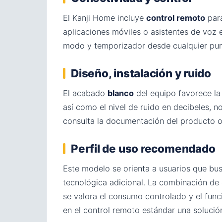
El Kanji Home incluye
control remoto
para
aplicaciones móviles o asistentes de voz e
modo y temporizador desde cualquier punt
Diseño, instalación y ruido
El acabado
blanco
del equipo favorece la 
así como el nivel de ruido en decibeles, no
consulta la documentación del producto o
Perfil de uso recomendado
Este modelo se orienta a usuarios que bus
tecnológica adicional. La combinación de 
se valora el consumo controlado y el fun
en el control remoto estándar una solución