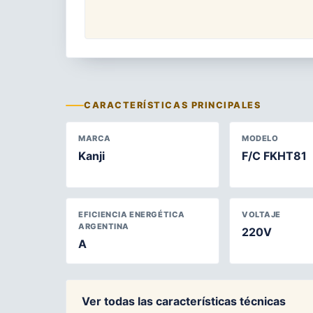
CARACTERÍSTICAS PRINCIPALES
MARCA
MODELO
Kanji
F/C FKHT81
EFICIENCIA ENERGÉTICA
VOLTAJE
ARGENTINA
220V
A
Ver todas las características técnicas