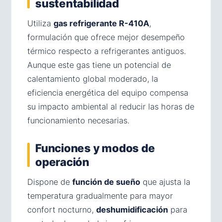
sustentabilidad
Utiliza
gas refrigerante R-410A
,
formulación que ofrece mejor desempeño
térmico respecto a refrigerantes antiguos.
Aunque este gas tiene un potencial de
calentamiento global moderado, la
eficiencia energética del equipo compensa
su impacto ambiental al reducir las horas de
funcionamiento necesarias.
Funciones y modos de
operación
Dispone de
función de sueño
que ajusta la
temperatura gradualmente para mayor
confort nocturno,
deshumidificación
para