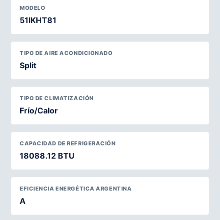
MODELO
51IKHT81
TIPO DE AIRE ACONDICIONADO
Split
TIPO DE CLIMATIZACIÓN
Frío/Calor
CAPACIDAD DE REFRIGERACIÓN
18088.12 BTU
EFICIENCIA ENERGÉTICA ARGENTINA
A