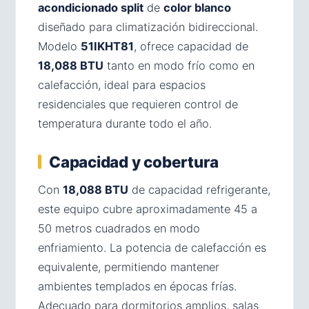
acondicionado split
de
color blanco
diseñado para climatización bidireccional.
Modelo
51IKHT81
, ofrece capacidad de
18,088 BTU
tanto en modo frío como en
calefacción, ideal para espacios
residenciales que requieren control de
temperatura durante todo el año.
Capacidad y cobertura
Con
18,088 BTU
de capacidad refrigerante,
este equipo cubre aproximadamente 45 a
50 metros cuadrados en modo
enfriamiento. La potencia de calefacción es
equivalente, permitiendo mantener
ambientes templados en épocas frías.
Adecuado para dormitorios amplios, salas