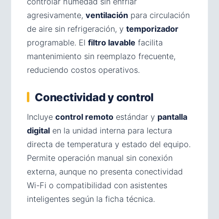
controlar humedad sin enfriar
agresivamente,
ventilación
para circulación
de aire sin refrigeración, y
temporizador
programable. El
filtro lavable
facilita
mantenimiento sin reemplazo frecuente,
reduciendo costos operativos.
Conectividad y control
Incluye
control remoto
estándar y
pantalla
digital
en la unidad interna para lectura
directa de temperatura y estado del equipo.
Permite operación manual sin conexión
externa, aunque no presenta conectividad
Wi-Fi o compatibilidad con asistentes
inteligentes según la ficha técnica.