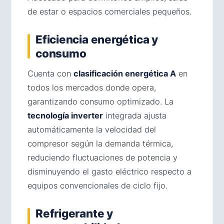
de estar o espacios comerciales pequeños.
Eficiencia energética y
consumo
Cuenta con
clasificación energética A
en
todos los mercados donde opera,
garantizando consumo optimizado. La
tecnología inverter
integrada ajusta
automáticamente la velocidad del
compresor según la demanda térmica,
reduciendo fluctuaciones de potencia y
disminuyendo el gasto eléctrico respecto a
equipos convencionales de ciclo fijo.
Refrigerante y