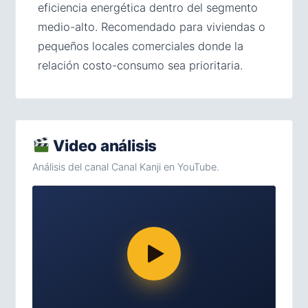
eficiencia energética dentro del segmento
medio-alto. Recomendado para viviendas o
pequeños locales comerciales donde la
relación costo-consumo sea prioritaria.
Video análisis
Análisis del canal Canal Kanji en YouTube.