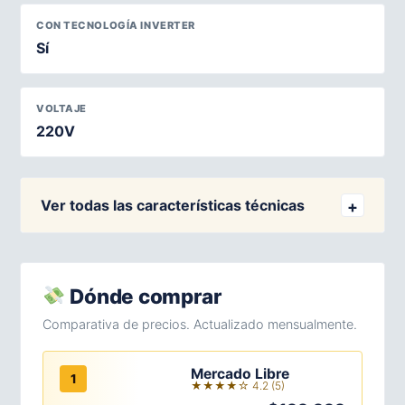
CON TECNOLOGÍA INVERTER
Sí
VOLTAJE
220V
Ver todas las características técnicas
Dónde comprar
Comparativa de precios. Actualizado mensualmente.
Mercado Libre
1
★★★★☆ 4.2 (5)