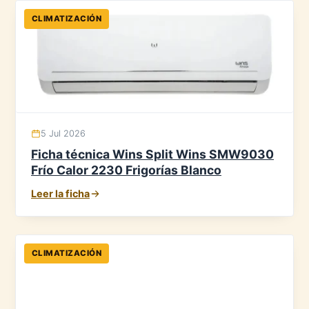
CLIMATIZACIÓN
5 Jul 2026
Ficha técnica Wins Split Wins SMW9030
Frío Calor 2230 Frigorías Blanco
Leer la ficha
CLIMATIZACIÓN