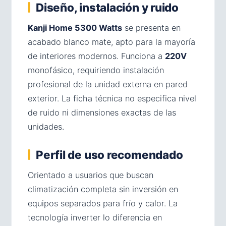
Diseño, instalación y ruido
Kanji Home 5300 Watts
se presenta en
acabado blanco mate, apto para la mayoría
de interiores modernos. Funciona a
220V
monofásico, requiriendo instalación
profesional de la unidad externa en pared
exterior. La ficha técnica no especifica nivel
de ruido ni dimensiones exactas de las
unidades.
Perfil de uso recomendado
Orientado a usuarios que buscan
climatización completa sin inversión en
equipos separados para frío y calor. La
tecnología inverter lo diferencia en