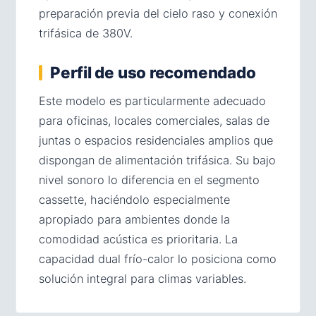
preparación previa del cielo raso y conexión
trifásica de 380V.
Perfil de uso recomendado
Este modelo es particularmente adecuado
para oficinas, locales comerciales, salas de
juntas o espacios residenciales amplios que
dispongan de alimentación trifásica. Su bajo
nivel sonoro lo diferencia en el segmento
cassette, haciéndolo especialmente
apropiado para ambientes donde la
comodidad acústica es prioritaria. La
capacidad dual frío-calor lo posiciona como
solución integral para climas variables.