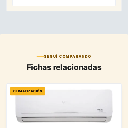
SEGUÍ COMPARANDO
Fichas relacionadas
CLIMATIZACIÓN