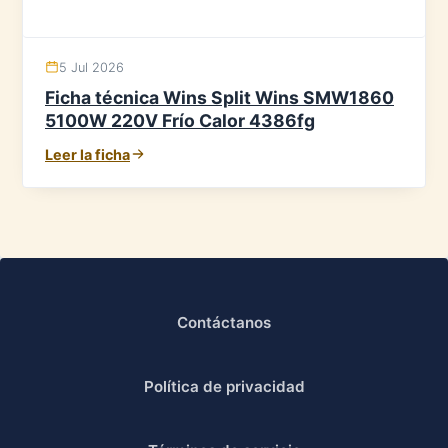
5 Jul 2026
Ficha técnica Wins Split Wins SMW1860
5100W 220V Frío Calor 4386fg
Leer la ficha
Contáctanos
Política de privacidad