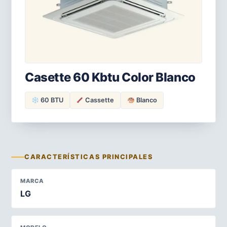
Casette 60 Kbtu Color Blanco
60 BTU
Cassette
Blanco
CARACTERÍSTICAS PRINCIPALES
MARCA
LG