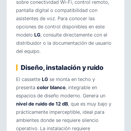
sobre conectividad Wi-Fi, control remoto,
pantalla digital o compatibilidad con
asistentes de voz. Para conocer las
opciones de control disponibles en este
modelo
LG
, consulte directamente con el
distribuidor o la documentación de usuario
del equipo.
Diseño, instalación y ruido
El cassette
LG
se monta en techo y
presenta
color blanco
, integrable en
espacios de diseño moderno. Genera un
nivel de ruido de 12 dB
, que es muy bajo y
prácticamente imperceptible, ideal para
ambientes donde se requiere silencio
operativo. La instalación requiere