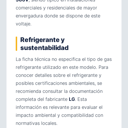
comerciales y residenciales de mayor
envergadura donde se dispone de este
voltaje.
Refrigerante y
sustentabilidad
La ficha técnica no especifica el tipo de gas
refrigerante utilizado en este modelo. Para
conocer detalles sobre el refrigerante y
posibles certificaciones ambientales, se
recomienda consultar la documentación
completa del fabricante
LG
. Esta
información es relevante para evaluar el
impacto ambiental y compatibilidad con
normativas locales.