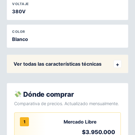
VOLTAJE
380V
COLOR
Blanco
Ver todas las características técnicas
Dónde comprar
Comparativa de precios. Actualizado mensualmente.
Mercado Libre
1
$3.950.000