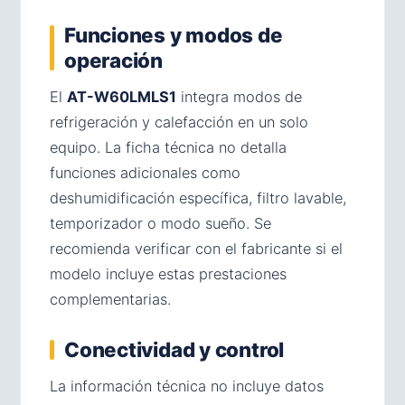
Funciones y modos de
operación
El
AT-W60LMLS1
integra modos de
refrigeración y calefacción en un solo
equipo. La ficha técnica no detalla
funciones adicionales como
deshumidificación específica, filtro lavable,
temporizador o modo sueño. Se
recomienda verificar con el fabricante si el
modelo incluye estas prestaciones
complementarias.
Conectividad y control
La información técnica no incluye datos