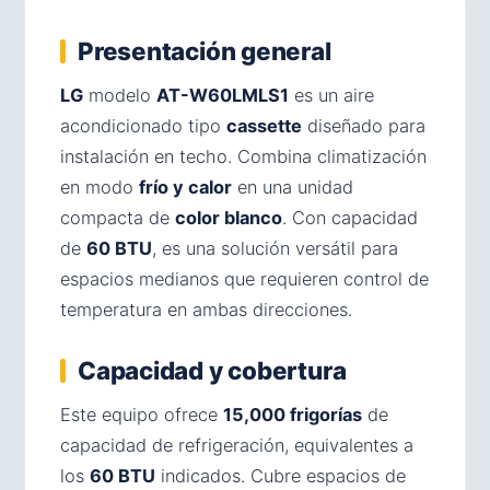
Presentación general
LG
modelo
AT-W60LMLS1
es un aire
acondicionado tipo
cassette
diseñado para
instalación en techo. Combina climatización
en modo
frío y calor
en una unidad
compacta de
color blanco
. Con capacidad
de
60 BTU
, es una solución versátil para
espacios medianos que requieren control de
temperatura en ambas direcciones.
Capacidad y cobertura
Este equipo ofrece
15,000 frigorías
de
capacidad de refrigeración, equivalentes a
los
60 BTU
indicados. Cubre espacios de