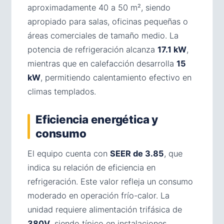
aproximadamente 40 a 50 m², siendo
apropiado para salas, oficinas pequeñas o
áreas comerciales de tamaño medio. La
potencia de refrigeración alcanza
17.1 kW
,
mientras que en calefacción desarrolla
15
kW
, permitiendo calentamiento efectivo en
climas templados.
Eficiencia energética y
consumo
El equipo cuenta con
SEER de 3.85
, que
indica su relación de eficiencia en
refrigeración. Este valor refleja un consumo
moderado en operación frío-calor. La
unidad requiere alimentación trifásica de
380V
, siendo típico en instalaciones