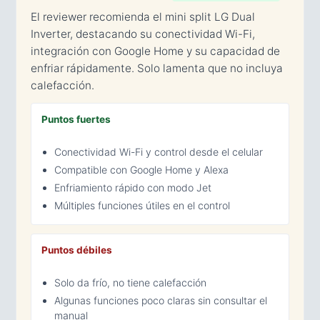
El reviewer recomienda el mini split LG Dual
Inverter, destacando su conectividad Wi-Fi,
integración con Google Home y su capacidad de
enfriar rápidamente. Solo lamenta que no incluya
calefacción.
Puntos fuertes
Conectividad Wi-Fi y control desde el celular
Compatible con Google Home y Alexa
Enfriamiento rápido con modo Jet
Múltiples funciones útiles en el control
Puntos débiles
Solo da frío, no tiene calefacción
Algunas funciones poco claras sin consultar el
manual