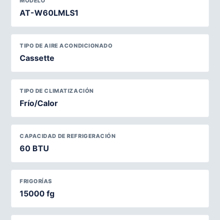
MODELO
AT-W60LMLS1
TIPO DE AIRE ACONDICIONADO
Cassette
TIPO DE CLIMATIZACIÓN
Frío/Calor
CAPACIDAD DE REFRIGERACIÓN
60 BTU
FRIGORÍAS
15000 fg