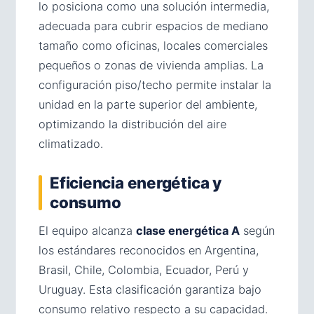
lo posiciona como una solución intermedia,
adecuada para cubrir espacios de mediano
tamaño como oficinas, locales comerciales
pequeños o zonas de vivienda amplias. La
configuración piso/techo permite instalar la
unidad en la parte superior del ambiente,
optimizando la distribución del aire
climatizado.
Eficiencia energética y
consumo
El equipo alcanza
clase energética A
según
los estándares reconocidos en Argentina,
Brasil, Chile, Colombia, Ecuador, Perú y
Uruguay. Esta clasificación garantiza bajo
consumo relativo respecto a su capacidad.