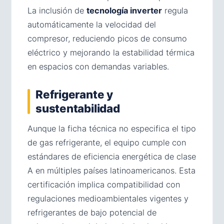
La inclusión de
tecnología inverter
regula
automáticamente la velocidad del
compresor, reduciendo picos de consumo
eléctrico y mejorando la estabilidad térmica
en espacios con demandas variables.
Refrigerante y
sustentabilidad
Aunque la ficha técnica no especifica el tipo
de gas refrigerante, el equipo cumple con
estándares de eficiencia energética de clase
A en múltiples países latinoamericanos. Esta
certificación implica compatibilidad con
regulaciones medioambientales vigentes y
refrigerantes de bajo potencial de