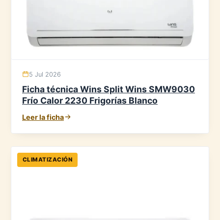
5 Jul 2026
Ficha técnica Wins Split Wins SMW9030
Frío Calor 2230 Frigorías Blanco
Leer la ficha
CLIMATIZACIÓN