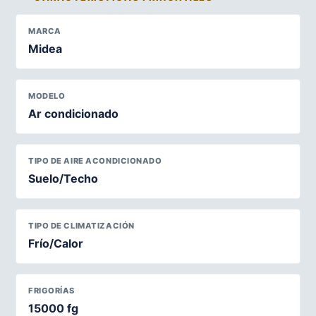
MARCA
Midea
MODELO
Ar condicionado
TIPO DE AIRE ACONDICIONADO
Suelo/Techo
TIPO DE CLIMATIZACIÓN
Frío/Calor
FRIGORÍAS
15000 fg