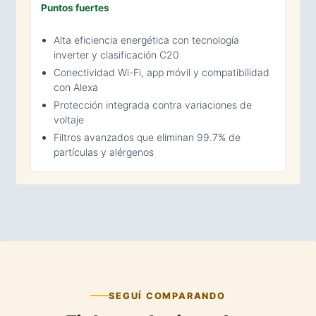
Puntos fuertes
Alta eficiencia energética con tecnología
inverter y clasificación C20
Conectividad Wi-Fi, app móvil y compatibilidad
con Alexa
Protección integrada contra variaciones de
voltaje
Filtros avanzados que eliminan 99.7% de
partículas y alérgenos
SEGUÍ COMPARANDO