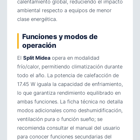
calentamiento global, reduciendo el impacto
ambiental respecto a equipos de menor
clase energética.
Funciones y modos de
operación
El
Split Midea
opera en modalidad
frío/calor, permitiendo climatización durante
todo el año. La potencia de calefacción de
17.45 W iguala la capacidad de enfriamiento,
lo que garantiza rendimiento equilibrado en
ambas funciones. La ficha técnica no detalla
modos adicionales como deshumidificación,
ventilación pura o función sueño; se
recomienda consultar el manual del usuario
para conocer funciones secundarias del