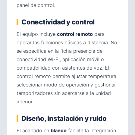
panel de control.
Conectividad y control
El equipo incluye
control remoto
para
operar las funciones básicas a distancia. No
se especifica en la ficha presencia de
conectividad Wi-Fi, aplicación móvil o
compatibilidad con asistentes de voz. El
control remoto permite ajustar temperatura,
seleccionar modo de operación y gestionar
temporizadores sin acercarse a la unidad
interior.
Diseño, instalación y ruido
El acabado en
blanco
facilita la integración