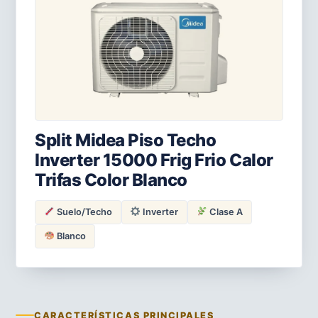
Split Midea Piso Techo
Inverter 15000 Frig Frio Calor
Trifas Color Blanco
Suelo/Techo
Inverter
Clase A
Blanco
CARACTERÍSTICAS PRINCIPALES