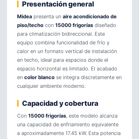
Presentación general
Midea
presenta un
aire acondicionado de
piso/techo
con
15000 frigorías
diseñado
para climatización bidireccional. Este
equipo combina funcionalidad de frío y
calor en un formato vertical de instalación
en techo, ideal para espacios donde el
espacio horizontal es limitado. El acabado
en
color blanco
se integra discretamente en
cualquier ambiente moderno.
Capacidad y cobertura
Con
15000 frigorías
, este modelo alcanza
una capacidad de enfriamiento equivalente
a aproximadamente 17.45 kW. Esta potencia