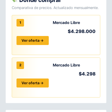
Comparativa de precios. Actualizado mensualmente.
Mercado Libre
1
$4.298.000
Ver oferta →
Mercado Libre
2
$4.298
Ver oferta →