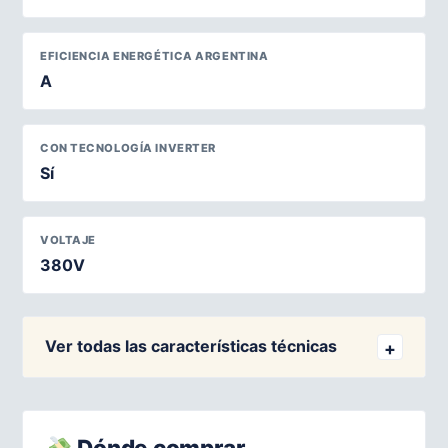
EFICIENCIA ENERGÉTICA ARGENTINA
A
CON TECNOLOGÍA INVERTER
Sí
VOLTAJE
380V
Ver todas las características técnicas
Dónde comprar