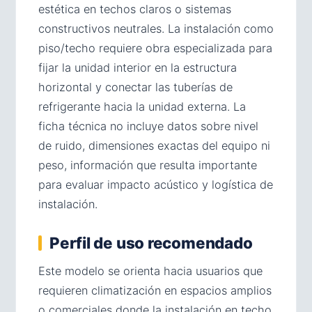
estética en techos claros o sistemas
constructivos neutrales. La instalación como
piso/techo requiere obra especializada para
fijar la unidad interior en la estructura
horizontal y conectar las tuberías de
refrigerante hacia la unidad externa. La
ficha técnica no incluye datos sobre nivel
de ruido, dimensiones exactas del equipo ni
peso, información que resulta importante
para evaluar impacto acústico y logística de
instalación.
Perfil de uso recomendado
Este modelo se orienta hacia usuarios que
requieren climatización en espacios amplios
o comerciales donde la instalación en techo