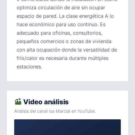
optimiza circulación de aire sin ocupar
espacio de pared. La clase energética A lo
hace económico para uso continuo. Es
adecuado para oficinas, consultorios,
pequeños comercios o zonas de vivienda
con alta ocupación donde la versatilidad de
frío/calor es necesaria durante múltiples
estaciones.
Video análisis
Análisis del canal Isa Marcial en YouTube.