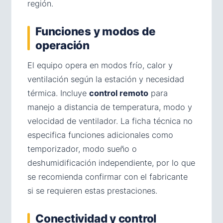
región.
Funciones y modos de
operación
El equipo opera en modos frío, calor y
ventilación según la estación y necesidad
térmica. Incluye
control remoto
para
manejo a distancia de temperatura, modo y
velocidad de ventilador. La ficha técnica no
especifica funciones adicionales como
temporizador, modo sueño o
deshumidificación independiente, por lo que
se recomienda confirmar con el fabricante
si se requieren estas prestaciones.
Conectividad y control