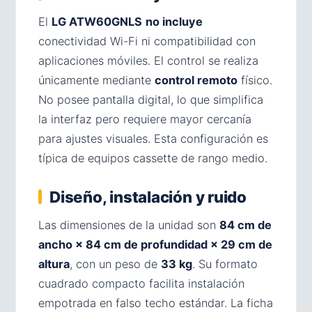
El
LG ATW60GNLS
no incluye
conectividad Wi-Fi ni compatibilidad con
aplicaciones móviles. El control se realiza
únicamente mediante
control remoto
físico.
No posee pantalla digital, lo que simplifica
la interfaz pero requiere mayor cercanía
para ajustes visuales. Esta configuración es
típica de equipos cassette de rango medio.
Diseño, instalación y ruido
Las dimensiones de la unidad son
84 cm de
ancho × 84 cm de profundidad × 29 cm de
altura
, con un peso de
33 kg
. Su formato
cuadrado compacto facilita instalación
empotrada en falso techo estándar. La ficha