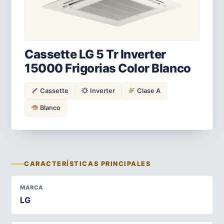
Cassette LG 5 Tr Inverter
15000 Frigorias Color Blanco
Cassette
Inverter
Clase A
Blanco
CARACTERÍSTICAS PRINCIPALES
MARCA
LG