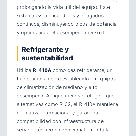
prolongando la vida útil del equipo. Este
sistema evita encendidos y apagados
continuos, disminuyendo picos de potencia
y optimizando el desempeño mensual.
Refrigerante y
sustentabilidad
Utiliza
R-410A
como gas refrigerante, un
fluido ampliamente establecido en equipos
de climatización de mediano y alto
desempeño. Aunque menos ecológico que
alternativas como R-32, el R-410A mantiene
normativa internacional y garantiza
compatibilidad con infraestructura de
servicio técnico convencional en toda la