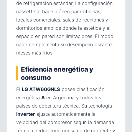
de refrigeración estándar. La configuración
cassette lo hace idóneo para oficinas,
locales comerciales, salas de reuniones y
dormitorios amplios donde la estética y el
espacio en pared son limitaciones. El modo
calor complementa su desempeño durante
meses más fríos.
Eficiencia energética y
consumo
El
LG ATW60GNLS
posee clasificación
energética
A
en Argentina y todos los
países de cobertura técnica. Su tecnología
inverter
ajusta automáticamente la
velocidad del compresor según la demanda
térmica, reduciendo consumo de corriente y