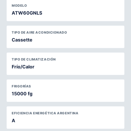
MODELO
ATW60GNLS
TIPO DE AIRE ACONDICIONADO
Cassette
TIPO DE CLIMATIZACIÓN
Frío/Calor
FRIGORÍAS
15000 fg
EFICIENCIA ENERGÉTICA ARGENTINA
A