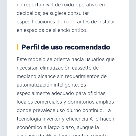
no reporta nivel de ruido operativo en
decibelios; se sugiere consultar
especificaciones de ruido antes de instalar
en espacios de silencio crítico.
Perfil de uso recomendado
Este modelo se orienta hacia usuarios que
necesitan climatización cassette de
mediano alcance sin requerimientos de
automatización inteligente. Es
especialmente adecuado para oficinas,
locales comerciales y dormitorios amplios
donde prevalece uso diurno continuo. La
tecnología inverter y eficiencia A lo hacen
económico a largo plazo, aunque la
ausencia de Wi-Fi limita control remoto