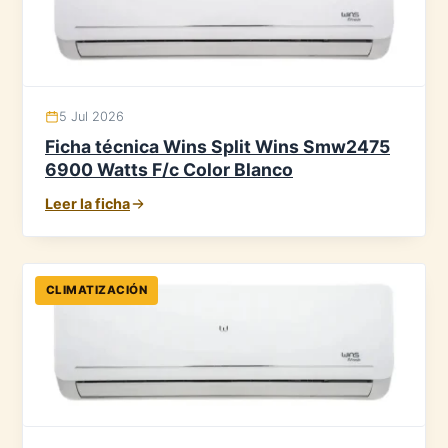
5 Jul 2026
Ficha técnica Wins Split Wins Smw2475
6900 Watts F/c Color Blanco
Leer la ficha
CLIMATIZACIÓN