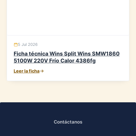
5 Jul 2026
Ficha técnica Wins Split Wins SMW1860
5100W 220V Frío Calor 4386fg
Leer la ficha
Contáctanos