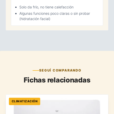
Solo da frío, no tiene calefacción
Algunas funciones poco claras o sin probar
(hidratación facial)
SEGUÍ COMPARANDO
Fichas relacionadas
CLIMATIZACIÓN