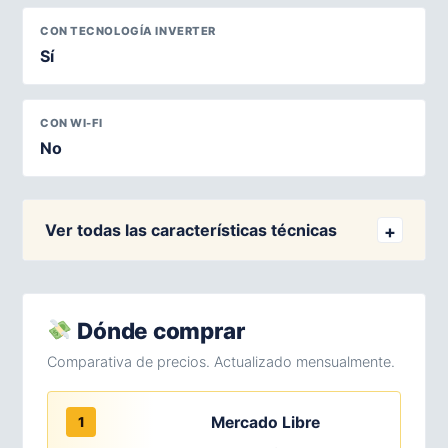
CON TECNOLOGÍA INVERTER
Sí
CON WI-FI
No
Ver todas las características técnicas
Dónde comprar
Comparativa de precios. Actualizado mensualmente.
Mercado Libre
1