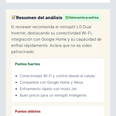
Resumen del análisis
Valoración positiva
El reviewer recomienda el minisplit LG Dual
Inverter, destacando su conectividad Wi-Fi,
integración con Google Home y su capacidad de
enfriar rápidamente. Aclara que no es video
patrocinado.
Puntos fuertes
Conectividad Wi-Fi y control desde el celular
Compatible con Google Home y Alexa
Enfriamiento rápido con modo Jet
Buen precio para un minisplit inteligente
Puntos débiles