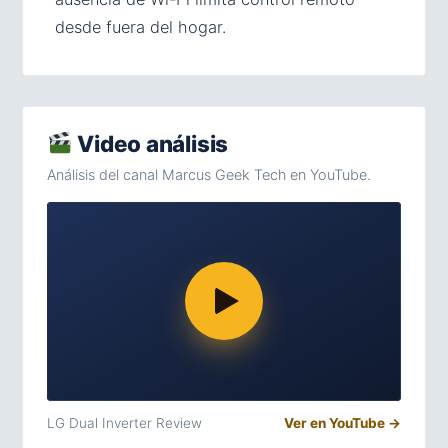
desde fuera del hogar.
Video análisis
Análisis del canal Marcus Geek Tech en YouTube.
LG Dual Inverter Review
Ver en YouTube →