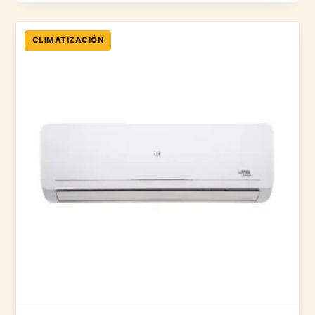
CLIMATIZACIÓN