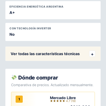
EFICIENCIA ENERGÉTICA ARGENTINA
A+
CON TECNOLOGÍA INVERTER
No
Ver todas las características técnicas
Dónde comprar
Comparativa de precios. Actualizado mensualmente.
Mercado Libre
1
★★★★★ 4.7 (19)