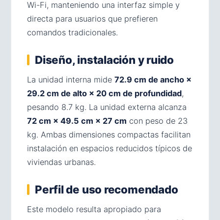
Wi-Fi, manteniendo una interfaz simple y
directa para usuarios que prefieren
comandos tradicionales.
Diseño, instalación y ruido
La unidad interna mide
72.9 cm de ancho ×
29.2 cm de alto × 20 cm de profundidad
,
pesando 8.7 kg. La unidad externa alcanza
72 cm × 49.5 cm × 27 cm
con peso de 23
kg. Ambas dimensiones compactas facilitan
instalación en espacios reducidos típicos de
viviendas urbanas.
Perfil de uso recomendado
Este modelo resulta apropiado para