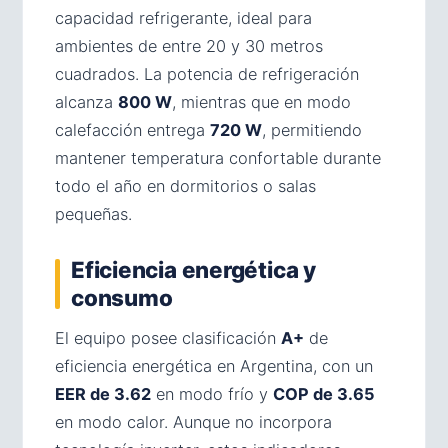
capacidad refrigerante, ideal para
ambientes de entre 20 y 30 metros
cuadrados. La potencia de refrigeración
alcanza
800 W
, mientras que en modo
calefacción entrega
720 W
, permitiendo
mantener temperatura confortable durante
todo el año en dormitorios o salas
pequeñas.
Eficiencia energética y
consumo
El equipo posee clasificación
A+
de
eficiencia energética en Argentina, con un
EER de 3.62
en modo frío y
COP de 3.65
en modo calor. Aunque no incorpora