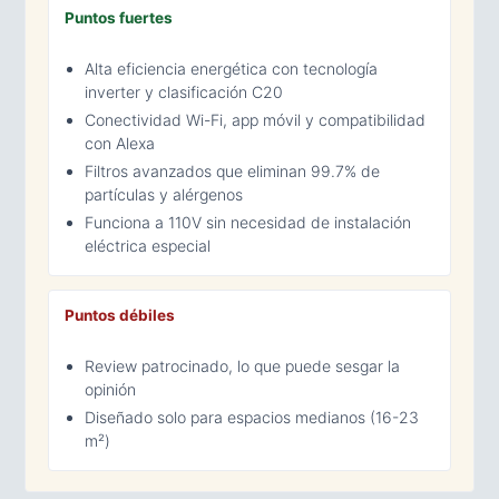
Puntos fuertes
Alta eficiencia energética con tecnología
inverter y clasificación C20
Conectividad Wi-Fi, app móvil y compatibilidad
con Alexa
Filtros avanzados que eliminan 99.7% de
partículas y alérgenos
Funciona a 110V sin necesidad de instalación
eléctrica especial
Puntos débiles
Review patrocinado, lo que puede sesgar la
opinión
Diseñado solo para espacios medianos (16-23
m²)