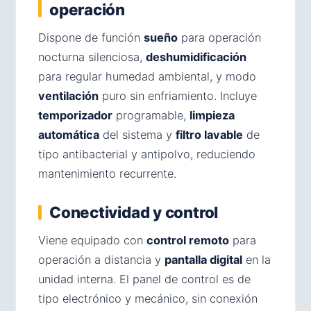
operación
Dispone de función
sueño
para operación
nocturna silenciosa,
deshumidificación
para regular humedad ambiental, y modo
ventilación
puro sin enfriamiento. Incluye
temporizador
programable,
limpieza
automática
del sistema y
filtro lavable
de
tipo antibacterial y antipolvo, reduciendo
mantenimiento recurrente.
Conectividad y control
Viene equipado con
control remoto
para
operación a distancia y
pantalla digital
en la
unidad interna. El panel de control es de
tipo electrónico y mecánico, sin conexión