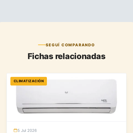
SEGUÍ COMPARANDO
Fichas relacionadas
CLIMATIZACIÓN
5 Jul 2026