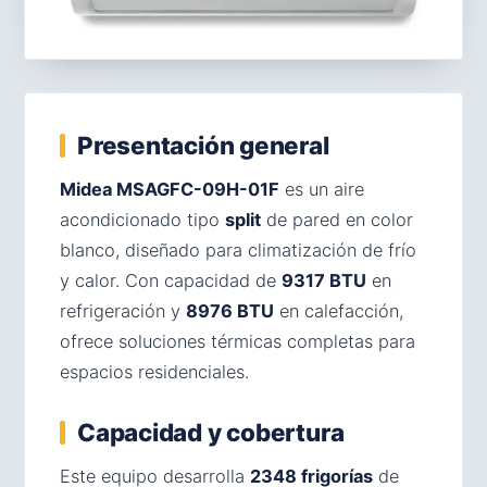
Presentación general
Midea MSAGFC-09H-01F
es un aire
acondicionado tipo
split
de pared en color
blanco, diseñado para climatización de frío
y calor. Con capacidad de
9317 BTU
en
refrigeración y
8976 BTU
en calefacción,
ofrece soluciones térmicas completas para
espacios residenciales.
Capacidad y cobertura
Este equipo desarrolla
2348 frigorías
de