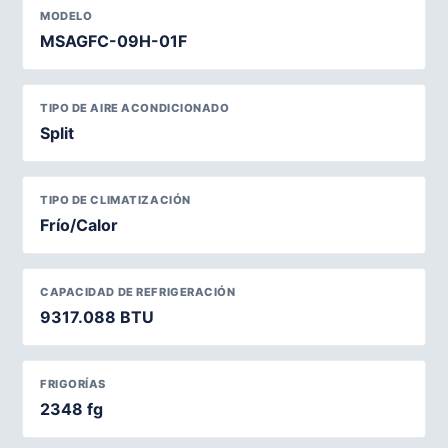
MODELO
MSAGFC-09H-01F
TIPO DE AIRE ACONDICIONADO
Split
TIPO DE CLIMATIZACIÓN
Frío/Calor
CAPACIDAD DE REFRIGERACIÓN
9317.088 BTU
FRIGORÍAS
2348 fg