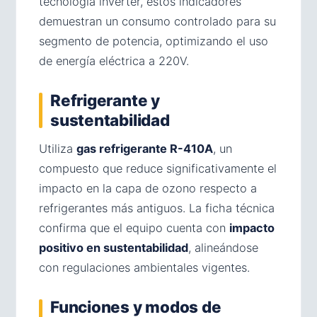
tecnología inverter, estos indicadores
demuestran un consumo controlado para su
segmento de potencia, optimizando el uso
de energía eléctrica a 220V.
Refrigerante y
sustentabilidad
Utiliza
gas refrigerante R-410A
, un
compuesto que reduce significativamente el
impacto en la capa de ozono respecto a
refrigerantes más antiguos. La ficha técnica
confirma que el equipo cuenta con
impacto
positivo en sustentabilidad
, alineándose
con regulaciones ambientales vigentes.
Funciones y modos de