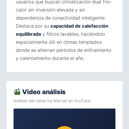
usuarios que buscan climatización dual frío-
calor sin inversión elevada y sin
dependencia de conectividad inteligente.
Destaca por su
capacidad de calefacción
equilibrada
y filtros lavables, haciéndolo
especialmente útil en climas templados
donde se alternan períodos de enfriamiento
y calentamiento durante el año.
Video análisis
Análisis del canal Isa Marcial en YouTube.