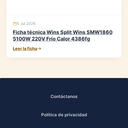
5 Jul 2026
Ficha técnica Wins Split Wins SMW1860
5100W 220V Frío Calor 4386fg
Leer la ficha
Contáctanos
Política de privacidad