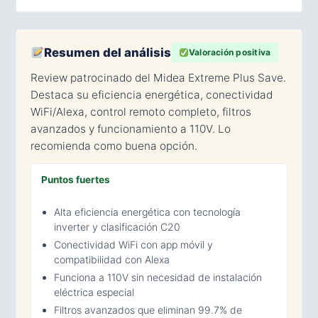
Resumen del análisis
Valoración positiva
Review patrocinado del Midea Extreme Plus Save.
Destaca su eficiencia energética, conectividad
WiFi/Alexa, control remoto completo, filtros
avanzados y funcionamiento a 110V. Lo
recomienda como buena opción.
Puntos fuertes
Alta eficiencia energética con tecnología
inverter y clasificación C20
Conectividad WiFi con app móvil y
compatibilidad con Alexa
Funciona a 110V sin necesidad de instalación
eléctrica especial
Filtros avanzados que eliminan 99.7% de