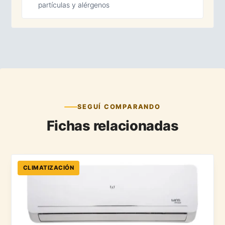
partículas y alérgenos
SEGUÍ COMPARANDO
Fichas relacionadas
CLIMATIZACIÓN