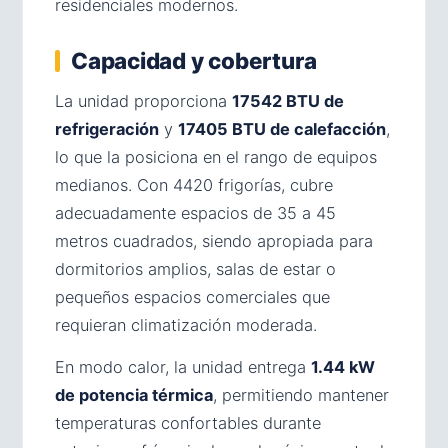
residenciales modernos.
Capacidad y cobertura
La unidad proporciona
17542 BTU de
refrigeración
y
17405 BTU de calefacción
,
lo que la posiciona en el rango de equipos
medianos. Con 4420 frigorías, cubre
adecuadamente espacios de 35 a 45
metros cuadrados, siendo apropiada para
dormitorios amplios, salas de estar o
pequeños espacios comerciales que
requieran climatización moderada.
En modo calor, la unidad entrega
1.44 kW
de potencia térmica
, permitiendo mantener
temperaturas confortables durante