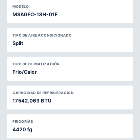
MODELO
MSAGFC-18H-01F
TIPO DE AIRE ACONDICIONADO
Split
TIPO DE CLIMATIZACIÓN
Frío/Calor
CAPACIDAD DE REFRIGERACIÓN
17542.063 BTU
FRIGORÍAS
4420 fg