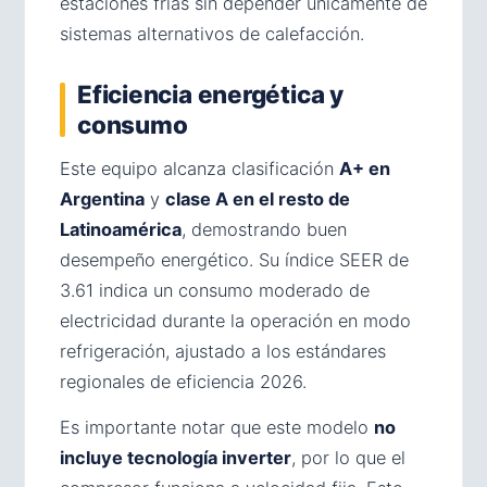
estaciones frías sin depender únicamente de
sistemas alternativos de calefacción.
Eficiencia energética y
consumo
Este equipo alcanza clasificación
A+ en
Argentina
y
clase A en el resto de
Latinoamérica
, demostrando buen
desempeño energético. Su índice SEER de
3.61 indica un consumo moderado de
electricidad durante la operación en modo
refrigeración, ajustado a los estándares
regionales de eficiencia 2026.
Es importante notar que este modelo
no
incluye tecnología inverter
, por lo que el