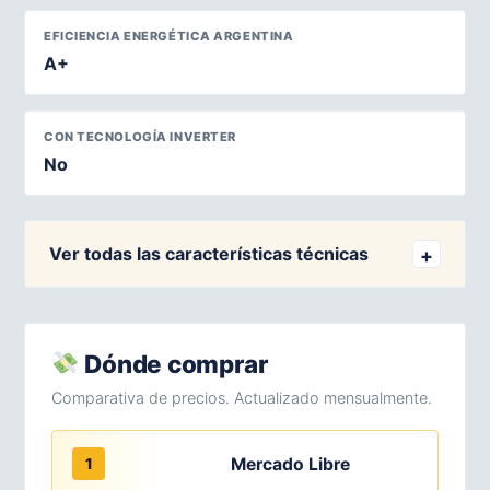
EFICIENCIA ENERGÉTICA ARGENTINA
A+
CON TECNOLOGÍA INVERTER
No
Ver todas las características técnicas
Dónde comprar
Comparativa de precios. Actualizado mensualmente.
Mercado Libre
1