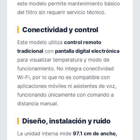
este modelo permite mantenimiento básico
del filtro sin requerir servicio técnico.
Conectividad y control
Este modelo utiliza
control remoto
tradicional
con
pantalla digital electrónica
para visualizar temperatura y modo de
funcionamiento. No integra conectividad
Wi-Fi, por lo que no es compatible con
aplicaciones móviles ni asistentes de voz,
funcionando únicamente con comando a
distancia manual.
Diseño, instalación y ruido
La unidad interna mide
97.1 cm de ancho,