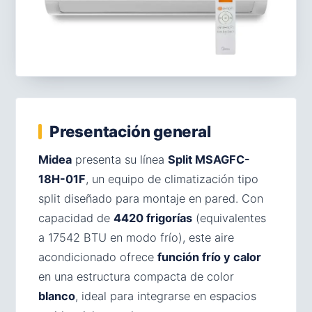
Presentación general
Midea
presenta su línea
Split MSAGFC-
18H-01F
, un equipo de climatización tipo
split diseñado para montaje en pared. Con
capacidad de
4420 frigorías
(equivalentes
a 17542 BTU en modo frío), este aire
acondicionado ofrece
función frío y calor
en una estructura compacta de color
blanco
, ideal para integrarse en espacios