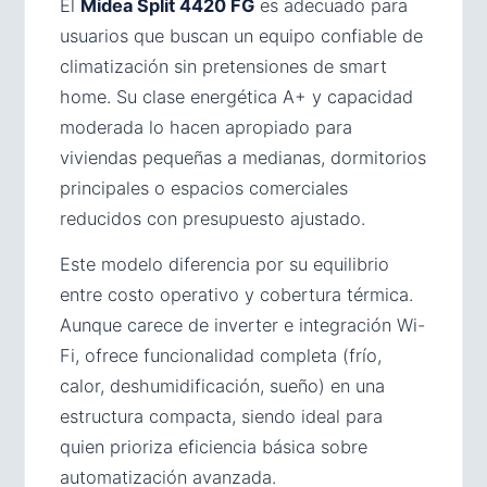
El
Midea Split 4420 FG
es adecuado para
usuarios que buscan un equipo confiable de
climatización sin pretensiones de smart
home. Su clase energética A+ y capacidad
moderada lo hacen apropiado para
viviendas pequeñas a medianas, dormitorios
principales o espacios comerciales
reducidos con presupuesto ajustado.
Este modelo diferencia por su equilibrio
entre costo operativo y cobertura térmica.
Aunque carece de inverter e integración Wi-
Fi, ofrece funcionalidad completa (frío,
calor, deshumidificación, sueño) en una
estructura compacta, siendo ideal para
quien prioriza eficiencia básica sobre
automatización avanzada.