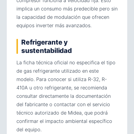
compresor funciona a velocidad fija. Esto
implica un consumo más predecible pero sin
la capacidad de modulación que ofrecen
equipos inverter más avanzados.
Refrigerante y
sustentabilidad
La ficha técnica oficial no especifica el tipo
de gas refrigerante utilizado en este
modelo. Para conocer si utiliza R-32, R-
410A u otro refrigerante, se recomienda
consultar directamente la documentación
del fabricante o contactar con el servicio
técnico autorizado de Midea, que podrá
confirmar el impacto ambiental específico
del equipo.