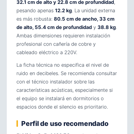
32.1 cm de alto y 22.8 cm de profundidad
,
pesando apenas
12.2 kg
. La unidad externa
es más robusta:
80.5 cm de ancho, 33 cm
de alto, 55.4 cm de profundidad
y
38.8 kg
.
Ambas dimensiones requieren instalación
profesional con cañería de cobre y
cableado eléctrico a 220V.
La ficha técnica no especifica el nivel de
ruido en decibeles. Se recomienda consultar
con el técnico instalador sobre las
características acústicas, especialmente si
el equipo se instalará en dormitorios o
espacios donde el silencio es prioritario.
Perfil de uso recomendado