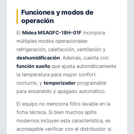
Funciones y modos de
operación
El
Midea MSAGFC-18H-01F
incorpora
múltiples modos operacionales:
refrigeración, calefacción, ventilación y
deshumidificación
. Además, cuenta con
función sueño
que ajusta automáticamente
la temperatura para mayor confort
nocturno, y
temporizador
programable
para encendido y apagado automático.
El equipo no menciona filtro lavable en la
ficha técnica. Si bien muchos splits
modernos incluyen esta característica, es
aconsejable verificar con el distribuidor si