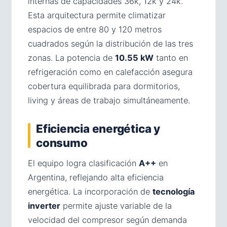
internas de capacidades 36k, 12k y 24k.
Esta arquitectura permite climatizar
espacios de entre 80 y 120 metros
cuadrados según la distribución de las tres
zonas. La potencia de
10.55 kW
tanto en
refrigeración como en calefacción asegura
cobertura equilibrada para dormitorios,
living y áreas de trabajo simultáneamente.
Eficiencia energética y
consumo
El equipo logra clasificación
A++
en
Argentina, reflejando alta eficiencia
energética. La incorporación de
tecnología
inverter
permite ajuste variable de la
velocidad del compresor según demanda