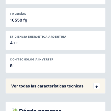
FRIGORÍAS
10550 fg
EFICIENCIA ENERGÉTICA ARGENTINA
A++
CON TECNOLOGÍA INVERTER
Sí
Ver todas las características técnicas
Dónde comprar