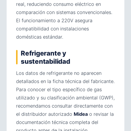
real, reduciendo consumo eléctrico en
comparación con sistemas convencionales.
El funcionamiento a 220V asegura
compatibilidad con instalaciones
domésticas estándar.
Refrigerante y
sustentabilidad
Los datos de refrigerante no aparecen
detallados en la ficha técnica del fabricante.
Para conocer el tipo específico de gas
utilizado y su clasificación ambiental (GWP),
recomendamos consultar directamente con
el distribuidor autorizado
Midea
o revisar la
documentación técnica completa del
producto antes de la instalación.