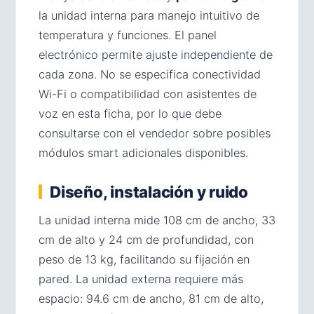
la unidad interna para manejo intuitivo de
temperatura y funciones. El panel
electrónico permite ajuste independiente de
cada zona. No se especifica conectividad
Wi-Fi o compatibilidad con asistentes de
voz en esta ficha, por lo que debe
consultarse con el vendedor sobre posibles
módulos smart adicionales disponibles.
Diseño, instalación y ruido
La unidad interna mide 108 cm de ancho, 33
cm de alto y 24 cm de profundidad, con
peso de 13 kg, facilitando su fijación en
pared. La unidad externa requiere más
espacio: 94.6 cm de ancho, 81 cm de alto,