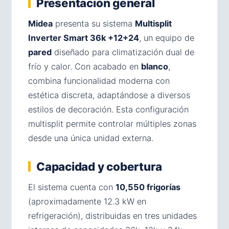
Presentación general
Midea
presenta su sistema
Multisplit
Inverter Smart 36k +12+24
, un equipo de
pared
diseñado para climatización dual de
frío y calor. Con acabado en
blanco
,
combina funcionalidad moderna con
estética discreta, adaptándose a diversos
estilos de decoración. Esta configuración
multisplit permite controlar múltiples zonas
desde una única unidad externa.
Capacidad y cobertura
El sistema cuenta con
10,550 frigorías
(aproximadamente 12.3 kW en
refrigeración), distribuidas en tres unidades