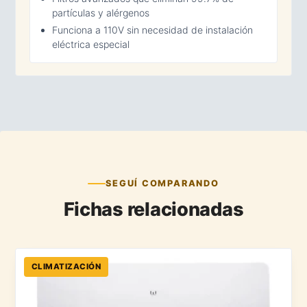
partículas y alérgenos
Funciona a 110V sin necesidad de instalación
eléctrica especial
SEGUÍ COMPARANDO
Fichas relacionadas
CLIMATIZACIÓN