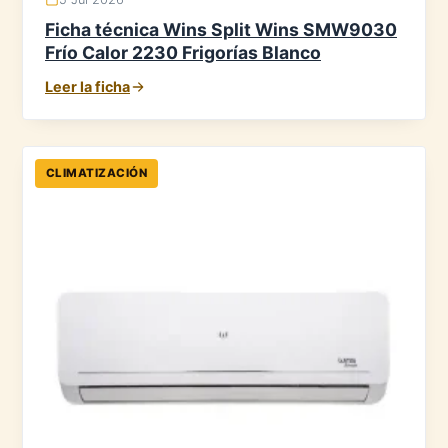
Ficha técnica Wins Split Wins SMW9030
Frío Calor 2230 Frigorías Blanco
Leer la ficha
CLIMATIZACIÓN