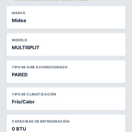
MARCA
Midea
MODELO
MULTISPLIT
TIPO DE AIRE ACONDICIONADO
PARED
TIPO DE CLIMATIZACIÓN
Frío/Calor
CAPACIDAD DE REFRIGERACIÓN
0 BTU