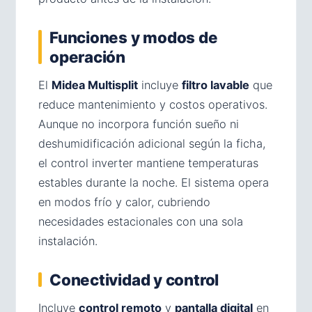
Funciones y modos de
operación
El
Midea Multisplit
incluye
filtro lavable
que
reduce mantenimiento y costos operativos.
Aunque no incorpora función sueño ni
deshumidificación adicional según la ficha,
el control inverter mantiene temperaturas
estables durante la noche. El sistema opera
en modos frío y calor, cubriendo
necesidades estacionales con una sola
instalación.
Conectividad y control
Incluye
control remoto
y
pantalla digital
en