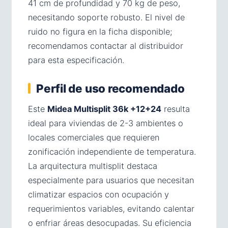
41 cm de profundidad y 70 kg de peso,
necesitando soporte robusto. El nivel de
ruido no figura en la ficha disponible;
recomendamos contactar al distribuidor
para esta especificación.
Perfil de uso recomendado
Este
Midea Multisplit 36k +12+24
resulta
ideal para viviendas de 2-3 ambientes o
locales comerciales que requieren
zonificación independiente de temperatura.
La arquitectura multisplit destaca
especialmente para usuarios que necesitan
climatizar espacios con ocupación y
requerimientos variables, evitando calentar
o enfriar áreas desocupadas. Su eficiencia