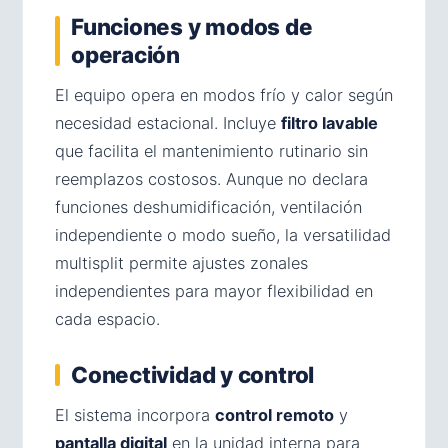
Funciones y modos de
operación
El equipo opera en modos frío y calor según
necesidad estacional. Incluye
filtro lavable
que facilita el mantenimiento rutinario sin
reemplazos costosos. Aunque no declara
funciones deshumidificación, ventilación
independiente o modo sueño, la versatilidad
multisplit permite ajustes zonales
independientes para mayor flexibilidad en
cada espacio.
Conectividad y control
El sistema incorpora
control remoto
y
pantalla digital
en la unidad interna para