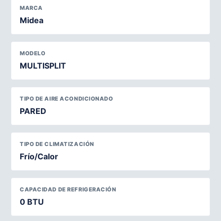
MARCA
Midea
MODELO
MULTISPLIT
TIPO DE AIRE ACONDICIONADO
PARED
TIPO DE CLIMATIZACIÓN
Frío/Calor
CAPACIDAD DE REFRIGERACIÓN
0 BTU