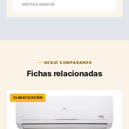
eléctrica especial
SEGUÍ COMPARANDO
Fichas relacionadas
CLIMATIZACIÓN