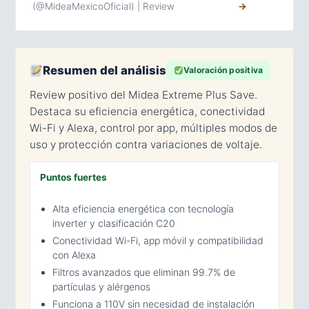
(@MideaMexicoOficial) | Review
→
Resumen del análisis
Valoración positiva
Review positivo del Midea Extreme Plus Save.
Destaca su eficiencia energética, conectividad
Wi-Fi y Alexa, control por app, múltiples modos de
uso y protección contra variaciones de voltaje.
Puntos fuertes
Alta eficiencia energética con tecnología
inverter y clasificación C20
Conectividad Wi-Fi, app móvil y compatibilidad
con Alexa
Filtros avanzados que eliminan 99.7% de
partículas y alérgenos
Funciona a 110V sin necesidad de instalación