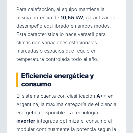
Para calefacción, el equipo mantiene la
misma potencia de
10,55 kW
, garantizando
desempeño equilibrado en ambos modos.
Esta característica lo hace versátil para
climas con variaciones estacionales
marcadas o espacios que requieren
temperatura controlada todo el año.
Eficiencia energética y
consumo
El sistema cuenta con clasificación
A++
en
Argentina, la máxima categoría de eficiencia
energética disponible. La tecnología
inverter
integrada optimiza el consumo al
modular continuamente la potencia según la