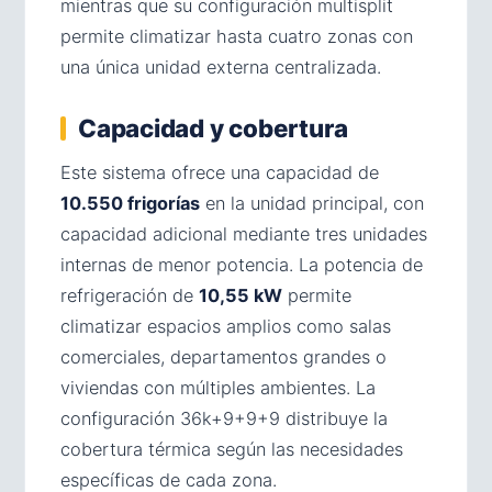
mientras que su configuración multisplit
permite climatizar hasta cuatro zonas con
una única unidad externa centralizada.
Capacidad y cobertura
Este sistema ofrece una capacidad de
10.550 frigorías
en la unidad principal, con
capacidad adicional mediante tres unidades
internas de menor potencia. La potencia de
refrigeración de
10,55 kW
permite
climatizar espacios amplios como salas
comerciales, departamentos grandes o
viviendas con múltiples ambientes. La
configuración 36k+9+9+9 distribuye la
cobertura térmica según las necesidades
específicas de cada zona.