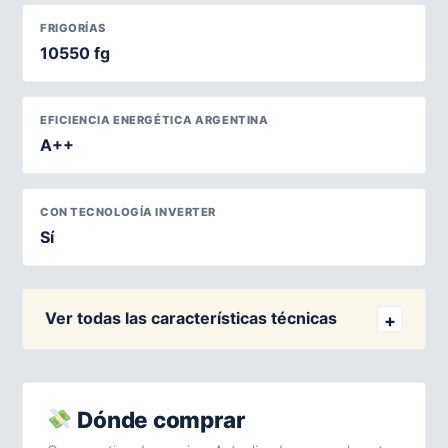
FRIGORÍAS
10550 fg
EFICIENCIA ENERGÉTICA ARGENTINA
A++
CON TECNOLOGÍA INVERTER
Sí
Ver todas las características técnicas
Dónde comprar