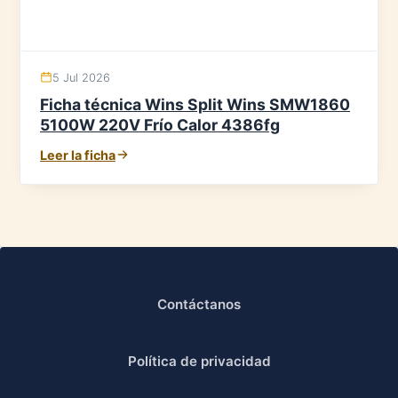
5 Jul 2026
Ficha técnica Wins Split Wins SMW1860
5100W 220V Frío Calor 4386fg
Leer la ficha
Contáctanos
Política de privacidad