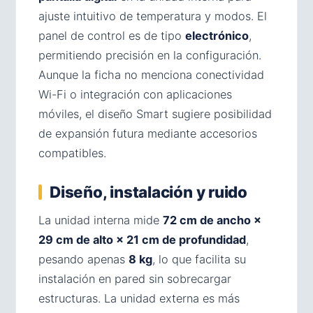
ajuste intuitivo de temperatura y modos. El
panel de control es de tipo
electrónico
,
permitiendo precisión en la configuración.
Aunque la ficha no menciona conectividad
Wi-Fi o integración con aplicaciones
móviles, el diseño Smart sugiere posibilidad
de expansión futura mediante accesorios
compatibles.
Diseño, instalación y ruido
La unidad interna mide
72 cm de ancho ×
29 cm de alto × 21 cm de profundidad
,
pesando apenas
8 kg
, lo que facilita su
instalación en pared sin sobrecargar
estructuras. La unidad externa es más