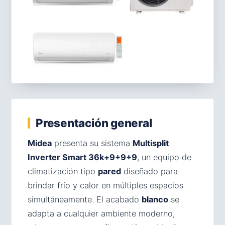
Presentación general
Midea
presenta su sistema
Multisplit
Inverter Smart 36k+9+9+9
, un equipo de
climatización tipo
pared
diseñado para
brindar frío y calor en múltiples espacios
simultáneamente. El acabado
blanco
se
adapta a cualquier ambiente moderno,