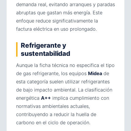
demanda real, evitando arranques y paradas
abruptas que gastan más energía. Este
enfoque reduce significativamente la
factura eléctrica en uso prolongado.
Refrigerante y
sustentabilidad
Aunque la ficha técnica no especifica el tipo
de gas refrigerante, los equipos
Midea
de
esta categoría suelen utilizar refrigerantes
de bajo impacto ambiental. La clasificación
energética
A++
implica cumplimiento con
normativas ambientales actuales,
contribuyendo a reducir la huella de
carbono en el ciclo de operación.