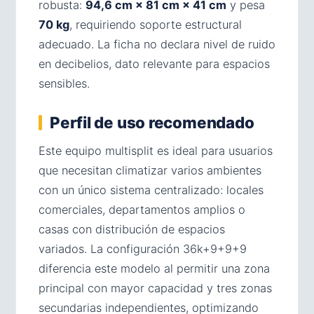
robusta:
94,6 cm × 81 cm × 41 cm
y pesa
70 kg
, requiriendo soporte estructural
adecuado. La ficha no declara nivel de ruido
en decibelios, dato relevante para espacios
sensibles.
Perfil de uso recomendado
Este equipo multisplit es ideal para usuarios
que necesitan climatizar varios ambientes
con un único sistema centralizado: locales
comerciales, departamentos amplios o
casas con distribución de espacios
variados. La configuración 36k+9+9+9
diferencia este modelo al permitir una zona
principal con mayor capacidad y tres zonas
secundarias independientes, optimizando