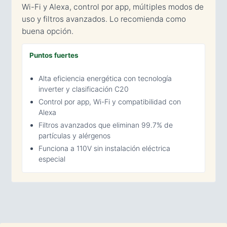
Wi-Fi y Alexa, control por app, múltiples modos de
uso y filtros avanzados. Lo recomienda como
buena opción.
Puntos fuertes
Alta eficiencia energética con tecnología
inverter y clasificación C20
Control por app, Wi-Fi y compatibilidad con
Alexa
Filtros avanzados que eliminan 99.7% de
partículas y alérgenos
Funciona a 110V sin instalación eléctrica
especial