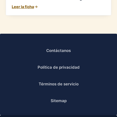
Leer la ficha
Contáctanos
Política de privacidad
Términos de servicio
Sitemap