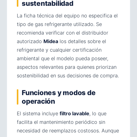
sustentabilidad
La ficha técnica del equipo no especifica el
tipo de gas refrigerante utilizado. Se
recomienda verificar con el distribuidor
autorizado
Midea
los detalles sobre el
refrigerante y cualquier certificación
ambiental que el modelo pueda poseer,
aspectos relevantes para quienes priorizan
sostenibilidad en sus decisiones de compra.
Funciones y modos de
operación
El sistema incluye
filtro lavable
, lo que
facilita el mantenimiento periódico sin
necesidad de reemplazos costosos. Aunque