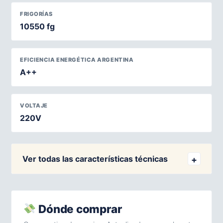
FRIGORÍAS
10550 fg
EFICIENCIA ENERGÉTICA ARGENTINA
A++
VOLTAJE
220V
Ver todas las características técnicas
Dónde comprar