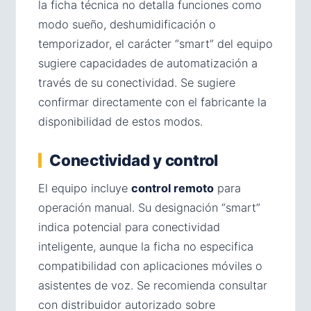
la ficha técnica no detalla funciones como
modo sueño, deshumidificación o
temporizador, el carácter “smart” del equipo
sugiere capacidades de automatización a
través de su conectividad. Se sugiere
confirmar directamente con el fabricante la
disponibilidad de estos modos.
Conectividad y control
El equipo incluye
control remoto
para
operación manual. Su designación “smart”
indica potencial para conectividad
inteligente, aunque la ficha no especifica
compatibilidad con aplicaciones móviles o
asistentes de voz. Se recomienda consultar
con distribuidor autorizado sobre