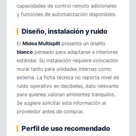
capacidades de control remoto adicionales
y funciones de automatización disponibles.
Diseño, instalación y ruido
El
Midea Multisplit
presenta un diseño
blanco
pensado para adaptarse a interiores
estándar. Su instalación requiere colocación
mural tanto para unidades internas como
externa. La ficha técnica no reporta nivel de
ruido operativo en decibeles, dato relevante
para quienes valoran ambientes tranquilos.
Se sugiere solicitar esta información al
proveedor antes de comprar.
Perfil de uso recomendado