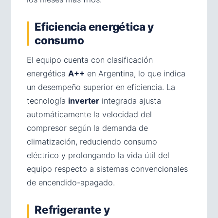
Eficiencia energética y
consumo
El equipo cuenta con clasificación
energética
A++
en Argentina, lo que indica
un desempeño superior en eficiencia. La
tecnología
inverter
integrada ajusta
automáticamente la velocidad del
compresor según la demanda de
climatización, reduciendo consumo
eléctrico y prolongando la vida útil del
equipo respecto a sistemas convencionales
de encendido-apagado.
Refrigerante y