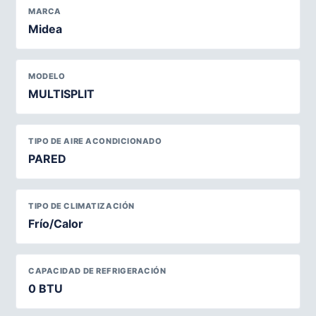
MARCA
Midea
MODELO
MULTISPLIT
TIPO DE AIRE ACONDICIONADO
PARED
TIPO DE CLIMATIZACIÓN
Frío/Calor
CAPACIDAD DE REFRIGERACIÓN
0 BTU