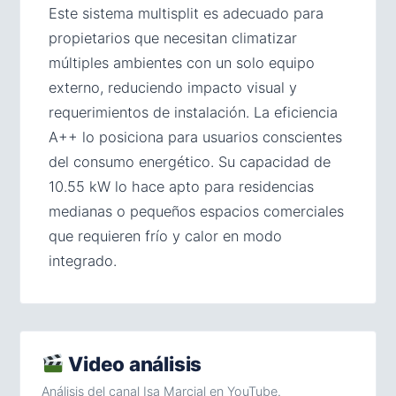
Este sistema multisplit es adecuado para
propietarios que necesitan climatizar
múltiples ambientes con un solo equipo
externo, reduciendo impacto visual y
requerimientos de instalación. La eficiencia
A++ lo posiciona para usuarios conscientes
del consumo energético. Su capacidad de
10.55 kW lo hace apto para residencias
medianas o pequeños espacios comerciales
que requieren frío y calor en modo
integrado.
Video análisis
Análisis del canal Isa Marcial en YouTube.