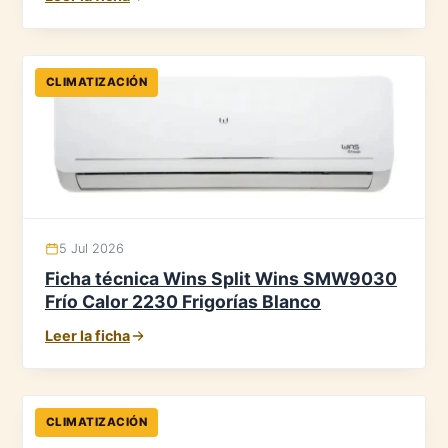
CLIMATIZACIÓN
5 Jul 2026
Ficha técnica Wins Split Wins SMW9030
Frío Calor 2230 Frigorías Blanco
Leer la ficha
CLIMATIZACIÓN