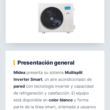
Presentación general
Midea
presenta su sistema
Multisplit
Inverter Smart
, un aire acondicionado de
pared
con tecnología inverter y capacidad
de refrigeración y calefacción. El equipo
está disponible en
color blanco
y forma
parte de la línea smart, orientada a usuarios