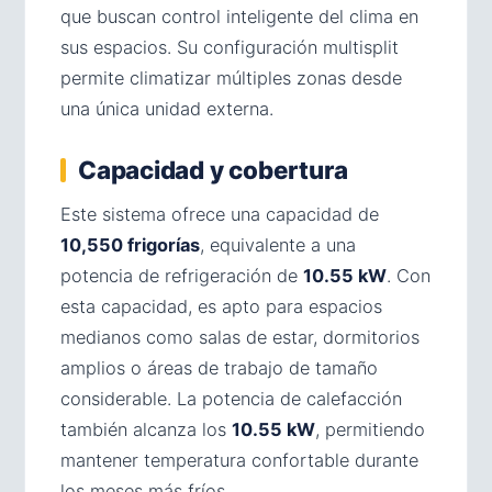
que buscan control inteligente del clima en
sus espacios. Su configuración multisplit
permite climatizar múltiples zonas desde
una única unidad externa.
Capacidad y cobertura
Este sistema ofrece una capacidad de
10,550 frigorías
, equivalente a una
potencia de refrigeración de
10.55 kW
. Con
esta capacidad, es apto para espacios
medianos como salas de estar, dormitorios
amplios o áreas de trabajo de tamaño
considerable. La potencia de calefacción
también alcanza los
10.55 kW
, permitiendo
mantener temperatura confortable durante
los meses más fríos.