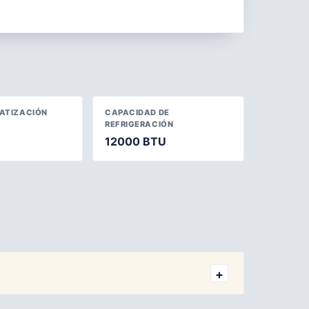
MATIZACIÓN
CAPACIDAD DE
REFRIGERACIÓN
12000 BTU