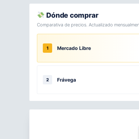
Dónde comprar
Comparativa de precios. Actualizado mensualmen
Mercado Libre
1
Frávega
2