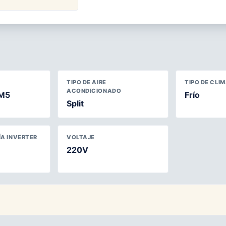
TIPO DE AIRE
TIPO DE CLI
ACONDICIONADO
M5
Frío
Split
A INVERTER
VOLTAJE
220V