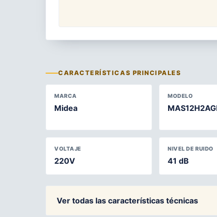
CARACTERÍSTICAS PRINCIPALES
MARCA
MODELO
Midea
MAS12H2AG
VOLTAJE
NIVEL DE RUIDO
220V
41 dB
Ver todas las características técnicas