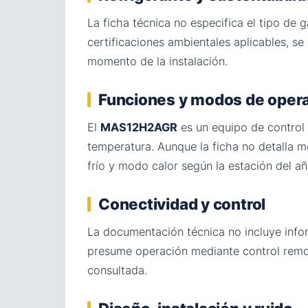
La ficha técnica no especifica el tipo de 
certificaciones ambientales aplicables, s
momento de la instalación.
Funciones y modos de oper
El
MAS12H2AGR
es un equipo de control
temperatura. Aunque la ficha no detalla 
frío y modo calor según la estación del añ
Conectividad y control
La documentación técnica no incluye infor
presume operación mediante control remoto
consultada.