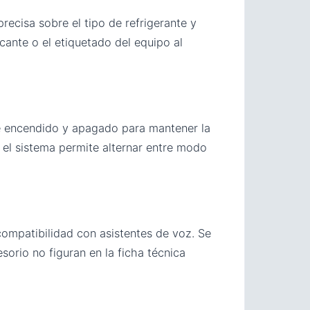
precisa sobre el tipo de refrigerante y
cante o el etiquetado del equipo al
 de encendido y apagado para mantener la
 el sistema permite alternar entre modo
compatibilidad con asistentes de voz. Se
orio no figuran en la ficha técnica