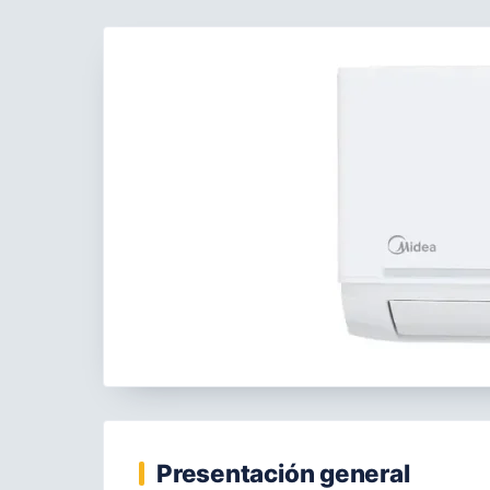
Presentación general