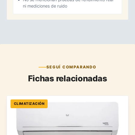
ni mediciones de ruido
SEGUÍ COMPARANDO
Fichas relacionadas
CLIMATIZACIÓN