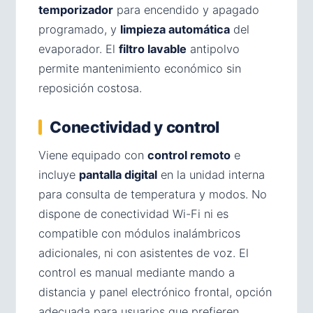
temporizador
para encendido y apagado
programado, y
limpieza automática
del
evaporador. El
filtro lavable
antipolvo
permite mantenimiento económico sin
reposición costosa.
Conectividad y control
Viene equipado con
control remoto
e
incluye
pantalla digital
en la unidad interna
para consulta de temperatura y modos. No
dispone de conectividad Wi-Fi ni es
compatible con módulos inalámbricos
adicionales, ni con asistentes de voz. El
control es manual mediante mando a
distancia y panel electrónico frontal, opción
adecuada para usuarios que prefieren