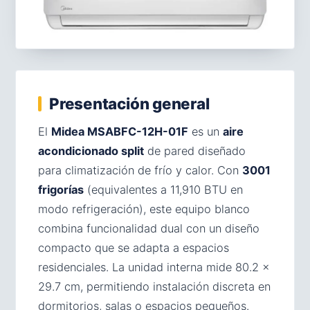
Presentación general
El
Midea MSABFC-12H-01F
es un
aire
acondicionado split
de pared diseñado
para climatización de frío y calor. Con
3001
frigorías
(equivalentes a 11,910 BTU en
modo refrigeración), este equipo blanco
combina funcionalidad dual con un diseño
compacto que se adapta a espacios
residenciales. La unidad interna mide 80.2 ×
29.7 cm, permitiendo instalación discreta en
dormitorios, salas o espacios pequeños.