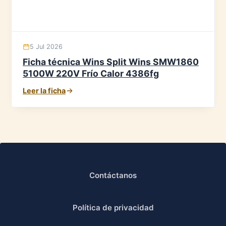
5 Jul 2026
Ficha técnica Wins Split Wins SMW1860
5100W 220V Frío Calor 4386fg
Leer la ficha
Contáctanos
Política de privacidad