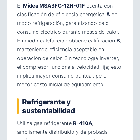
El
Midea MSABFC-12H-01F
cuenta con
clasificación de eficiencia energética
A
en
modo refrigeración, garantizando bajo
consumo eléctrico durante meses de calor.
En modo calefacción obtiene calificación
B
,
manteniendo eficiencia aceptable en
operación de calor. Sin tecnología inverter,
el compresor funciona a velocidad fija; esto
implica mayor consumo puntual, pero
menor costo inicial de equipamiento.
Refrigerante y
sustentabilidad
Utiliza gas refrigerante
R-410A
,
ampliamente distribuido y de probada