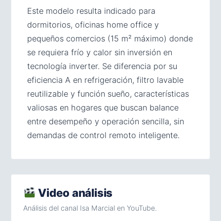
Este modelo resulta indicado para
dormitorios, oficinas home office y
pequeños comercios (15 m² máximo) donde
se requiera frío y calor sin inversión en
tecnología inverter. Se diferencia por su
eficiencia A en refrigeración, filtro lavable
reutilizable y función sueño, características
valiosas en hogares que buscan balance
entre desempeño y operación sencilla, sin
demandas de control remoto inteligente.
Video análisis
Análisis del canal Isa Marcial en YouTube.