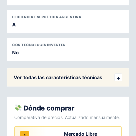
EFICIENCIA ENERGÉTICA ARGENTINA
A
CON TECNOLOGÍA INVERTER
No
Ver todas las características técnicas
Dónde comprar
Comparativa de precios. Actualizado mensualmente.
Mercado Libre
1