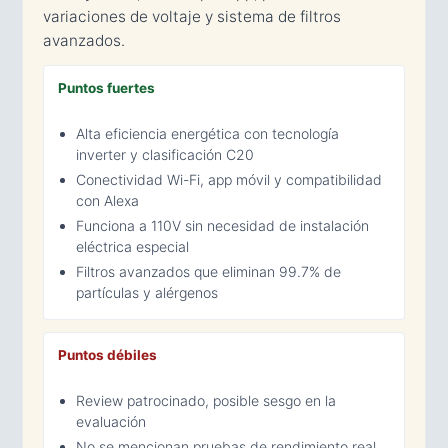
variaciones de voltaje y sistema de filtros
avanzados.
Puntos fuertes
Alta eficiencia energética con tecnología
inverter y clasificación C20
Conectividad Wi-Fi, app móvil y compatibilidad
con Alexa
Funciona a 110V sin necesidad de instalación
eléctrica especial
Filtros avanzados que eliminan 99.7% de
partículas y alérgenos
Puntos débiles
Review patrocinado, posible sesgo en la
evaluación
No se mencionan pruebas de rendimiento real