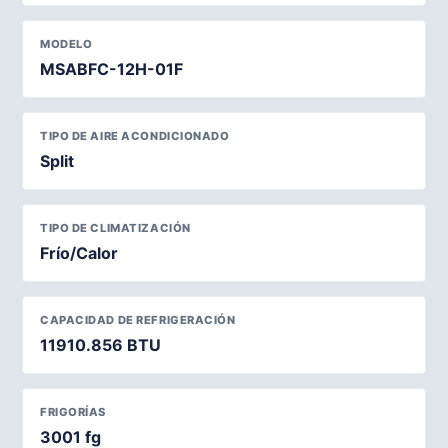
MODELO
MSABFC-12H-01F
TIPO DE AIRE ACONDICIONADO
Split
TIPO DE CLIMATIZACIÓN
Frío/Calor
CAPACIDAD DE REFRIGERACIÓN
11910.856 BTU
FRIGORÍAS
3001 fg