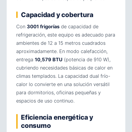
Capacidad y cobertura
Con
3001 frigorías
de capacidad de
refrigeración, este equipo es adecuado para
ambientes de 12 a 15 metros cuadrados
aproximadamente. En modo calefacción,
entrega
10,579 BTU
(potencia de 910 W),
cubriendo necesidades básicas de calor en
climas templados. La capacidad dual frío-
calor lo convierte en una solución versátil
para dormitorios, oficinas pequeñas y
espacios de uso continuo.
Eficiencia energética y
consumo