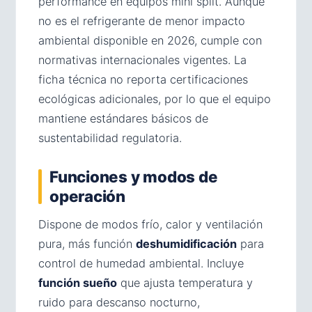
performance en equipos mini split. Aunque
no es el refrigerante de menor impacto
ambiental disponible en 2026, cumple con
normativas internacionales vigentes. La
ficha técnica no reporta certificaciones
ecológicas adicionales, por lo que el equipo
mantiene estándares básicos de
sustentabilidad regulatoria.
Funciones y modos de
operación
Dispone de modos frío, calor y ventilación
pura, más función
deshumidificación
para
control de humedad ambiental. Incluye
función sueño
que ajusta temperatura y
ruido para descanso nocturno,