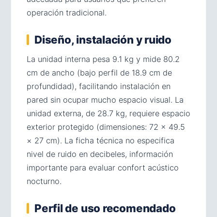
operación tradicional.
Diseño, instalación y ruido
La unidad interna pesa 9.1 kg y mide 80.2
cm de ancho (bajo perfil de 18.9 cm de
profundidad), facilitando instalación en
pared sin ocupar mucho espacio visual. La
unidad externa, de 28.7 kg, requiere espacio
exterior protegido (dimensiones: 72 × 49.5
× 27 cm). La ficha técnica no especifica
nivel de ruido en decibeles, información
importante para evaluar confort acústico
nocturno.
Perfil de uso recomendado