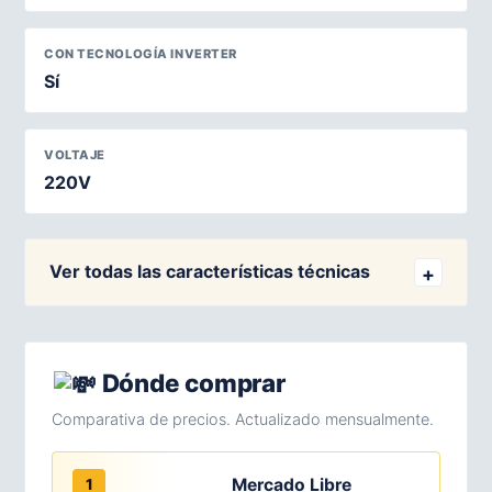
CON TECNOLOGÍA INVERTER
Sí
VOLTAJE
220V
Ver todas las características técnicas
Dónde comprar
Comparativa de precios. Actualizado mensualmente.
Mercado Libre
1