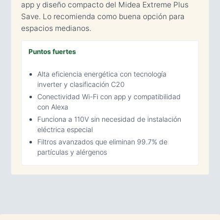
app y diseño compacto del Midea Extreme Plus
Save. Lo recomienda como buena opción para
espacios medianos.
Puntos fuertes
Alta eficiencia energética con tecnología
inverter y clasificación C20
Conectividad Wi-Fi con app y compatibilidad
con Alexa
Funciona a 110V sin necesidad de instalación
eléctrica especial
Filtros avanzados que eliminan 99.7% de
partículas y alérgenos