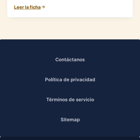
Leer la ficha
Contáctanos
Política de privacidad
Términos de servicio
Sitemap