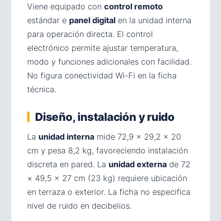
Viene equipado con
control remoto
estándar e
panel digital
en la unidad interna
para operación directa. El control
electrónico permite ajustar temperatura,
modo y funciones adicionales con facilidad.
No figura conectividad Wi-Fi en la ficha
técnica.
Diseño, instalación y ruido
La
unidad interna
mide 72,9 × 29,2 × 20
cm y pesa 8,2 kg, favoreciendo instalación
discreta en pared. La
unidad externa
de 72
× 49,5 × 27 cm (23 kg) requiere ubicación
en terraza o exterior. La ficha no especifica
nivel de ruido en decibelios.