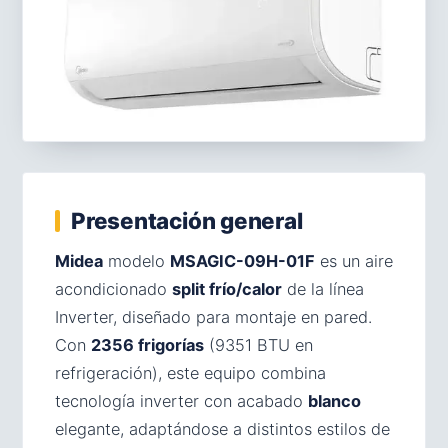
Presentación general
Midea
modelo
MSAGIC-09H-01F
es un aire
acondicionado
split frío/calor
de la línea
Inverter, diseñado para montaje en pared.
Con
2356 frigorías
(9351 BTU en
refrigeración), este equipo combina
tecnología inverter con acabado
blanco
elegante, adaptándose a distintos estilos de