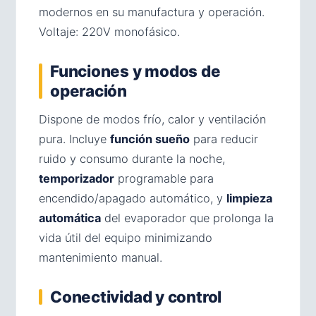
modernos en su manufactura y operación.
Voltaje: 220V monofásico.
Funciones y modos de
operación
Dispone de modos frío, calor y ventilación
pura. Incluye
función sueño
para reducir
ruido y consumo durante la noche,
temporizador
programable para
encendido/apagado automático, y
limpieza
automática
del evaporador que prolonga la
vida útil del equipo minimizando
mantenimiento manual.
Conectividad y control