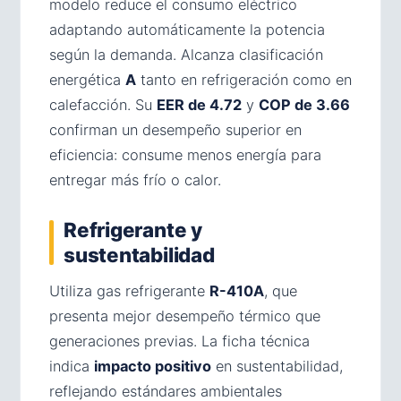
modelo reduce el consumo eléctrico
adaptando automáticamente la potencia
según la demanda. Alcanza clasificación
energética
A
tanto en refrigeración como en
calefacción. Su
EER de 4.72
y
COP de 3.66
confirman un desempeño superior en
eficiencia: consume menos energía para
entregar más frío o calor.
Refrigerante y
sustentabilidad
Utiliza gas refrigerante
R-410A
, que
presenta mejor desempeño térmico que
generaciones previas. La ficha técnica
indica
impacto positivo
en sustentabilidad,
reflejando estándares ambientales