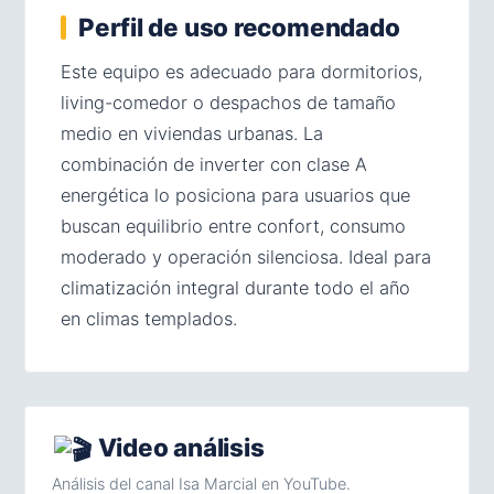
Perfil de uso recomendado
Este equipo es adecuado para dormitorios,
living-comedor o despachos de tamaño
medio en viviendas urbanas. La
combinación de inverter con clase A
energética lo posiciona para usuarios que
buscan equilibrio entre confort, consumo
moderado y operación silenciosa. Ideal para
climatización integral durante todo el año
en climas templados.
Video análisis
Análisis del canal Isa Marcial en YouTube.