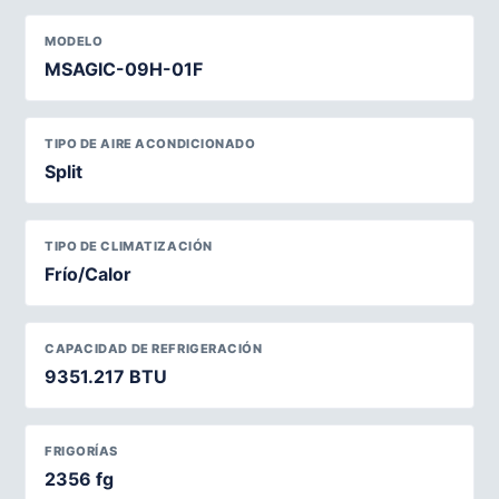
MODELO
MSAGIC-09H-01F
TIPO DE AIRE ACONDICIONADO
Split
TIPO DE CLIMATIZACIÓN
Frío/Calor
CAPACIDAD DE REFRIGERACIÓN
9351.217 BTU
FRIGORÍAS
2356 fg