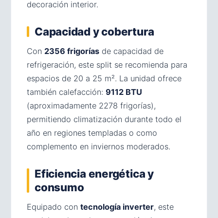
decoración interior.
Capacidad y cobertura
Con
2356 frigorías
de capacidad de
refrigeración, este split se recomienda para
espacios de 20 a 25 m². La unidad ofrece
también calefacción:
9112 BTU
(aproximadamente 2278 frigorías),
permitiendo climatización durante todo el
año en regiones templadas o como
complemento en inviernos moderados.
Eficiencia energética y
consumo
Equipado con
tecnología inverter
, este