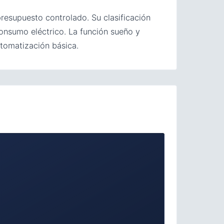
resupuesto controlado. Su clasificación
onsumo eléctrico. La función sueño y
tomatización básica.