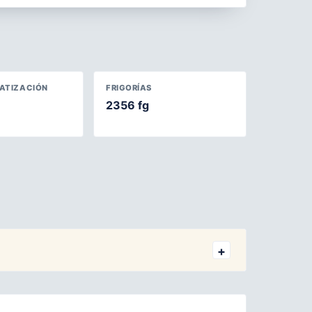
MATIZACIÓN
FRIGORÍAS
2356 fg