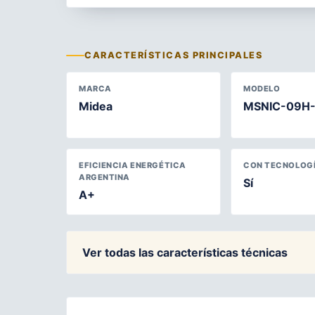
CARACTERÍSTICAS PRINCIPALES
MARCA
MODELO
Midea
MSNIC-09H
EFICIENCIA ENERGÉTICA
CON TECNOLOGÍ
ARGENTINA
Sí
A+
Ver todas las características técnicas