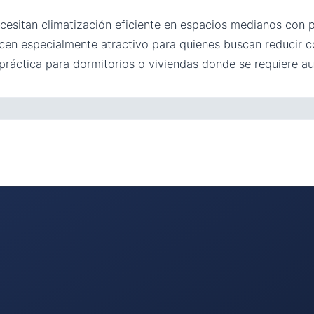
cesitan climatización eficiente en espacios medianos con p
cen especialmente atractivo para quienes buscan reducir c
ráctica para dormitorios o viviendas donde se requiere au