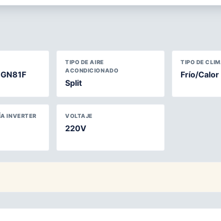
TIPO DE AIRE
TIPO DE CLI
ACONDICIONADO
-GN81F
Frío/Calor
Split
A INVERTER
VOLTAJE
220V