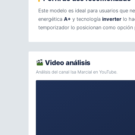
Este modelo es ideal para usuarios que ne
energética
A+
y tecnología
inverter
lo ha
temporizador lo posicionan como opción p
Video análisis
Análisis del canal Isa Marcial en YouTube.