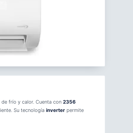
de frío y calor. Cuenta con
2356
iente. Su tecnología
inverter
permite