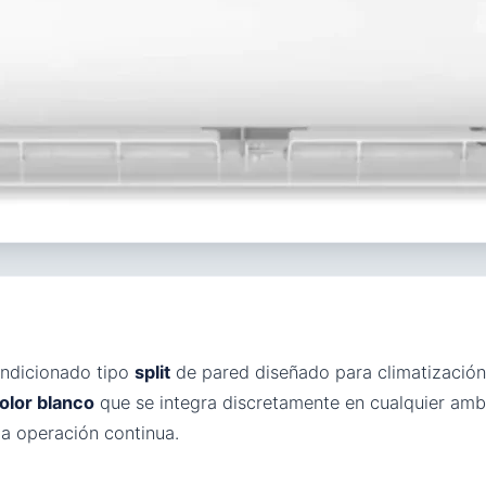
ondicionado tipo
split
de pared diseñado para climatización 
olor blanco
que se integra discretamente en cualquier amb
la operación continua.