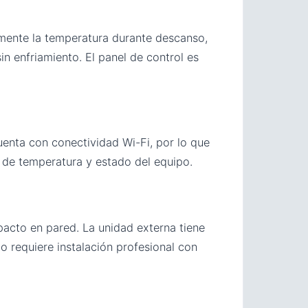
mente la temperatura durante descanso,
in enfriamiento. El panel de control es
uenta con conectividad Wi-Fi, por lo que
ón de temperatura y estado del equipo.
acto en pared. La unidad externa tiene
po requiere instalación profesional con