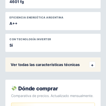
4601 fg
EFICIENCIA ENERGÉTICA ARGENTINA
A++
CON TECNOLOGÍA INVERTER
Sí
Ver todas las características técnicas
Dónde comprar
Comparativa de precios. Actualizado mensualmente.