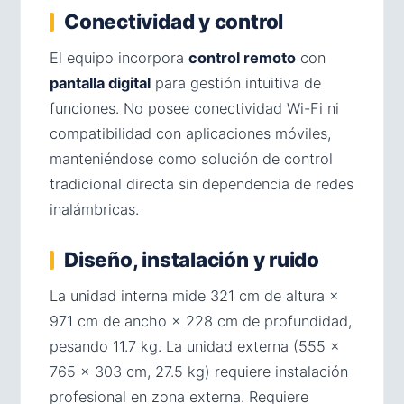
Conectividad y control
El equipo incorpora
control remoto
con
pantalla digital
para gestión intuitiva de
funciones. No posee conectividad Wi-Fi ni
compatibilidad con aplicaciones móviles,
manteniéndose como solución de control
tradicional directa sin dependencia de redes
inalámbricas.
Diseño, instalación y ruido
La unidad interna mide 321 cm de altura ×
971 cm de ancho × 228 cm de profundidad,
pesando 11.7 kg. La unidad externa (555 ×
765 × 303 cm, 27.5 kg) requiere instalación
profesional en zona externa. Requiere