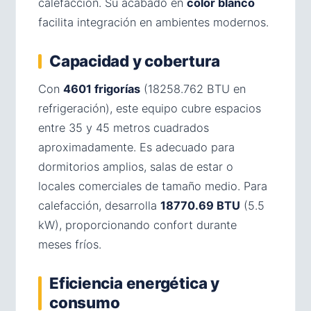
calefacción. Su acabado en
color blanco
facilita integración en ambientes modernos.
Capacidad y cobertura
Con
4601 frigorías
(18258.762 BTU en
refrigeración), este equipo cubre espacios
entre 35 y 45 metros cuadrados
aproximadamente. Es adecuado para
dormitorios amplios, salas de estar o
locales comerciales de tamaño medio. Para
calefacción, desarrolla
18770.69 BTU
(5.5
kW), proporcionando confort durante
meses fríos.
Eficiencia energética y
consumo