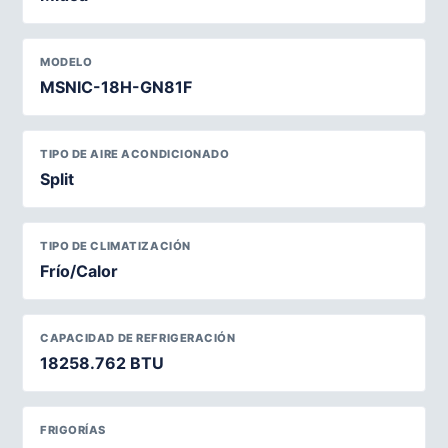
MODELO
MSNIC-18H-GN81F
TIPO DE AIRE ACONDICIONADO
Split
TIPO DE CLIMATIZACIÓN
Frío/Calor
CAPACIDAD DE REFRIGERACIÓN
18258.762 BTU
FRIGORÍAS