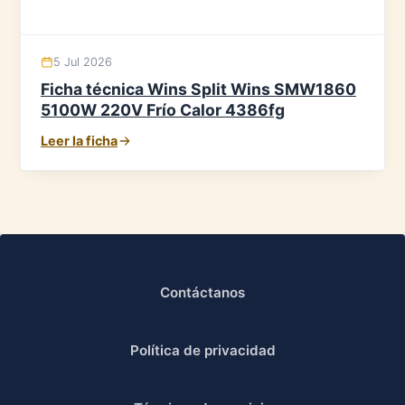
5 Jul 2026
Ficha técnica Wins Split Wins SMW1860
5100W 220V Frío Calor 4386fg
Leer la ficha
Contáctanos
Política de privacidad