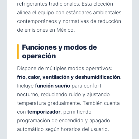
refrigerantes tradicionales. Esta elección
alinea el equipo con estándares ambientales
contemporáneos y normativas de reducción
de emisiones en México.
Funciones y modos de
operación
Dispone de múltiples modos operativos:
frío, calor, ventilación y deshumidificación
.
Incluye
función sueño
para confort
nocturno, reduciendo ruido y ajustando
temperatura gradualmente. También cuenta
con
temporizador
, permitiendo
programación de encendido y apagado
automático según horarios del usuario.