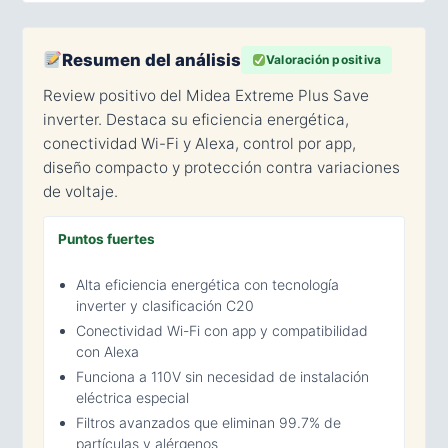
Resumen del análisis
Valoración positiva
Review positivo del Midea Extreme Plus Save
inverter. Destaca su eficiencia energética,
conectividad Wi-Fi y Alexa, control por app,
diseño compacto y protección contra variaciones
de voltaje.
Puntos fuertes
Alta eficiencia energética con tecnología
inverter y clasificación C20
Conectividad Wi-Fi con app y compatibilidad
con Alexa
Funciona a 110V sin necesidad de instalación
eléctrica especial
Filtros avanzados que eliminan 99.7% de
partículas y alérgenos