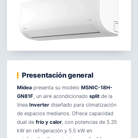
Presentación general
Midea
presenta su modelo
MSNIC-18H-
GN81F
, un aire acondicionado
split
de la
línea
Inverter
diseñado para climatización
de espacios medianos. Ofrece capacidad
dual de
frío y calor
, con potencias de 5.35
kW en refrigeración y 5.5 kW en