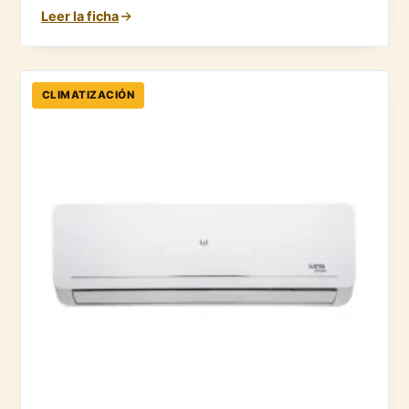
Leer la ficha
CLIMATIZACIÓN