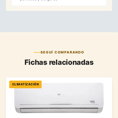
SEGUÍ COMPARANDO
Fichas relacionadas
CLIMATIZACIÓN