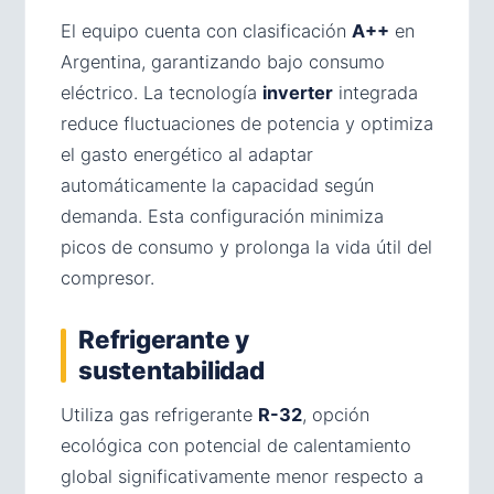
El equipo cuenta con clasificación
A++
en
Argentina, garantizando bajo consumo
eléctrico. La tecnología
inverter
integrada
reduce fluctuaciones de potencia y optimiza
el gasto energético al adaptar
automáticamente la capacidad según
demanda. Esta configuración minimiza
picos de consumo y prolonga la vida útil del
compresor.
Refrigerante y
sustentabilidad
Utiliza gas refrigerante
R-32
, opción
ecológica con potencial de calentamiento
global significativamente menor respecto a