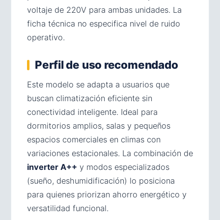
voltaje de 220V para ambas unidades. La
ficha técnica no especifica nivel de ruido
operativo.
Perfil de uso recomendado
Este modelo se adapta a usuarios que
buscan climatización eficiente sin
conectividad inteligente. Ideal para
dormitorios amplios, salas y pequeños
espacios comerciales en climas con
variaciones estacionales. La combinación de
inverter A++
y modos especializados
(sueño, deshumidificación) lo posiciona
para quienes priorizan ahorro energético y
versatilidad funcional.