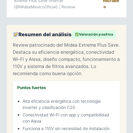
Xtreme Plus Save Inverter
YouTube
(@MideaMexicoOficial) | Review
→
Resumen del análisis
Valoración positiva
Review patrocinado del Midea Extreme Plus Save.
Destaca su eficiencia energética, conectividad
Wi-Fi y Alexa, diseño compacto, funcionamiento a
110V y sistema de filtros avanzados. Lo
recomienda como buena opción.
Puntos fuertes
Alta eficiencia energética con tecnología
inverter y clasificación C20
Conectividad Wi-Fi con app y compatibilidad
con Alexa
Funciona a 110V sin necesidad de instalación