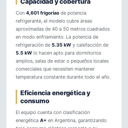
Capacidad y cobertura
Con
4,601 frigorías
de potencia
refrigerante, el modelo cubre áreas
aproximadas de 40 a 50 metros cuadrados
en modo enfriamiento. La potencia de
refrigeración de
5.35 kW
y calefacción de
5.5 kW
lo hacen apto para dormitorios
amplios, salas de estar o pequeños locales
comerciales que necesiten mantener
temperatura constante durante todo el año.
Eficiencia energética y
consumo
El equipo cuenta con clasificación
energética
A+
en Argentina, garantizando