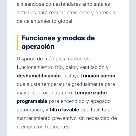
alineándose con estándares ambientales
actuales para reducir emisiones y potencial
de calentamiento global.
Funciones y modos de
operación
Dispone de múltiples modos de
funcionamiento: frío, calor, ventilación y
deshumidificación
. Incluye
función sueño
que ajusta temperatura gradualmente para
mayor confort nocturno,
temporizador
programable
para encendido y apagado
automático, y
filtro lavable
que facilita el
mantenimiento preventivo sin necesidad de
reemplazos frecuentes.