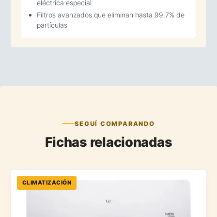
eléctrica especial
Filtros avanzados que eliminan hasta 99.7% de
partículas
SEGUÍ COMPARANDO
Fichas relacionadas
CLIMATIZACIÓN