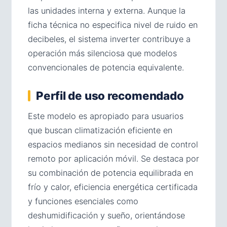
las unidades interna y externa. Aunque la
ficha técnica no especifica nivel de ruido en
decibeles, el sistema inverter contribuye a
operación más silenciosa que modelos
convencionales de potencia equivalente.
Perfil de uso recomendado
Este modelo es apropiado para usuarios
que buscan climatización eficiente en
espacios medianos sin necesidad de control
remoto por aplicación móvil. Se destaca por
su combinación de potencia equilibrada en
frío y calor, eficiencia energética certificada
y funciones esenciales como
deshumidificación y sueño, orientándose