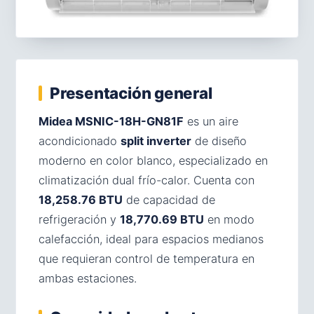
Presentación general
Midea MSNIC-18H-GN81F
es un aire
acondicionado
split inverter
de diseño
moderno en color blanco, especializado en
climatización dual frío-calor. Cuenta con
18,258.76 BTU
de capacidad de
refrigeración y
18,770.69 BTU
en modo
calefacción, ideal para espacios medianos
que requieran control de temperatura en
ambas estaciones.