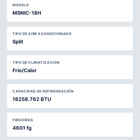
MODELO
MSNIC-18H
TIPO DE AIRE ACONDICIONADO
Split
TIPO DE CLIMATIZACIÓN
Frío/Calor
CAPACIDAD DE REFRIGERACIÓN
18258.762 BTU
FRIGORÍAS
4601 fg