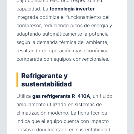
bajo consumo eléctrico respecto a su
capacidad. La
tecnología inverter
integrada optimiza el funcionamiento del
compresor, reduciendo picos de energía y
adaptando automáticamente la potencia
según la demanda térmica del ambiente,
resultando en operación más económica
comparada con equipos convencionales.
Refrigerante y
sustentabilidad
Utiliza
gas refrigerante R-410A
, un fluido
ampliamente utilizado en sistemas de
climatización moderno. La ficha técnica
indica que el equipo cuenta con impacto
positivo documentado en sustentabilidad,