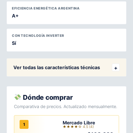
EFICIENCIA ENERGÉTICA ARGENTINA
A+
CON TECNOLOGÍA INVERTER
Sí
Ver todas las características técnicas
Dónde comprar
Comparativa de precios. Actualizado mensualmente.
Mercado Libre
1
★★★★☆ 4.5 (4)