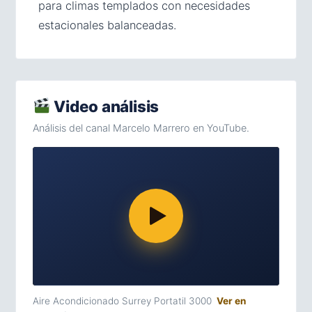
para climas templados con necesidades
estacionales balanceadas.
Video análisis
Análisis del canal Marcelo Marrero en YouTube.
Aire Acondicionado Surrey Portatil 3000
Ver en