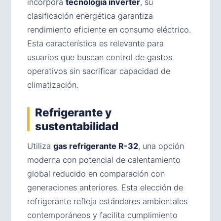
incorpora
tecnología inverter
, su
clasificación energética garantiza
rendimiento eficiente en consumo eléctrico.
Esta característica es relevante para
usuarios que buscan control de gastos
operativos sin sacrificar capacidad de
climatización.
Refrigerante y
sustentabilidad
Utiliza
gas refrigerante R-32
, una opción
moderna con potencial de calentamiento
global reducido en comparación con
generaciones anteriores. Esta elección de
refrigerante refleja estándares ambientales
contemporáneos y facilita cumplimiento