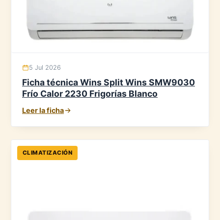
5 Jul 2026
Ficha técnica Wins Split Wins SMW9030
Frío Calor 2230 Frigorías Blanco
Leer la ficha
CLIMATIZACIÓN