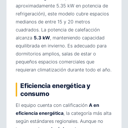
aproximadamente 5.35 kW en potencia de
refrigeración), este modelo cubre espacios
medianos de entre 15 y 20 metros
cuadrados. La potencia de calefacción
alcanza
5.3 kW
, manteniendo capacidad
equilibrada en invierno. Es adecuado para
dormitorios amplios, salas de estar o
pequeños espacios comerciales que
requieran climatización durante todo el año.
Eficiencia energética y
consumo
El equipo cuenta con calificación
A en
eficiencia energética
, la categoría más alta
según estándares regionales. Aunque no