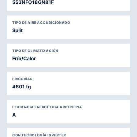
553NFQ18GN81F
TIPO DE AIRE ACONDICIONADO
Split
TIPO DE CLIMATIZACIÓN
Frío/Calor
FRIGORÍAS
4601 fg
EFICIENCIA ENERGÉTICA ARGENTINA
A
CON TECNOLOGÍA INVERTER