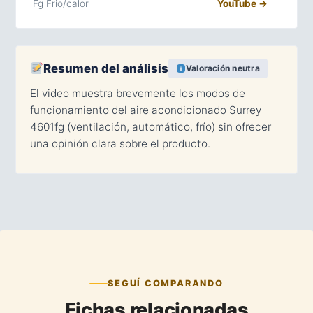
Fg Frio/calor
YouTube →
Resumen del análisis
Valoración neutra
El video muestra brevemente los modos de
funcionamiento del aire acondicionado Surrey
4601fg (ventilación, automático, frío) sin ofrecer
una opinión clara sobre el producto.
SEGUÍ COMPARANDO
Fichas relacionadas