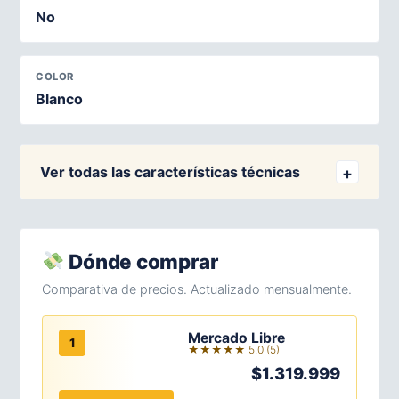
No
COLOR
Blanco
Ver todas las características técnicas
Dónde comprar
Comparativa de precios. Actualizado mensualmente.
Mercado Libre
1
★★★★★ 5.0 (5)
$1.319.999