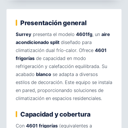
Presentación general
Surrey
presenta el modelo
4601fg
, un
aire
acondicionado split
diseñado para
climatización dual frío-calor. Ofrece
4601
frigorías
de capacidad en modo
refrigeración y calefacción equilibrada. Su
acabado
blanco
se adapta a diversos
estilos de decoración. Este equipo se instala
en pared, proporcionando soluciones de
climatización en espacios residenciales.
Capacidad y cobertura
Con
4601 frigorías
(equivalentes a