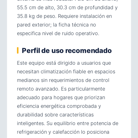
55.5 cm de alto, 30.3 cm de profundidad y
35.8 kg de peso. Requiere instalación en
pared exterior; la ficha técnica no
especifica nivel de ruido operativo.
Perfil de uso recomendado
Este equipo está dirigido a usuarios que
necesitan climatización fiable en espacios
medianos sin requerimientos de control
remoto avanzado. Es particularmente
adecuado para hogares que priorizan
eficiencia energética comprobada y
durabilidad sobre características
inteligentes. Su equilibrio entre potencia de
refrigeración y calefacción lo posiciona