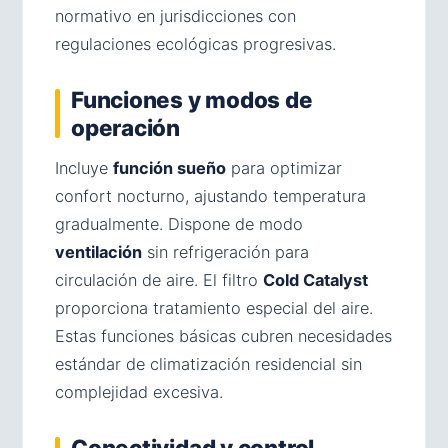
normativo en jurisdicciones con
regulaciones ecológicas progresivas.
Funciones y modos de
operación
Incluye
función sueño
para optimizar
confort nocturno, ajustando temperatura
gradualmente. Dispone de modo
ventilación
sin refrigeración para
circulación de aire. El filtro
Cold Catalyst
proporciona tratamiento especial del aire.
Estas funciones básicas cubren necesidades
estándar de climatización residencial sin
complejidad excesiva.
Conectividad y control