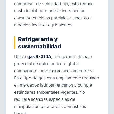
compresor de velocidad fija; esto reduce
costo inicial pero puede incrementar
consumo en ciclos parciales respecto a
modelos inverter equivalentes.
Refrigerante y
sustentabilidad
Utiliza
gas R-410A
, refrigerante de bajo
potencial de calentamiento global
comparado con generaciones anteriores.
Este tipo de gas está ampliamente regulado
en mercados latinoamericanos y cumple
estándares ambientales vigentes. No
requiere licencias especiales de
manipulación para tareas domésticas
básicas.