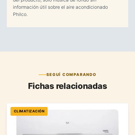
información útil sobre el aire acondicionado
Philco.
SEGUÍ COMPARANDO
Fichas relacionadas
CLIMATIZACIÓN