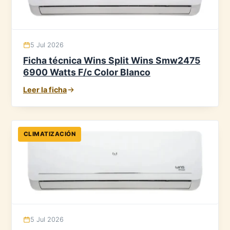
5 Jul 2026
Ficha técnica Wins Split Wins Smw2475
6900 Watts F/c Color Blanco
Leer la ficha
CLIMATIZACIÓN
5 Jul 2026