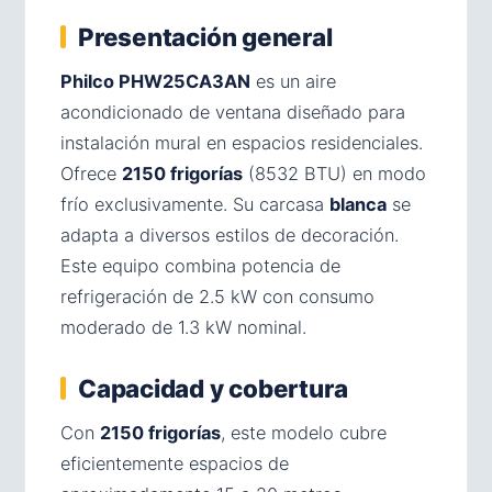
Presentación general
Philco PHW25CA3AN
es un aire
acondicionado de ventana diseñado para
instalación mural en espacios residenciales.
Ofrece
2150 frigorías
(8532 BTU) en modo
frío exclusivamente. Su carcasa
blanca
se
adapta a diversos estilos de decoración.
Este equipo combina potencia de
refrigeración de 2.5 kW con consumo
moderado de 1.3 kW nominal.
Capacidad y cobertura
Con
2150 frigorías
, este modelo cubre
eficientemente espacios de