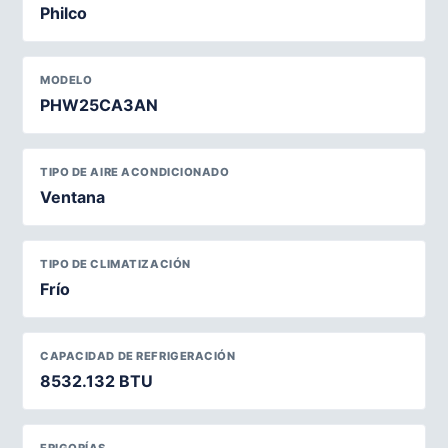
Philco
MODELO
PHW25CA3AN
TIPO DE AIRE ACONDICIONADO
Ventana
TIPO DE CLIMATIZACIÓN
Frío
CAPACIDAD DE REFRIGERACIÓN
8532.132 BTU