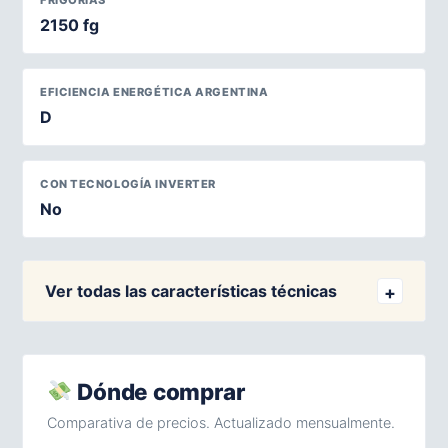
FRIGORÍAS
2150 fg
EFICIENCIA ENERGÉTICA ARGENTINA
D
CON TECNOLOGÍA INVERTER
No
Ver todas las características técnicas
Dónde comprar
Comparativa de precios. Actualizado mensualmente.