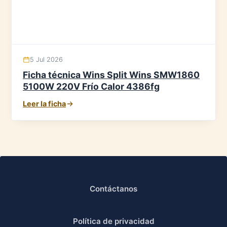
5 Jul 2026
Ficha técnica Wins Split Wins SMW1860
5100W 220V Frío Calor 4386fg
Leer la ficha
Contáctanos
Política de privacidad