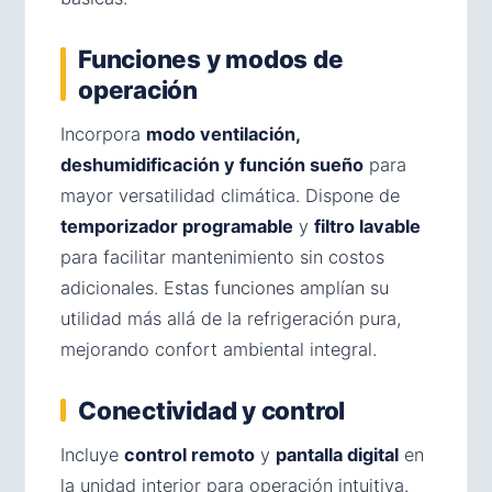
Funciones y modos de
operación
Incorpora
modo ventilación,
deshumidificación y función sueño
para
mayor versatilidad climática. Dispone de
temporizador programable
y
filtro lavable
para facilitar mantenimiento sin costos
adicionales. Estas funciones amplían su
utilidad más allá de la refrigeración pura,
mejorando confort ambiental integral.
Conectividad y control
Incluye
control remoto
y
pantalla digital
en
la unidad interior para operación intuitiva.