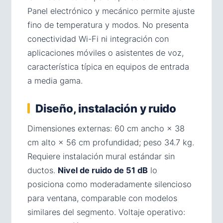
Panel electrónico y mecánico permite ajuste
fino de temperatura y modos. No presenta
conectividad Wi-Fi ni integración con
aplicaciones móviles o asistentes de voz,
característica típica en equipos de entrada
a media gama.
Diseño, instalación y ruido
Dimensiones externas: 60 cm ancho × 38
cm alto × 56 cm profundidad; peso 34.7 kg.
Requiere instalación mural estándar sin
ductos.
Nivel de ruido de 51 dB
lo
posiciona como moderadamente silencioso
para ventana, comparable con modelos
similares del segmento. Voltaje operativo: