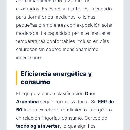
aproximadamente 15 a 20 metros
cuadrados. Es especialmente recomendado
para dormitorios medianos, oficinas
pequeñas o ambientes con exposición solar
moderada. La capacidad permite mantener
temperaturas confortables incluso en días
calurosos sin sobredimensionamiento
innecesario.
Eficiencia energética y
consumo
El equipo alcanza clasificación
D en
Argentina
según normativa local. Su
EER de
50
indica excelente rendimiento energético
en relación frigorías-consumo. Carece de
tecnología inverter
, lo que significa