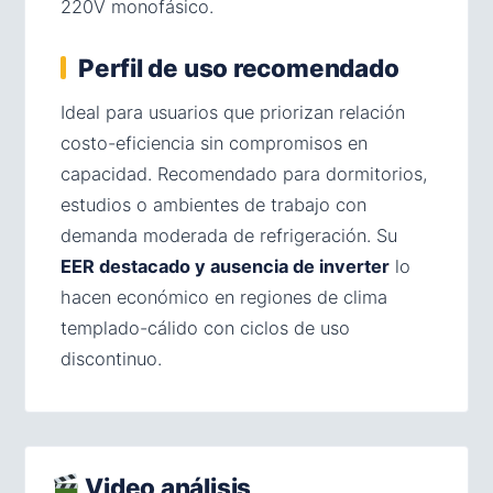
220V monofásico.
Perfil de uso recomendado
Ideal para usuarios que priorizan relación
costo-eficiencia sin compromisos en
capacidad. Recomendado para dormitorios,
estudios o ambientes de trabajo con
demanda moderada de refrigeración. Su
EER destacado y ausencia de inverter
lo
hacen económico en regiones de clima
templado-cálido con ciclos de uso
discontinuo.
Video análisis