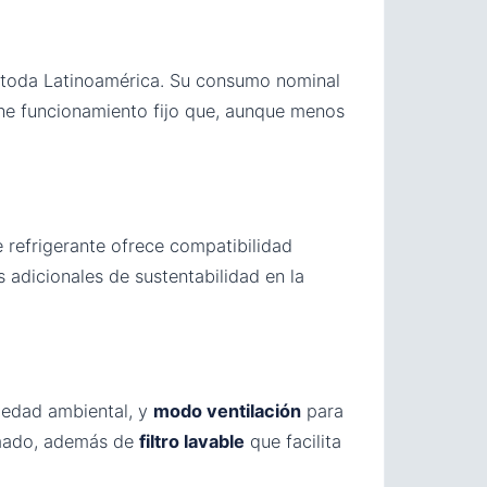
 toda Latinoamérica. Su consumo nominal
ene funcionamiento fijo que, aunque menos
 refrigerante ofrece compatibilidad
 adicionales de sustentabilidad en la
edad ambiental, y
modo ventilación
para
mado, además de
filtro lavable
que facilita