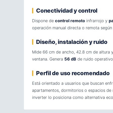
Conectividad y control
Dispone de
control remoto
infrarrojo y
pa
operación manual directa o remota según 
Diseño, instalación y ruido
Mide 66 cm de ancho, 42.8 cm de altura y
ventana. Genera
56 dB
de ruido operativo,
Perfil de uso recomendado
Está orientado a usuarios que buscan enf
apartamentos, dormitorios o espacios de 
inverter lo posiciona como alternativa ec