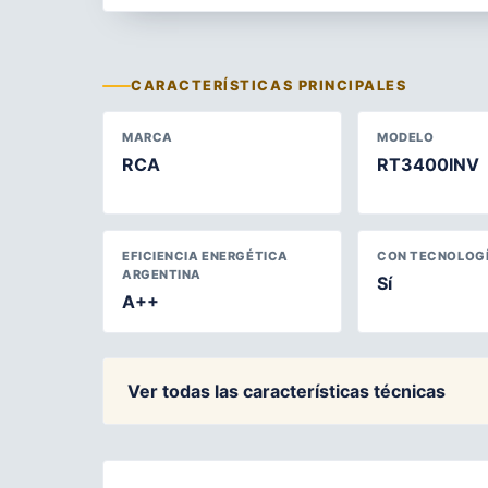
CARACTERÍSTICAS PRINCIPALES
MARCA
MODELO
RCA
RT3400INV
EFICIENCIA ENERGÉTICA
CON TECNOLOGÍ
ARGENTINA
Sí
A++
Ver todas las características técnicas