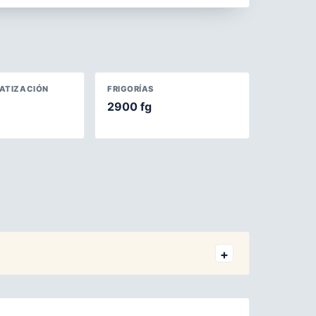
MATIZACIÓN
FRIGORÍAS
2900 fg