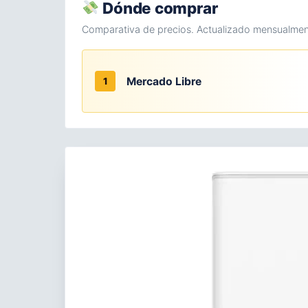
Dónde comprar
Comparativa de precios. Actualizado mensualmen
Mercado Libre
1