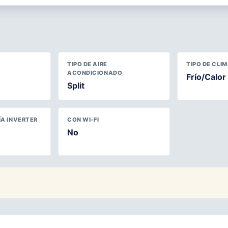
TIPO DE AIRE
TIPO DE CLI
ACONDICIONADO
Frío/Calor
Split
A INVERTER
CON WI-FI
No