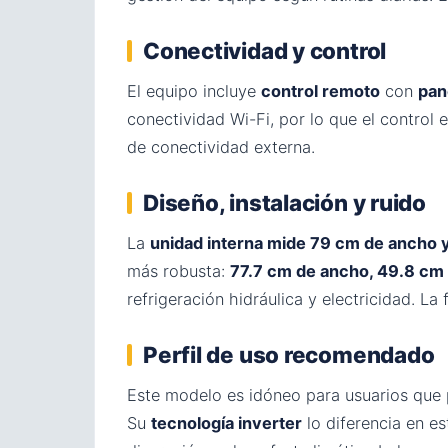
Conectividad y control
El equipo incluye
control remoto
con
pan
conectividad Wi-Fi, por lo que el control 
de conectividad externa.
Diseño, instalación y ruido
La
unidad interna mide 79 cm de ancho y
más robusta:
77.7 cm de ancho, 49.8 cm 
refrigeración hidráulica y electricidad. La
Perfil de uso recomendado
Este modelo es idóneo para usuarios que 
Su
tecnología inverter
lo diferencia en es