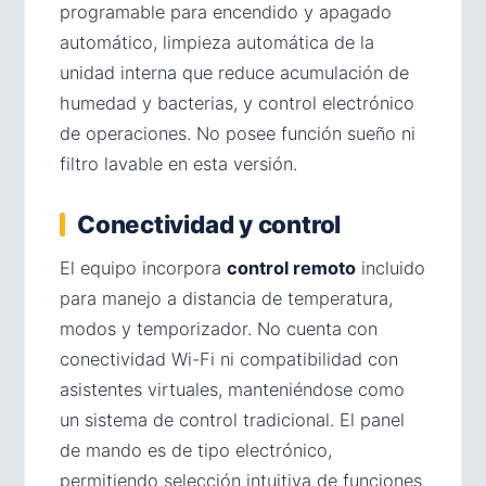
programable para encendido y apagado
automático, limpieza automática de la
unidad interna que reduce acumulación de
humedad y bacterias, y control electrónico
de operaciones. No posee función sueño ni
filtro lavable en esta versión.
Conectividad y control
El equipo incorpora
control remoto
incluido
para manejo a distancia de temperatura,
modos y temporizador. No cuenta con
conectividad Wi-Fi ni compatibilidad con
asistentes virtuales, manteniéndose como
un sistema de control tradicional. El panel
de mando es de tipo electrónico,
permitiendo selección intuitiva de funciones