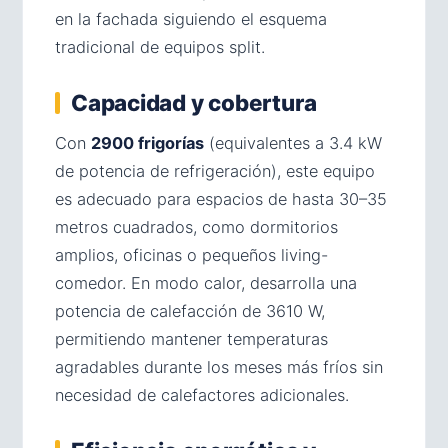
en la fachada siguiendo el esquema
tradicional de equipos split.
Capacidad y cobertura
Con
2900 frigorías
(equivalentes a 3.4 kW
de potencia de refrigeración), este equipo
es adecuado para espacios de hasta 30–35
metros cuadrados, como dormitorios
amplios, oficinas o pequeños living-
comedor. En modo calor, desarrolla una
potencia de calefacción de 3610 W,
permitiendo mantener temperaturas
agradables durante los meses más fríos sin
necesidad de calefactores adicionales.