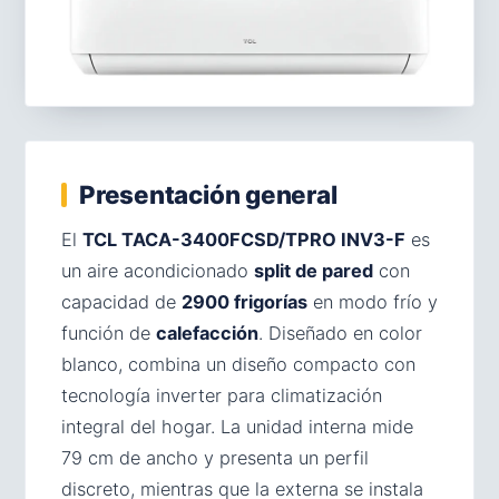
Presentación general
El
TCL TACA-3400FCSD/TPRO INV3-F
es
un aire acondicionado
split de pared
con
capacidad de
2900 frigorías
en modo frío y
función de
calefacción
. Diseñado en color
blanco, combina un diseño compacto con
tecnología inverter para climatización
integral del hogar. La unidad interna mide
79 cm de ancho y presenta un perfil
discreto, mientras que la externa se instala