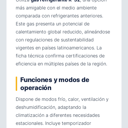
más amigable con el medio ambiente
comparada con refrigerantes anteriores.
Este gas presenta un potencial de
calentamiento global reducido, alineándose
con regulaciones de sustentabilidad
vigentes en países latinoamericanos. La
ficha técnica confirma certificaciones de
eficiencia en múltiples países de la región.
Funciones y modos de
operación
Dispone de modos frío, calor, ventilación y
deshumidificación, adaptando la
climatización a diferentes necesidades
estacionales. Incluye temporizador