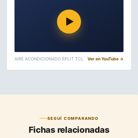
AIRE ACONDICIONADO SPLIT TCL
Ver en YouTube →
SEGUÍ COMPARANDO
Fichas relacionadas