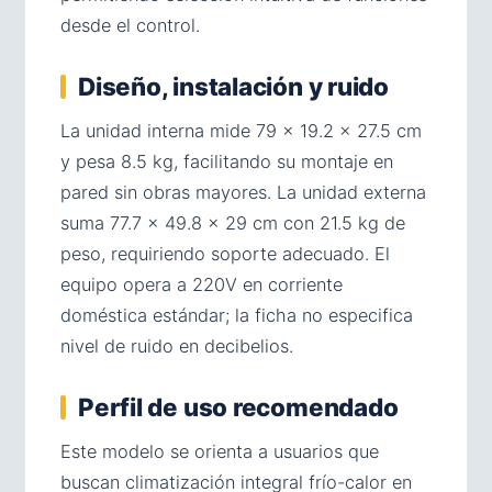
desde el control.
Diseño, instalación y ruido
La unidad interna mide 79 × 19.2 × 27.5 cm
y pesa 8.5 kg, facilitando su montaje en
pared sin obras mayores. La unidad externa
suma 77.7 × 49.8 × 29 cm con 21.5 kg de
peso, requiriendo soporte adecuado. El
equipo opera a 220V en corriente
doméstica estándar; la ficha no especifica
nivel de ruido en decibelios.
Perfil de uso recomendado
Este modelo se orienta a usuarios que
buscan climatización integral frío-calor en