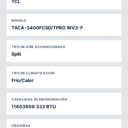
TCL
MODELO
TACA-3400FCSD/TPRO INV3-F
TIPO DE AIRE ACONDICIONADO
Split
TIPO DE CLIMATIZACIÓN
Frío/Calor
CAPACIDAD DE REFRIGERACIÓN
11603699.532 BTU
FRIGORÍAS