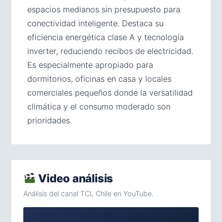
espacios medianos sin presupuesto para
conectividad inteligente. Destaca su
eficiencia energética clase A y tecnología
inverter, reduciendo recibos de electricidad.
Es especialmente apropiado para
dormitorios, oficinas en casa y locales
comerciales pequeños donde la versatilidad
climática y el consumo moderado son
prioridades.
Video análisis
Análisis del canal TCL Chile en YouTube.