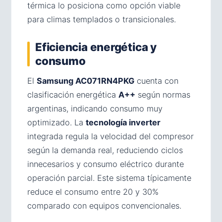
térmica lo posiciona como opción viable
para climas templados o transicionales.
Eficiencia energética y
consumo
El
Samsung AC071RN4PKG
cuenta con
clasificación energética
A++
según normas
argentinas, indicando consumo muy
optimizado. La
tecnología inverter
integrada regula la velocidad del compresor
según la demanda real, reduciendo ciclos
innecesarios y consumo eléctrico durante
operación parcial. Este sistema típicamente
reduce el consumo entre 20 y 30%
comparado con equipos convencionales.