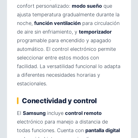
confort personalizado:
modo sueño
que
ajusta temperatura gradualmente durante la
noche,
función ventilación
para circulación
de aire sin enfriamiento, y
temporizador
programable para encendido y apagado
automático. El control electrónico permite
seleccionar entre estos modos con
facilidad. La versatilidad funcional lo adapta
a diferentes necesidades horarias y
estacionales.
Conectividad y control
El
Samsung
incluye
control remoto
electrónico para manejo a distancia de
todas funciones. Cuenta con
pantalla digital