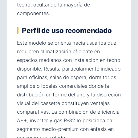
techo, ocultando la mayoría de
componentes.
Perfil de uso recomendado
Este modelo se orienta hacia usuarios que
requieren climatización eficiente en
espacios medianos con instalación en techo
disponible. Resulta particularmente indicado
para oficinas, salas de espera, dormitorios
amplios o locales comerciales donde la
distribución uniforme del aire y la discreción
visual del cassette constituyen ventajas
comparativas. La combinación de eficiencia
A++, inverter y gas R-32 lo posiciona en
segmento medio-premium con énfasis en
consumo controlado.