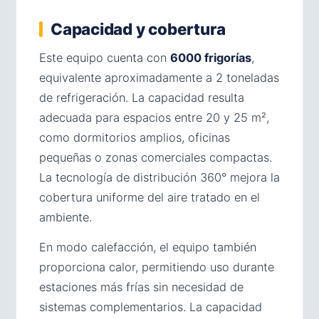
Capacidad y cobertura
Este equipo cuenta con
6000 frigorías
,
equivalente aproximadamente a 2 toneladas
de refrigeración. La capacidad resulta
adecuada para espacios entre 20 y 25 m²,
como dormitorios amplios, oficinas
pequeñas o zonas comerciales compactas.
La tecnología de distribución 360° mejora la
cobertura uniforme del aire tratado en el
ambiente.
En modo calefacción, el equipo también
proporciona calor, permitiendo uso durante
estaciones más frías sin necesidad de
sistemas complementarios. La capacidad