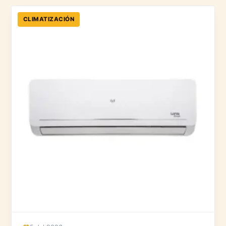
CLIMATIZACIÓN