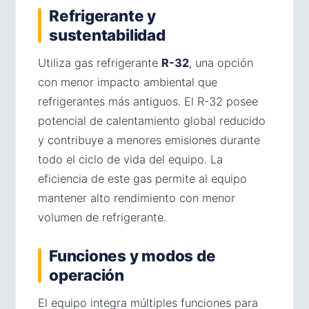
Refrigerante y
sustentabilidad
Utiliza gas refrigerante
R-32
, una opción
con menor impacto ambiental que
refrigerantes más antiguos. El R-32 posee
potencial de calentamiento global reducido
y contribuye a menores emisiones durante
todo el ciclo de vida del equipo. La
eficiencia de este gas permite al equipo
mantener alto rendimiento con menor
volumen de refrigerante.
Funciones y modos de
operación
El equipo integra múltiples funciones para