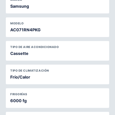
Samsung
MODELO
AC071RN4PKG
TIPO DE AIRE ACONDICIONADO
Cassette
TIPO DE CLIMATIZACIÓN
Frío/Calor
FRIGORÍAS
6000 fg