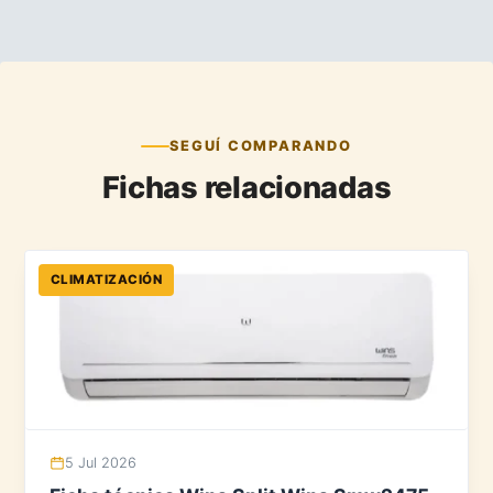
SEGUÍ COMPARANDO
Fichas relacionadas
CLIMATIZACIÓN
5 Jul 2026