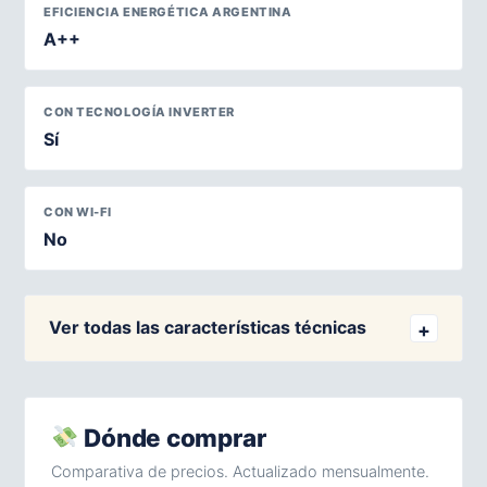
EFICIENCIA ENERGÉTICA ARGENTINA
A++
CON TECNOLOGÍA INVERTER
Sí
CON WI-FI
No
Ver todas las características técnicas
Dónde comprar
Comparativa de precios. Actualizado mensualmente.