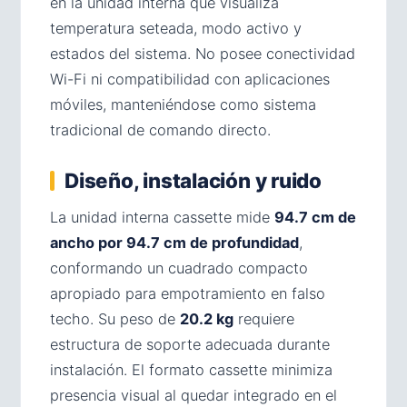
en la unidad interna que visualiza
temperatura seteada, modo activo y
estados del sistema. No posee conectividad
Wi-Fi ni compatibilidad con aplicaciones
móviles, manteniéndose como sistema
tradicional de comando directo.
Diseño, instalación y ruido
La unidad interna cassette mide
94.7 cm de
ancho por 94.7 cm de profundidad
,
conformando un cuadrado compacto
apropiado para empotramiento en falso
techo. Su peso de
20.2 kg
requiere
estructura de soporte adecuada durante
instalación. El formato cassette minimiza
presencia visual al quedar integrado en el