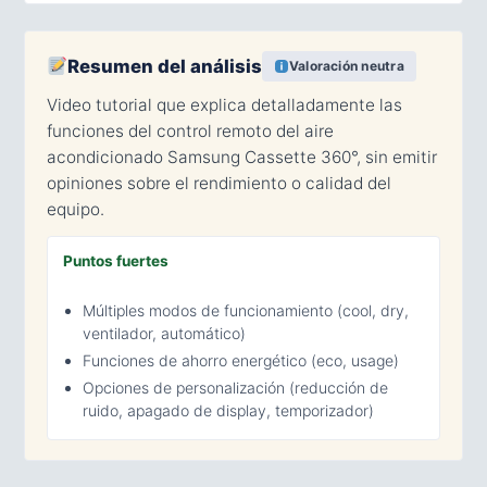
Resumen del análisis
Valoración neutra
Video tutorial que explica detalladamente las
funciones del control remoto del aire
acondicionado Samsung Cassette 360°, sin emitir
opiniones sobre el rendimiento o calidad del
equipo.
Puntos fuertes
Múltiples modos de funcionamiento (cool, dry,
ventilador, automático)
Funciones de ahorro energético (eco, usage)
Opciones de personalización (reducción de
ruido, apagado de display, temporizador)