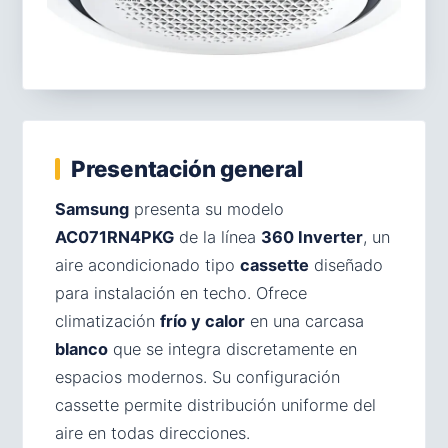
Presentación general
Samsung
presenta su modelo
AC071RN4PKG
de la línea
360 Inverter
, un
aire acondicionado tipo
cassette
diseñado
para instalación en techo. Ofrece
climatización
frío y calor
en una carcasa
blanco
que se integra discretamente en
espacios modernos. Su configuración
cassette permite distribución uniforme del
aire en todas direcciones.