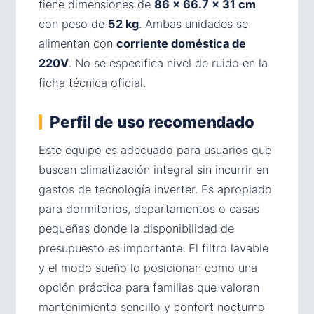
tiene dimensiones de
86 × 66.7 × 31 cm
con peso de
52 kg
. Ambas unidades se
alimentan con
corriente doméstica de
220V
. No se especifica nivel de ruido en la
ficha técnica oficial.
Perfil de uso recomendado
Este equipo es adecuado para usuarios que
buscan climatización integral sin incurrir en
gastos de tecnología inverter. Es apropiado
para dormitorios, departamentos o casas
pequeñas donde la disponibilidad de
presupuesto es importante. El filtro lavable
y el modo sueño lo posicionan como una
opción práctica para familias que valoran
mantenimiento sencillo y confort nocturno