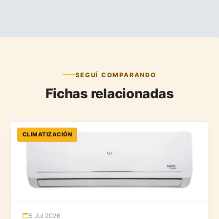
SEGUÍ COMPARANDO
Fichas relacionadas
CLIMATIZACIÓN
5 Jul 2026