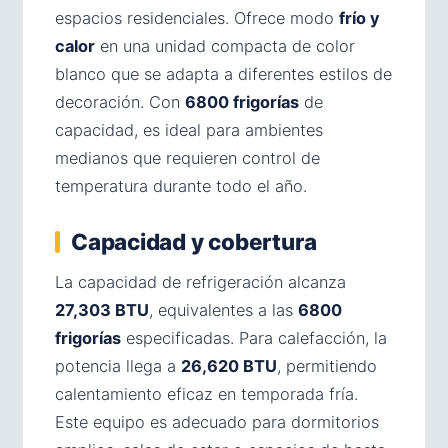
espacios residenciales. Ofrece modo
frío y
calor
en una unidad compacta de color
blanco que se adapta a diferentes estilos de
decoración. Con
6800 frigorías
de
capacidad, es ideal para ambientes
medianos que requieren control de
temperatura durante todo el año.
Capacidad y cobertura
La capacidad de refrigeración alcanza
27,303 BTU
, equivalentes a las
6800
frigorías
especificadas. Para calefacción, la
potencia llega a
26,620 BTU
, permitiendo
calentamiento eficaz en temporada fría.
Este equipo es adecuado para dormitorios