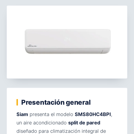
Presentación general
Siam
presenta el modelo
SMS80HC4BPI
,
un aire acondicionado
split de pared
diseñado para climatización integral de