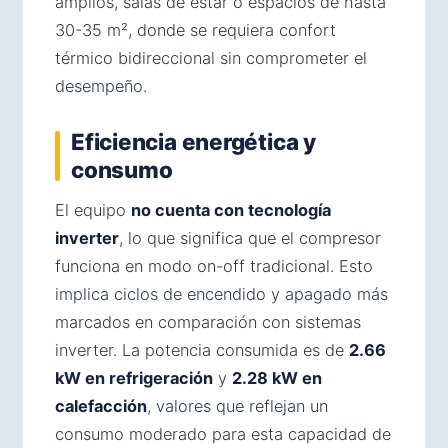
amplios, salas de estar o espacios de hasta
30-35 m², donde se requiera confort
térmico bidireccional sin comprometer el
desempeño.
Eficiencia energética y
consumo
El equipo
no cuenta con tecnología
inverter
, lo que significa que el compresor
funciona en modo on-off tradicional. Esto
implica ciclos de encendido y apagado más
marcados en comparación con sistemas
inverter. La potencia consumida es de
2.66
kW en refrigeración
y
2.28 kW en
calefacción
, valores que reflejan un
consumo moderado para esta capacidad de