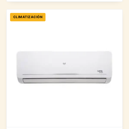
CLIMATIZACIÓN