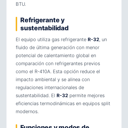
BTU.
Refrigerante y
sustentabilidad
El equipo utiliza gas refrigerante
R-32
, un
fluido de última generación con menor
potencial de calentamiento global en
comparación con refrigerantes previos
como el R-410A. Esta opción reduce el
impacto ambiental y se alinea con
regulaciones internacionales de
sustentabilidad. El
R-32
permite mejores
eficiencias termodinámicas en equipos split
modernos.
Funciones y modos de