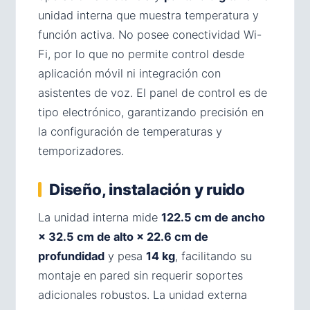
unidad interna que muestra temperatura y
función activa. No posee conectividad Wi-
Fi, por lo que no permite control desde
aplicación móvil ni integración con
asistentes de voz. El panel de control es de
tipo electrónico, garantizando precisión en
la configuración de temperaturas y
temporizadores.
Diseño, instalación y ruido
La unidad interna mide
122.5 cm de ancho
× 32.5 cm de alto × 22.6 cm de
profundidad
y pesa
14 kg
, facilitando su
montaje en pared sin requerir soportes
adicionales robustos. La unidad externa