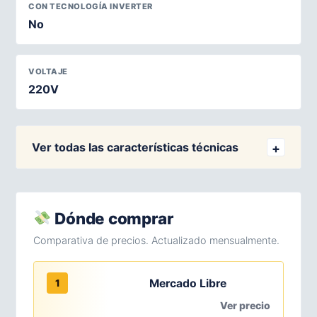
CON TECNOLOGÍA INVERTER
No
VOLTAJE
220V
Ver todas las características técnicas
Dónde comprar
Comparativa de precios. Actualizado mensualmente.
Mercado Libre
1
Ver precio