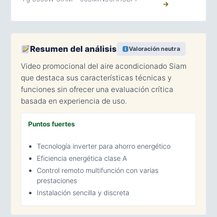
→
Resumen del análisis
Valoración neutra
Video promocional del aire acondicionado Siam
que destaca sus características técnicas y
funciones sin ofrecer una evaluación crítica
basada en experiencia de uso.
Puntos fuertes
Tecnología inverter para ahorro energético
Eficiencia energética clase A
Control remoto multifunción con varias
prestaciones
Instalación sencilla y discreta