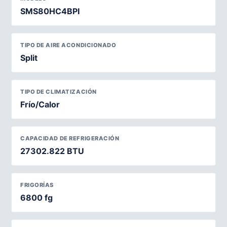
SMS80HC4BPI
TIPO DE AIRE ACONDICIONADO
Split
TIPO DE CLIMATIZACIÓN
Frío/Calor
CAPACIDAD DE REFRIGERACIÓN
27302.822 BTU
FRIGORÍAS
6800 fg