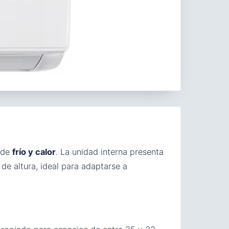
 de
frío y calor
. La unidad interna presenta
e altura, ideal para adaptarse a