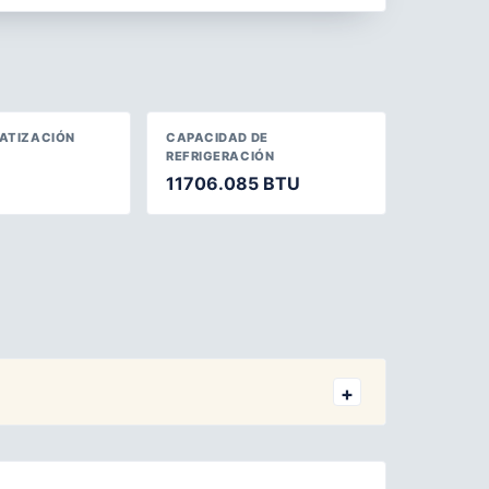
MATIZACIÓN
CAPACIDAD DE
REFRIGERACIÓN
11706.085 BTU