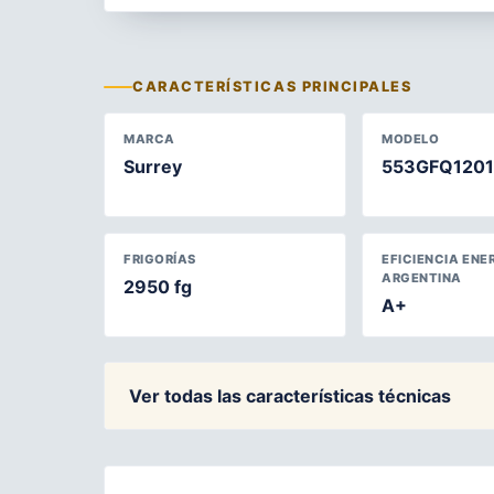
CARACTERÍSTICAS PRINCIPALES
MARCA
MODELO
Surrey
553GFQ1201
FRIGORÍAS
EFICIENCIA ENE
ARGENTINA
2950 fg
A+
Ver todas las características técnicas