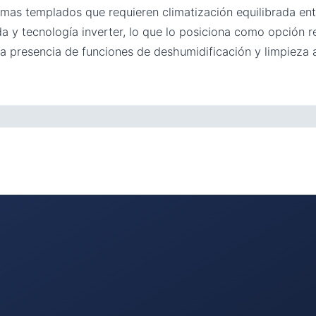
imas templados que requieren climatización equilibrada ent
ada y tecnología inverter, lo que lo posiciona como opción
 La presencia de funciones de deshumidificación y limpieza