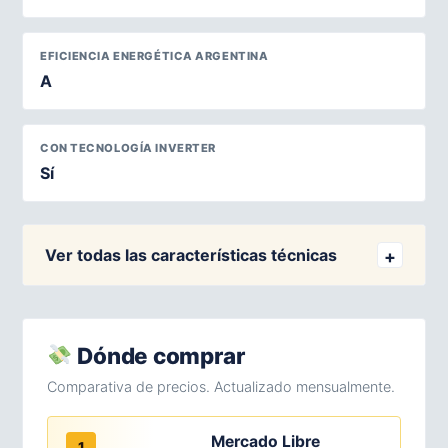
EFICIENCIA ENERGÉTICA ARGENTINA
A
CON TECNOLOGÍA INVERTER
Sí
Ver todas las características técnicas
Dónde comprar
Comparativa de precios. Actualizado mensualmente.
Mercado Libre
1