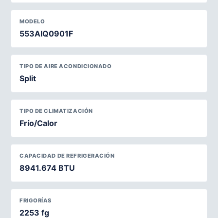
MODELO
553AIQ0901F
TIPO DE AIRE ACONDICIONADO
Split
TIPO DE CLIMATIZACIÓN
Frío/Calor
CAPACIDAD DE REFRIGERACIÓN
8941.674 BTU
FRIGORÍAS
2253 fg