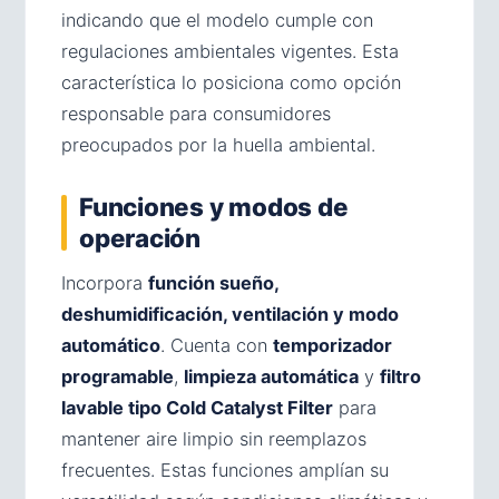
indicando que el modelo cumple con
regulaciones ambientales vigentes. Esta
característica lo posiciona como opción
responsable para consumidores
preocupados por la huella ambiental.
Funciones y modos de
operación
Incorpora
función sueño,
deshumidificación, ventilación y modo
automático
. Cuenta con
temporizador
programable
,
limpieza automática
y
filtro
lavable tipo Cold Catalyst Filter
para
mantener aire limpio sin reemplazos
frecuentes. Estas funciones amplían su