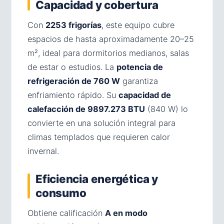
Capacidad y cobertura
Con
2253 frigorías
, este equipo cubre
espacios de hasta aproximadamente 20–25
m², ideal para dormitorios medianos, salas
de estar o estudios. La
potencia de
refrigeración de 760 W
garantiza
enfriamiento rápido. Su
capacidad de
calefacción de 9897.273 BTU
(840 W) lo
convierte en una solución integral para
climas templados que requieren calor
invernal.
Eficiencia energética y
consumo
Obtiene calificación
A en modo