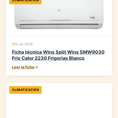
CLIMATIZACIÓN
5 Jul 2026
Ficha técnica Wins Split Wins SMW9030
Frío Calor 2230 Frigorías Blanco
Leer la ficha
CLIMATIZACIÓN