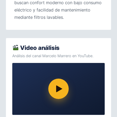
buscan confort moderno con bajo consumo
eléctrico y facilidad de mantenimiento
mediante filtros lavables.
Video análisis
Análisis del canal Marcelo Marrero en YouTube.