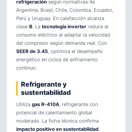
refrigeración
según normativas de
Argentina, Brasil, Chile, Colombia, Ecuador,
Perú y Uruguay. En calefacción alcanza
clase
B
. La
tecnología inverter
reduce el
consumo eléctrico al adaptar la velocidad
del compresor según demanda real. Con
SEER de 3.45
, optimiza el desempeño
energético en ciclos de enfriamiento
continuo.
Refrigerante y
sustentabilidad
Utiliza
gas R-410A
, refrigerante con
potencial de calentamiento global
moderado. La ficha técnica confirma
impacto positivo en sustentabilidad
,