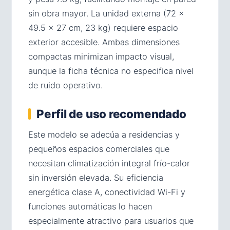
sin obra mayor. La unidad externa (72 ×
49.5 × 27 cm, 23 kg) requiere espacio
exterior accesible. Ambas dimensiones
compactas minimizan impacto visual,
aunque la ficha técnica no especifica nivel
de ruido operativo.
Perfil de uso recomendado
Este modelo se adecúa a residencias y
pequeños espacios comerciales que
necesitan climatización integral frío-calor
sin inversión elevada. Su eficiencia
energética clase A, conectividad Wi-Fi y
funciones automáticas lo hacen
especialmente atractivo para usuarios que