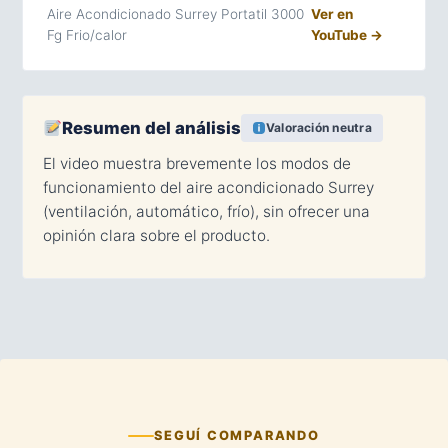
Aire Acondicionado Surrey Portatil 3000
Ver en
Fg Frio/calor
YouTube →
Resumen del análisis
Valoración neutra
El video muestra brevemente los modos de
funcionamiento del aire acondicionado Surrey
(ventilación, automático, frío), sin ofrecer una
opinión clara sobre el producto.
SEGUÍ COMPARANDO