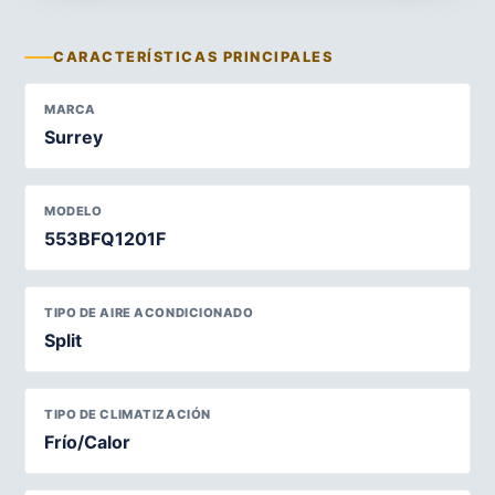
CARACTERÍSTICAS PRINCIPALES
MARCA
Surrey
MODELO
553BFQ1201F
TIPO DE AIRE ACONDICIONADO
Split
TIPO DE CLIMATIZACIÓN
Frío/Calor