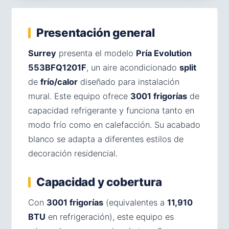
Presentación general
Surrey
presenta el modelo
Pría Evolution
553BFQ1201F
, un aire acondicionado
split
de
frío/calor
diseñado para instalación
mural. Este equipo ofrece
3001 frigorías
de
capacidad refrigerante y funciona tanto en
modo frío como en calefacción. Su acabado
blanco se adapta a diferentes estilos de
decoración residencial.
Capacidad y cobertura
Con
3001 frigorías
(equivalentes a
11,910
BTU
en refrigeración), este equipo es