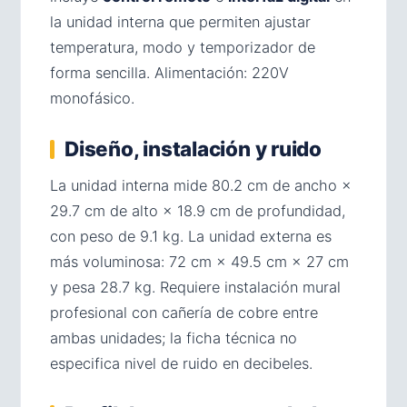
la unidad interna que permiten ajustar
temperatura, modo y temporizador de
forma sencilla. Alimentación: 220V
monofásico.
Diseño, instalación y ruido
La unidad interna mide 80.2 cm de ancho ×
29.7 cm de alto × 18.9 cm de profundidad,
con peso de 9.1 kg. La unidad externa es
más voluminosa: 72 cm × 49.5 cm × 27 cm
y pesa 28.7 kg. Requiere instalación mural
profesional con cañería de cobre entre
ambas unidades; la ficha técnica no
especifica nivel de ruido en decibeles.