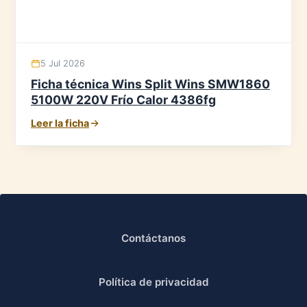
5 Jul 2026
Ficha técnica Wins Split Wins SMW1860
5100W 220V Frío Calor 4386fg
Leer la ficha
Contáctanos
Política de privacidad