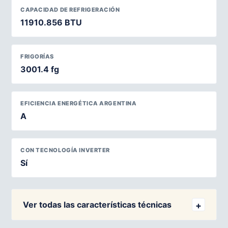
CAPACIDAD DE REFRIGERACIÓN
11910.856 BTU
FRIGORÍAS
3001.4 fg
EFICIENCIA ENERGÉTICA ARGENTINA
A
CON TECNOLOGÍA INVERTER
Sí
Ver todas las características técnicas