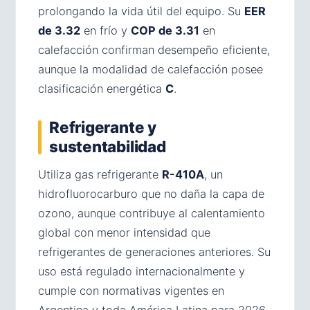
prolongando la vida útil del equipo. Su
EER
de 3.32
en frío y
COP de 3.31
en
calefacción confirman desempeño eficiente,
aunque la modalidad de calefacción posee
clasificación energética
C
.
Refrigerante y
sustentabilidad
Utiliza gas refrigerante
R-410A
, un
hidrofluorocarburo que no daña la capa de
ozono, aunque contribuye al calentamiento
global con menor intensidad que
refrigerantes de generaciones anteriores. Su
uso está regulado internacionalmente y
cumple con normativas vigentes en