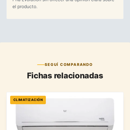
el producto.
SEGUÍ COMPARANDO
Fichas relacionadas
CLIMATIZACIÓN