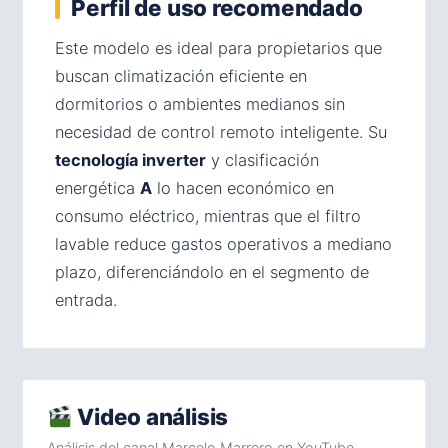
Perfil de uso recomendado
Este modelo es ideal para propietarios que
buscan climatización eficiente en
dormitorios o ambientes medianos sin
necesidad de control remoto inteligente. Su
tecnología inverter
y clasificación
energética
A
lo hacen económico en
consumo eléctrico, mientras que el filtro
lavable reduce gastos operativos a mediano
plazo, diferenciándolo en el segmento de
entrada.
Video análisis
Análisis del canal Marcelo Marrero en YouTube.