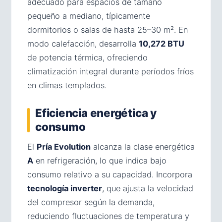
adecuado para espacios de tamaño
pequeño a mediano, típicamente
dormitorios o salas de hasta 25–30 m². En
modo calefacción, desarrolla
10,272 BTU
de potencia térmica, ofreciendo
climatización integral durante períodos fríos
en climas templados.
Eficiencia energética y
consumo
El
Pría Evolution
alcanza la clase energética
A
en refrigeración, lo que indica bajo
consumo relativo a su capacidad. Incorpora
tecnología inverter
, que ajusta la velocidad
del compresor según la demanda,
reduciendo fluctuaciones de temperatura y