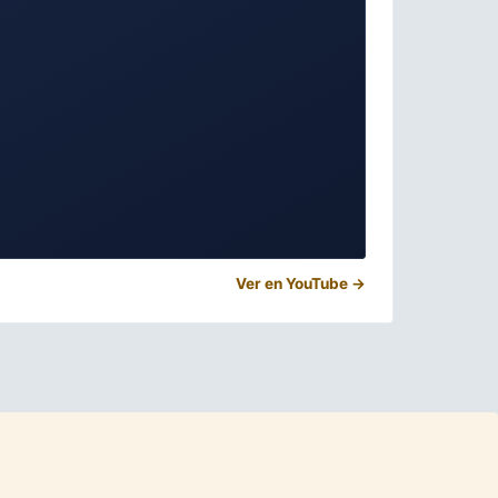
Ver en YouTube →