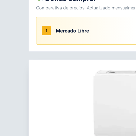
Comparativa de precios. Actualizado mensualmen
Mercado Libre
1