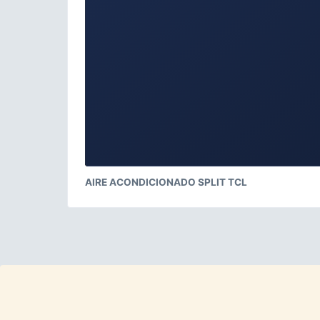
AIRE ACONDICIONADO SPLIT TCL