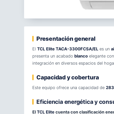
Presentación general
El
TCL Elite TACA-3300FCSA/EL
es un
a
presenta un acabado
blanco
elegante con
integración en diversos espacios del hoga
Capacidad y cobertura
Este equipo ofrece una capacidad de
283
Eficiencia energética y con
El
TCL Elite
cuenta con clasificación ene