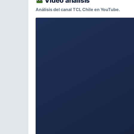
Video análisis
Análisis del canal TCL Chile en YouTube.