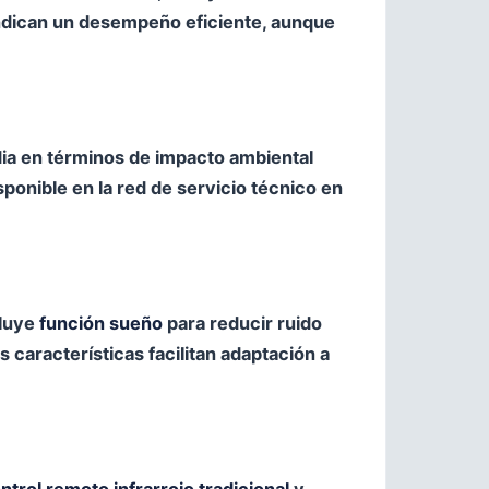
ndican un desempeño eficiente, aunque
dia en términos de impacto ambiental
ponible en la red de servicio técnico en
cluye
función sueño
para reducir ruido
 características facilitan adaptación a