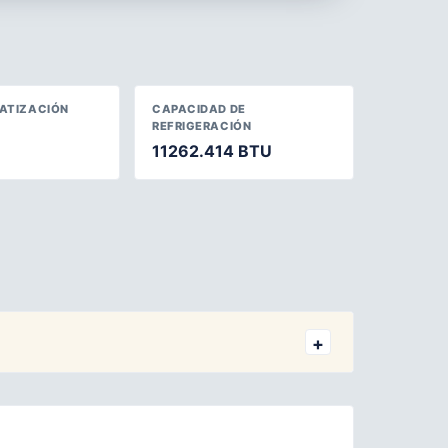
MATIZACIÓN
CAPACIDAD DE
REFRIGERACIÓN
11262.414 BTU