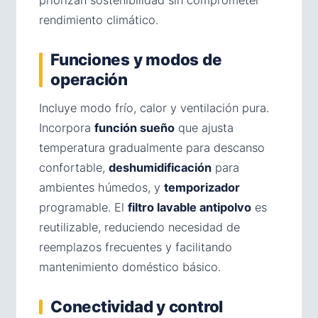
priorizan sostenibilidad sin comprometer
rendimiento climático.
Funciones y modos de
operación
Incluye modo frío, calor y ventilación pura.
Incorpora
función sueño
que ajusta
temperatura gradualmente para descanso
confortable,
deshumidificación
para
ambientes húmedos, y
temporizador
programable. El
filtro lavable antipolvo
es
reutilizable, reduciendo necesidad de
reemplazos frecuentes y facilitando
mantenimiento doméstico básico.
Conectividad y control