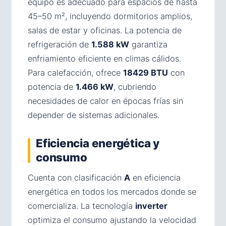
equipo es adecuado para espacios de hasta
45–50 m², incluyendo dormitorios amplios,
salas de estar y oficinas. La potencia de
refrigeración de
1.588 kW
garantiza
enfriamiento eficiente en climas cálidos.
Para calefacción, ofrece
18429 BTU
con
potencia de
1.466 kW
, cubriendo
necesidades de calor en épocas frías sin
depender de sistemas adicionales.
Eficiencia energética y
consumo
Cuenta con clasificación
A
en eficiencia
energética en todos los mercados donde se
comercializa. La tecnología
inverter
optimiza el consumo ajustando la velocidad