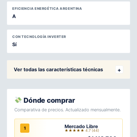
EFICIENCIA ENERGÉTICA ARGENTINA
A
CON TECNOLOGÍA INVERTER
Sí
Ver todas las características técnicas
Dónde comprar
Comparativa de precios. Actualizado mensualmente.
Mercado Libre
1
★★★★★ 4.7 (44)