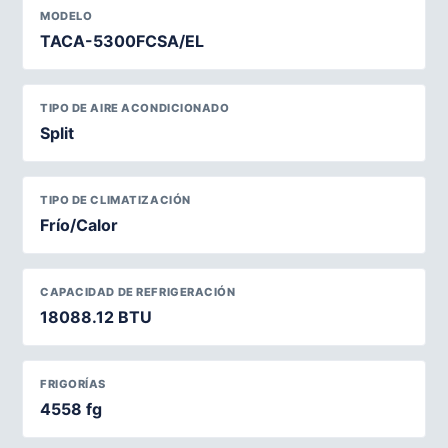
MODELO
TACA-5300FCSA/EL
TIPO DE AIRE ACONDICIONADO
Split
TIPO DE CLIMATIZACIÓN
Frío/Calor
CAPACIDAD DE REFRIGERACIÓN
18088.12 BTU
FRIGORÍAS
4558 fg