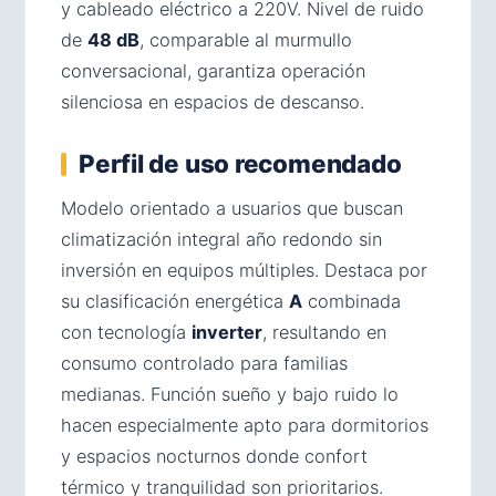
y cableado eléctrico a 220V. Nivel de ruido
de
48 dB
, comparable al murmullo
conversacional, garantiza operación
silenciosa en espacios de descanso.
Perfil de uso recomendado
Modelo orientado a usuarios que buscan
climatización integral año redondo sin
inversión en equipos múltiples. Destaca por
su clasificación energética
A
combinada
con tecnología
inverter
, resultando en
consumo controlado para familias
medianas. Función sueño y bajo ruido lo
hacen especialmente apto para dormitorios
y espacios nocturnos donde confort
térmico y tranquilidad son prioritarios.