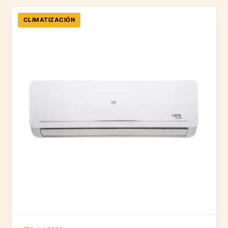
CLIMATIZACIÓN