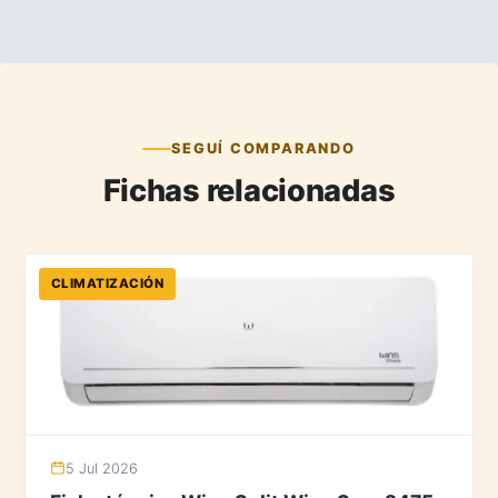
SEGUÍ COMPARANDO
Fichas relacionadas
CLIMATIZACIÓN
5 Jul 2026