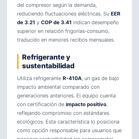
del compresor según la demanda,
reduciendo fluctuaciones eléctricas. Su
EER
de 3.21
y
COP de 3.41
indican desempeño
superior en relación frigorías-consumo,
traducido en menores recibos mensuales.
Refrigerante y
sustentabilidad
Utiliza refrigerante
R-410A
, un gas de bajo
impacto ambiental comparado con
generaciones anteriores. El equipo cuenta
con certificación de
impacto positivo
,
reflejando compromiso con estándares
ecológicos. Esta característica lo posiciona
como opción responsable para usuarios que