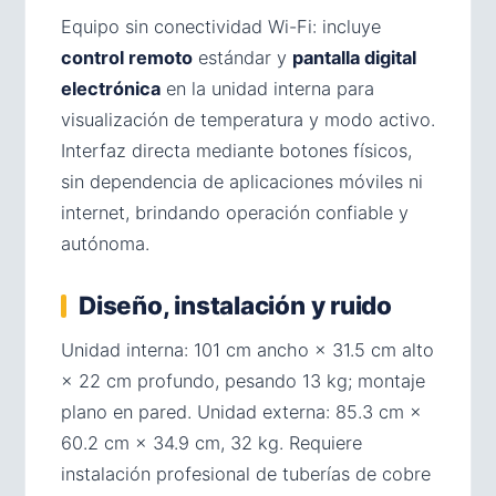
Equipo sin conectividad Wi-Fi: incluye
control remoto
estándar y
pantalla digital
electrónica
en la unidad interna para
visualización de temperatura y modo activo.
Interfaz directa mediante botones físicos,
sin dependencia de aplicaciones móviles ni
internet, brindando operación confiable y
autónoma.
Diseño, instalación y ruido
Unidad interna: 101 cm ancho × 31.5 cm alto
× 22 cm profundo, pesando 13 kg; montaje
plano en pared. Unidad externa: 85.3 cm ×
60.2 cm × 34.9 cm, 32 kg. Requiere
instalación profesional de tuberías de cobre