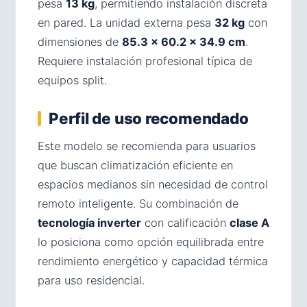
pesa
13 kg
, permitiendo instalación discreta
en pared. La unidad externa pesa
32 kg
con
dimensiones de
85.3 × 60.2 × 34.9 cm
.
Requiere instalación profesional típica de
equipos split.
Perfil de uso recomendado
Este modelo se recomienda para usuarios
que buscan climatización eficiente en
espacios medianos sin necesidad de control
remoto inteligente. Su combinación de
tecnología inverter
con calificación
clase A
lo posiciona como opción equilibrada entre
rendimiento energético y capacidad térmica
para uso residencial.