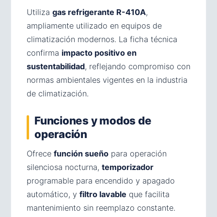
Utiliza
gas refrigerante R-410A
,
ampliamente utilizado en equipos de
climatización modernos. La ficha técnica
confirma
impacto positivo en
sustentabilidad
, reflejando compromiso con
normas ambientales vigentes en la industria
de climatización.
Funciones y modos de
operación
Ofrece
función sueño
para operación
silenciosa nocturna,
temporizador
programable para encendido y apagado
automático, y
filtro lavable
que facilita
mantenimiento sin reemplazo constante.