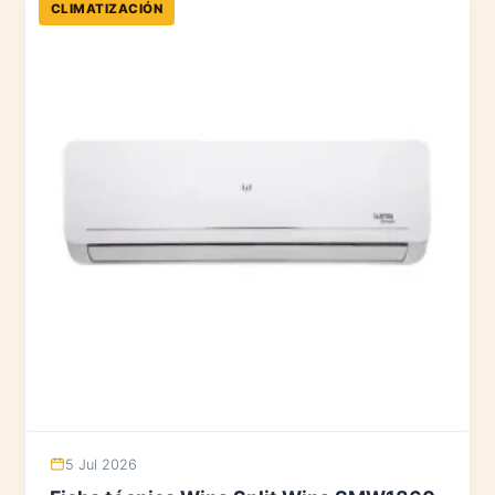
CLIMATIZACIÓN
5 Jul 2026