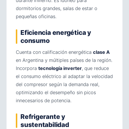
durante invierno. Es idóneo para
dormitorios grandes, salas de estar o
pequeñas oficinas.
Eficiencia energética y
consumo
Cuenta con calificación energética
clase A
en Argentina y múltiples países de la región.
Incorpora
tecnología inverter
, que reduce
el consumo eléctrico al adaptar la velocidad
del compresor según la demanda real,
optimizando el desempeño sin picos
innecesarios de potencia.
Refrigerante y
sustentabilidad