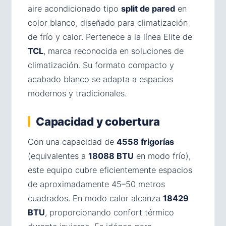
aire acondicionado tipo
split de pared
en
color blanco, diseñado para climatización
de frío y calor. Pertenece a la línea Elite de
TCL
, marca reconocida en soluciones de
climatización. Su formato compacto y
acabado blanco se adapta a espacios
modernos y tradicionales.
Capacidad y cobertura
Con una capacidad de
4558 frigorías
(equivalentes a
18088 BTU
en modo frío),
este equipo cubre eficientemente espacios
de aproximadamente 45–50 metros
cuadrados. En modo calor alcanza
18429
BTU
, proporcionando confort térmico