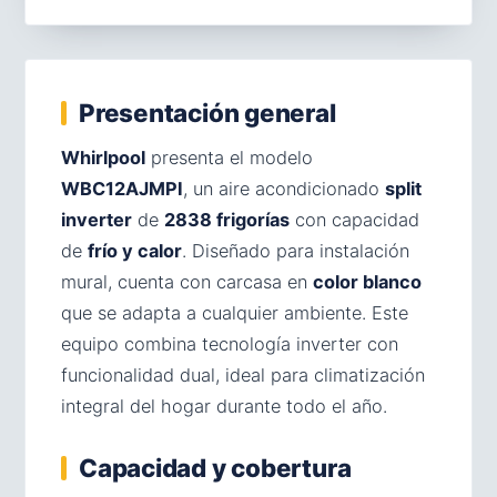
Presentación general
Whirlpool
presenta el modelo
WBC12AJMPI
, un aire acondicionado
split
inverter
de
2838 frigorías
con capacidad
de
frío y calor
. Diseñado para instalación
mural, cuenta con carcasa en
color blanco
que se adapta a cualquier ambiente. Este
equipo combina tecnología inverter con
funcionalidad dual, ideal para climatización
integral del hogar durante todo el año.
Capacidad y cobertura