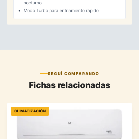
nocturno
Modo Turbo para enfriamiento rápido
SEGUÍ COMPARANDO
Fichas relacionadas
CLIMATIZACIÓN