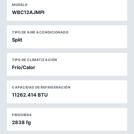
MODELO
WBC12AJMPI
TIPO DE AIRE ACONDICIONADO
Split
TIPO DE CLIMATIZACIÓN
Frío/Calor
CAPACIDAD DE REFRIGERACIÓN
11262.414 BTU
FRIGORÍAS
2838 fg