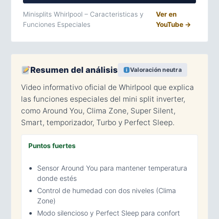
Minisplits Whirlpool – Caracteristicas y
Ver en
Funciones Especiales
YouTube →
Resumen del análisis
Valoración neutra
Video informativo oficial de Whirlpool que explica
las funciones especiales del mini split inverter,
como Around You, Clima Zone, Super Silent,
Smart, temporizador, Turbo y Perfect Sleep.
Puntos fuertes
Sensor Around You para mantener temperatura
donde estés
Control de humedad con dos niveles (Clima
Zone)
Modo silencioso y Perfect Sleep para confort