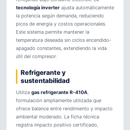
tecnología inverter
ajusta automáticamente
la potencia según demanda, reduciendo
picos de energía y costos operacionales.
Este sistema permite mantener la
temperatura deseada sin ciclos encendido-
apagado constantes, extendiendo la vida
útil del compresor.
Refrigerante y
sustentabilidad
Utiliza
gas refrigerante R-410A
,
formulación ampliamente utilizada que
ofrece balance entre rendimiento y impacto
ambiental moderado. La ficha técnica
registra impacto positivo certificado,