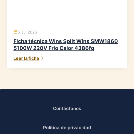
5 Jul 2026
Ficha técnica Wins Split Wins SMW1860
5100W 220V Frío Calor 4386fg
Leer la ficha
Contáctanos
Política de privacidad