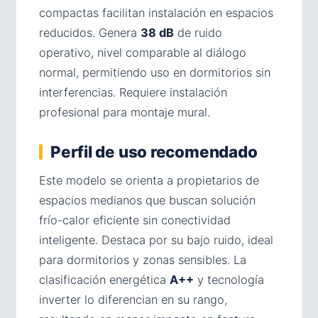
compactas facilitan instalación en espacios
reducidos. Genera
38 dB
de ruido
operativo, nivel comparable al diálogo
normal, permitiendo uso en dormitorios sin
interferencias. Requiere instalación
profesional para montaje mural.
Perfil de uso recomendado
Este modelo se orienta a propietarios de
espacios medianos que buscan solución
frío-calor eficiente sin conectividad
inteligente. Destaca por su bajo ruido, ideal
para dormitorios y zonas sensibles. La
clasificación energética
A++
y tecnología
inverter lo diferencian en su rango,