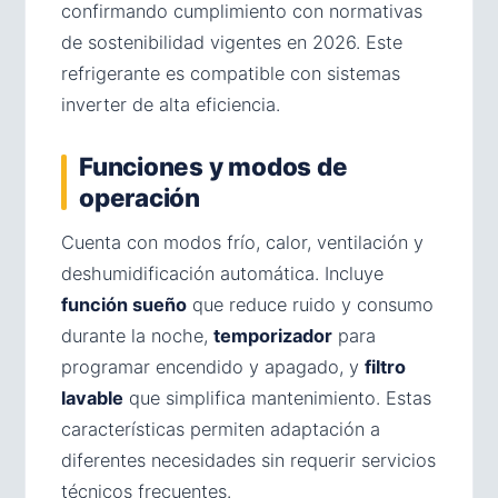
confirmando cumplimiento con normativas
de sostenibilidad vigentes en 2026. Este
refrigerante es compatible con sistemas
inverter de alta eficiencia.
Funciones y modos de
operación
Cuenta con modos frío, calor, ventilación y
deshumidificación automática. Incluye
función sueño
que reduce ruido y consumo
durante la noche,
temporizador
para
programar encendido y apagado, y
filtro
lavable
que simplifica mantenimiento. Estas
características permiten adaptación a
diferentes necesidades sin requerir servicios
técnicos frecuentes.