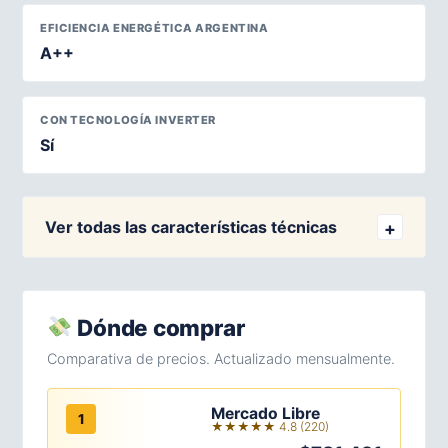
EFICIENCIA ENERGÉTICA ARGENTINA
A++
CON TECNOLOGÍA INVERTER
Sí
Ver todas las características técnicas
Dónde comprar
Comparativa de precios. Actualizado mensualmente.
Mercado Libre
1
★★★★★ 4.8 (220)