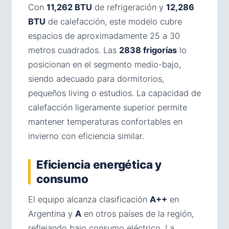
Con
11,262 BTU
de refrigeración y
12,286
BTU
de calefacción, este modelo cubre
espacios de aproximadamente 25 a 30
metros cuadrados. Las
2838 frigorías
lo
posicionan en el segmento medio-bajo,
siendo adecuado para dormitorios,
pequeños living o estudios. La capacidad de
calefacción ligeramente superior permite
mantener temperaturas confortables en
invierno con eficiencia similar.
Eficiencia energética y
consumo
El equipo alcanza clasificación
A++
en
Argentina y
A
en otros países de la región,
reflejando bajo consumo eléctrico. La