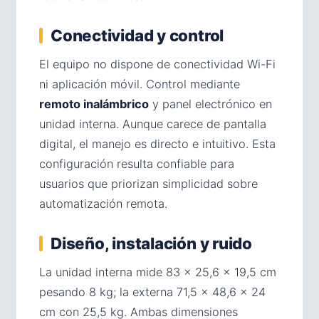
Conectividad y control
El equipo no dispone de conectividad Wi-Fi
ni aplicación móvil. Control mediante
remoto inalámbrico
y panel electrónico en
unidad interna. Aunque carece de pantalla
digital, el manejo es directo e intuitivo. Esta
configuración resulta confiable para
usuarios que priorizan simplicidad sobre
automatización remota.
Diseño, instalación y ruido
La unidad interna mide 83 × 25,6 × 19,5 cm
pesando 8 kg; la externa 71,5 × 48,6 × 24
cm con 25,5 kg. Ambas dimensiones