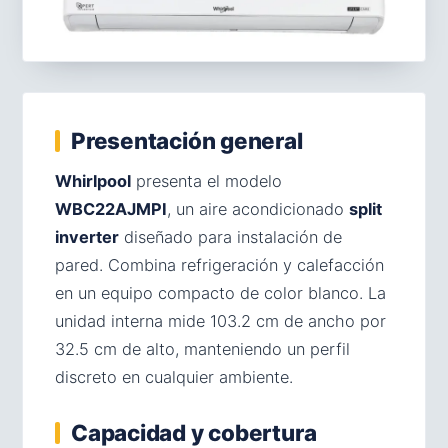
Presentación general
Whirlpool
presenta el modelo
WBC22AJMPI
, un aire acondicionado
split
inverter
diseñado para instalación de
pared. Combina refrigeración y calefacción
en un equipo compacto de color blanco. La
unidad interna mide 103.2 cm de ancho por
32.5 cm de alto, manteniendo un perfil
discreto en cualquier ambiente.
Capacidad y cobertura