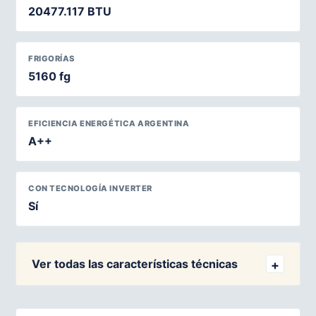
20477.117 BTU
FRIGORÍAS
5160 fg
EFICIENCIA ENERGÉTICA ARGENTINA
A++
CON TECNOLOGÍA INVERTER
Sí
Ver todas las características técnicas