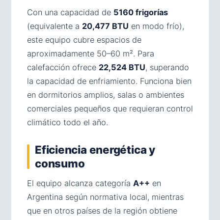
Con una capacidad de
5160 frigorías
(equivalente a
20,477 BTU
en modo frío),
este equipo cubre espacios de
aproximadamente 50–60 m². Para
calefacción ofrece
22,524 BTU
, superando
la capacidad de enfriamiento. Funciona bien
en dormitorios amplios, salas o ambientes
comerciales pequeños que requieran control
climático todo el año.
Eficiencia energética y
consumo
El equipo alcanza categoría
A++
en
Argentina según normativa local, mientras
que en otros países de la región obtiene