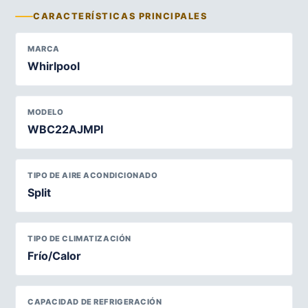
CARACTERÍSTICAS PRINCIPALES
MARCA
Whirlpool
MODELO
WBC22AJMPI
TIPO DE AIRE ACONDICIONADO
Split
TIPO DE CLIMATIZACIÓN
Frío/Calor
CAPACIDAD DE REFRIGERACIÓN