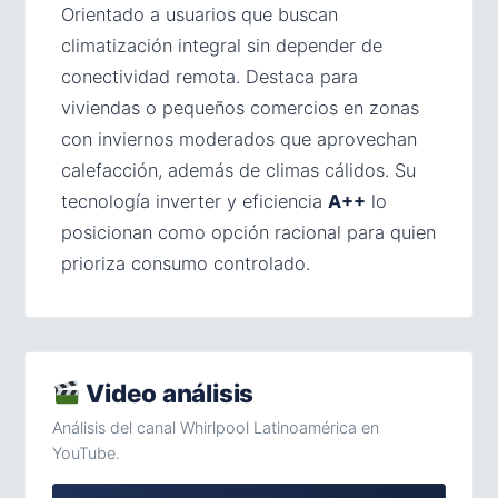
Orientado a usuarios que buscan
climatización integral sin depender de
conectividad remota. Destaca para
viviendas o pequeños comercios en zonas
con inviernos moderados que aprovechan
calefacción, además de climas cálidos. Su
tecnología inverter y eficiencia
A++
lo
posicionan como opción racional para quien
prioriza consumo controlado.
Video análisis
Análisis del canal Whirlpool Latinoamérica en
YouTube.