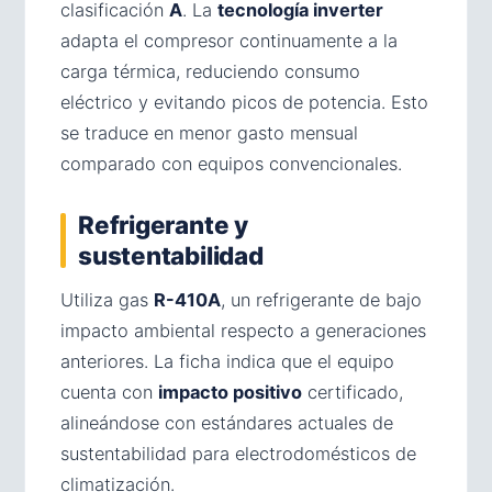
clasificación
A
. La
tecnología inverter
adapta el compresor continuamente a la
carga térmica, reduciendo consumo
eléctrico y evitando picos de potencia. Esto
se traduce en menor gasto mensual
comparado con equipos convencionales.
Refrigerante y
sustentabilidad
Utiliza gas
R-410A
, un refrigerante de bajo
impacto ambiental respecto a generaciones
anteriores. La ficha indica que el equipo
cuenta con
impacto positivo
certificado,
alineándose con estándares actuales de
sustentabilidad para electrodomésticos de
climatización.