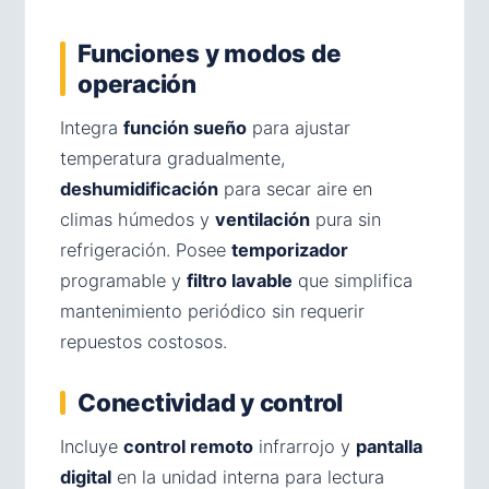
Funciones y modos de
operación
Integra
función sueño
para ajustar
temperatura gradualmente,
deshumidificación
para secar aire en
climas húmedos y
ventilación
pura sin
refrigeración. Posee
temporizador
programable y
filtro lavable
que simplifica
mantenimiento periódico sin requerir
repuestos costosos.
Conectividad y control
Incluye
control remoto
infrarrojo y
pantalla
digital
en la unidad interna para lectura