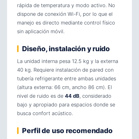
rápida de temperatura y modo activo. No
dispone de conexión Wi-Fi, por lo que el
manejo es directo mediante control físico
sin aplicación móvil.
Diseño, instalación y ruido
La unidad interna pesa 12.5 kg y la externa
40 kg. Requiere instalación de pared con
tubería refrigerante entre ambas unidades
(altura externa: 66 cm, ancho 86 cm). El
nivel de ruido es de
44 dB
, considerado
bajo y apropiado para espacios donde se
busca confort acústico.
Perfil de uso recomendado