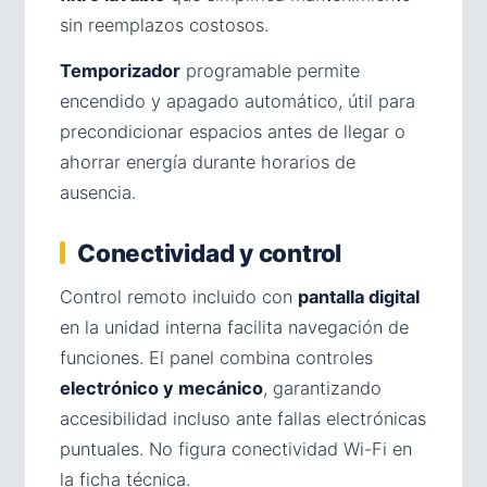
sin reemplazos costosos.
Temporizador
programable permite
encendido y apagado automático, útil para
precondicionar espacios antes de llegar o
ahorrar energía durante horarios de
ausencia.
Conectividad y control
Control remoto incluido con
pantalla digital
en la unidad interna facilita navegación de
funciones. El panel combina controles
electrónico y mecánico
, garantizando
accesibilidad incluso ante fallas electrónicas
puntuales. No figura conectividad Wi-Fi en
la ficha técnica.