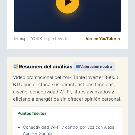
Minisplit YORK Triple Inverter
Ver en YouTube →
Resumen del análisis
Valoración neutra
Video promocional del York Triple Inverter 36000
BTU que destaca sus características técnicas,
diseño, conectividad Wi-Fi, filtros avanzados y
eficiencia energética sin ofrecer opinión personal.
Puntos fuertes
Conectividad Wi-Fi y control por voz con Alexa,
Apple y Google