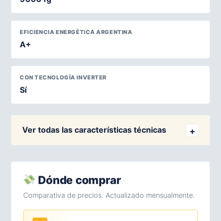
EFICIENCIA ENERGÉTICA ARGENTINA
A+
CON TECNOLOGÍA INVERTER
Sí
Ver todas las características técnicas
Dónde comprar
Comparativa de precios. Actualizado mensualmente.