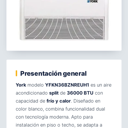
Presentación general
York
modelo
YFKN36BZNREUH1
es un aire
acondicionado
split
de
36000 BTU
con
capacidad de
frío y calor
. Diseñado en
color blanco, combina funcionalidad dual
con tecnología moderna. Apto para
instalación en piso o techo, se adapta a