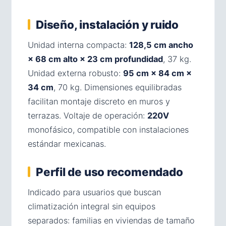
Diseño, instalación y ruido
Unidad interna compacta:
128,5 cm ancho
× 68 cm alto × 23 cm profundidad
, 37 kg.
Unidad externa robusto:
95 cm × 84 cm ×
34 cm
, 70 kg. Dimensiones equilibradas
facilitan montaje discreto en muros y
terrazas. Voltaje de operación:
220V
monofásico, compatible con instalaciones
estándar mexicanas.
Perfil de uso recomendado
Indicado para usuarios que buscan
climatización integral sin equipos
separados: familias en viviendas de tamaño