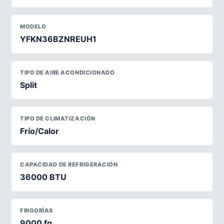
MODELO
YFKN36BZNREUH1
TIPO DE AIRE ACONDICIONADO
Split
TIPO DE CLIMATIZACIÓN
Frío/Calor
CAPACIDAD DE REFRIGERACIÓN
36000 BTU
FRIGORÍAS
9000 fg