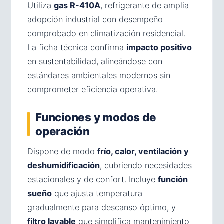
Utiliza
gas R-410A
, refrigerante de amplia
adopción industrial con desempeño
comprobado en climatización residencial.
La ficha técnica confirma
impacto positivo
en sustentabilidad, alineándose con
estándares ambientales modernos sin
comprometer eficiencia operativa.
Funciones y modos de
operación
Dispone de modo
frío, calor, ventilación y
deshumidificación
, cubriendo necesidades
estacionales y de confort. Incluye
función
sueño
que ajusta temperatura
gradualmente para descanso óptimo, y
filtro lavable
que simplifica mantenimiento