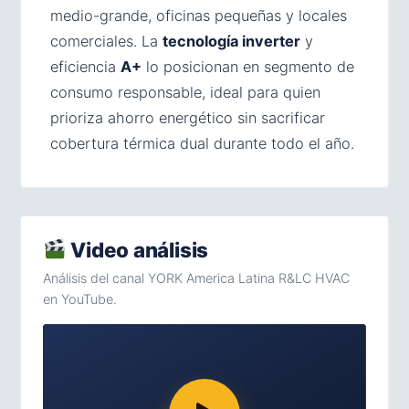
medio-grande, oficinas pequeñas y locales
comerciales. La
tecnología inverter
y
eficiencia
A+
lo posicionan en segmento de
consumo responsable, ideal para quien
prioriza ahorro energético sin sacrificar
cobertura térmica dual durante todo el año.
Video análisis
Análisis del canal YORK America Latina R&LC HVAC
en YouTube.