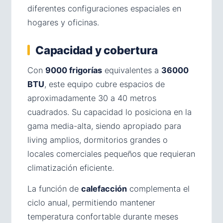
diferentes configuraciones espaciales en
hogares y oficinas.
Capacidad y cobertura
Con
9000 frigorías
equivalentes a
36000
BTU
, este equipo cubre espacios de
aproximadamente 30 a 40 metros
cuadrados. Su capacidad lo posiciona en la
gama media-alta, siendo apropiado para
living amplios, dormitorios grandes o
locales comerciales pequeños que requieran
climatización eficiente.
La función de
calefacción
complementa el
ciclo anual, permitiendo mantener
temperatura confortable durante meses