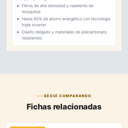
Filtros de alta densidad y repelente de
mosquitos
Hasta 80% de ahorro energético con tecnología
triple inverter
Diseño delgado y materiales de policarbonato
resistentes
SEGUÍ COMPARANDO
Fichas relacionadas