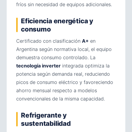
fríos sin necesidad de equipos adicionales.
Eficiencia energética y
consumo
Certificado con clasificación
A+
en
Argentina según normativa local, el equipo
demuestra consumo controlado. La
tecnología inverter
integrada optimiza la
potencia según demanda real, reduciendo
picos de consumo eléctrico y favoreciendo
ahorro mensual respecto a modelos
convencionales de la misma capacidad.
Refrigerante y
sustentabilidad