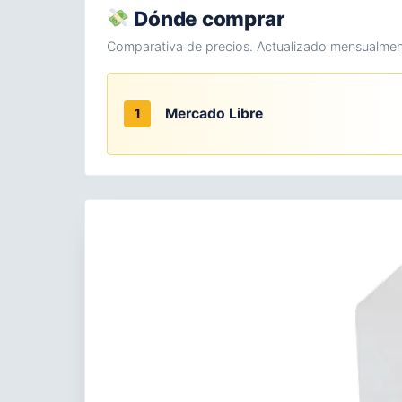
Dónde comprar
Comparativa de precios. Actualizado mensualmen
Mercado Libre
1