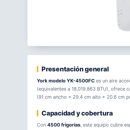
Presentación general
York modelo YK-4500FC
es un aire acon
(equivalentes a 18,019.863 BTU), ofrece
(91 cm ancho × 29.4 cm alto × 20.6 cm pr
Capacidad y cobertura
Con
4500 frigorías
, este equipo cubre e