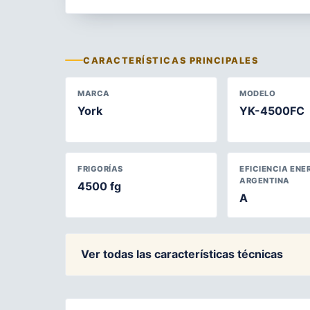
CARACTERÍSTICAS PRINCIPALES
MARCA
MODELO
York
YK-4500FC
FRIGORÍAS
EFICIENCIA ENE
ARGENTINA
4500 fg
A
Ver todas las características técnicas