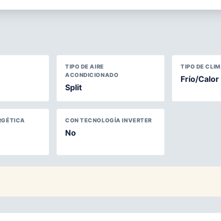
TIPO DE AIRE
TIPO DE CLI
ACONDICIONADO
Frío/Calor
Split
RGÉTICA
CON TECNOLOGÍA INVERTER
No