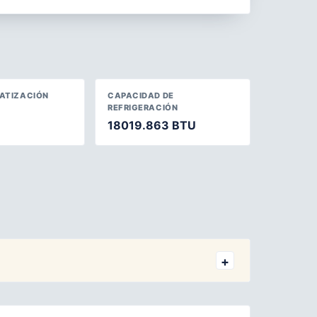
MATIZACIÓN
CAPACIDAD DE
REFRIGERACIÓN
18019.863 BTU